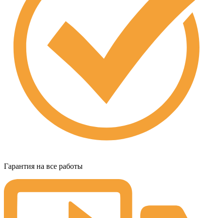
Гарантия на все работы