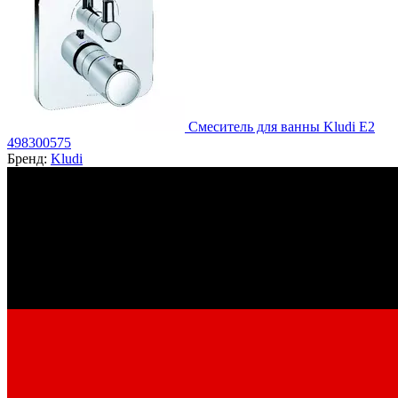
Смеситель для ванны Kludi E2
498300575
Бренд:
Kludi