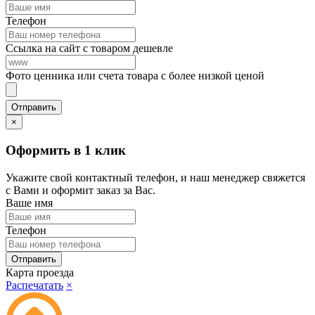
Телефон
Ссылка на сайт с товаром дешевле
Фото ценника или счета товара с более низкой ценой
×
Оформить в 1 клик
Укажите свой контактный телефон, и наш менеджер свяжется
с Вами и оформит заказ за Вас.
Ваше имя
Телефон
Карта проезда
Распечатать
×