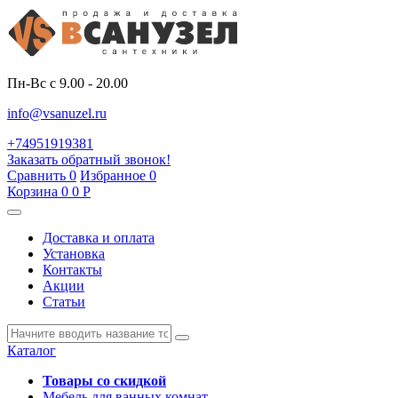
Пн-Вс с 9.00 - 20.00
info@vsanuzel.ru
+74951919381
Заказать обратный звонок!
Сравнить
0
Избранное
0
Корзина
0
0
Р
Доставка и оплата
Установка
Контакты
Акции
Статьи
Каталог
Товары со скидкой
Мебель для ванных комнат