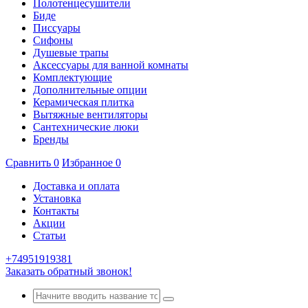
Полотенцесушители
Биде
Писсуары
Сифоны
Душевые трапы
Аксессуары для ванной комнаты
Комплектующие
Дополнительные опции
Керамическая плитка
Вытяжные вентиляторы
Сантехнические люки
Бренды
Сравнить
0
Избранное
0
Доставка и оплата
Установка
Контакты
Акции
Статьи
+74951919381
Заказать обратный звонок!