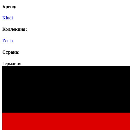
Бренд:
Kludi
Коллекция:
Zenta
Страна:
Германия