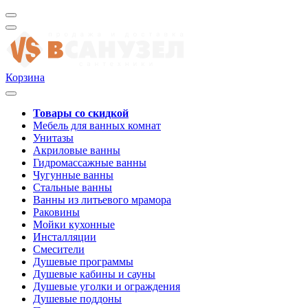
Корзина
Товары со скидкой
Мебель для ванных комнат
Унитазы
Акриловые ванны
Гидромассажные ванны
Чугунные ванны
Стальные ванны
Ванны из литьевого мрамора
Раковины
Мойки кухонные
Инсталляции
Смесители
Душевые программы
Душевые кабины и сауны
Душевые уголки и ограждения
Душевые поддоны