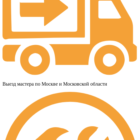
Выезд мастера по Москве и Московской области