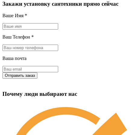
Закажи установку сантехники прямо сейчас
Ваше Имя
*
Ваш Телефон
*
Ваша почта
Почему люди выбирают нас