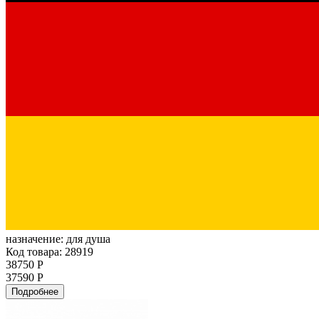
назначение:
для душа
Код товара: 28919
38750 Р
37590 Р
Подробнее