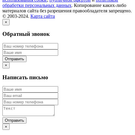
обработки персональных данных
. Копирование каких-либо
материалов сайта без разрешения правообладателя запрещено.
© 2003-2024.
Карта сайта
×
Обратный звонок
×
Написать письмо
×