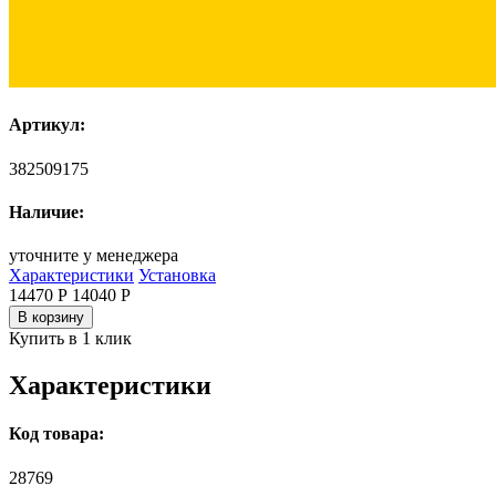
Артикул:
382509175
Наличие:
уточните у менеджера
Характеристики
Установка
14470 Р
14040
Р
В корзину
Купить в 1 клик
Характеристики
Код товара:
28769