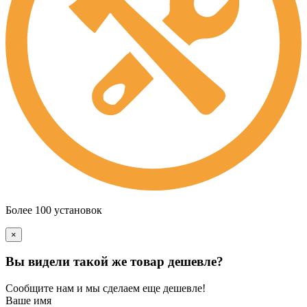
Более 100 установок
×
Вы видели такой же товар дешевле?
Сообщите нам и мы сделаем еще дешевле!
Ваше имя