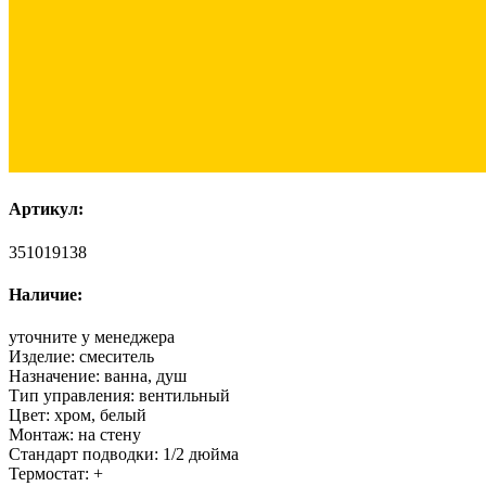
Артикул:
351019138
Наличие:
уточните у менеджера
Изделие:
смеситель
Назначение:
ванна, душ
Тип управления:
вентильный
Цвет:
хром, белый
Монтаж:
на стену
Стандарт подводки:
1/2 дюйма
Термостат:
+