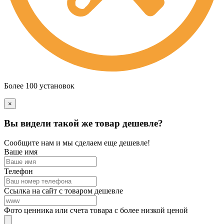
Более 100 установок
×
Вы видели такой же товар дешевле?
Сообщите нам и мы сделаем еще дешевле!
Ваше имя
Телефон
Ссылка на сайт с товаром дешевле
Фото ценника или счета товара с более низкой ценой