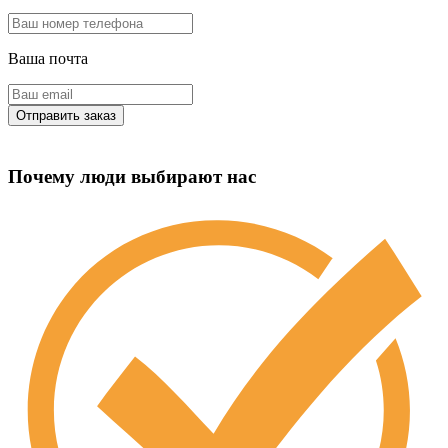
Ваша почта
Почему люди выбирают нас