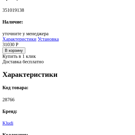
351019138
Наличие:
уточните у менеджера
Характеристики
Установка
31030
Р
В корзину
Купить в 1 клик
Доставка бесплатно
Характеристики
Код товара:
28766
Бренд:
Kludi
Коллекция: