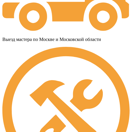
Выезд мастера по Москве и Московской области