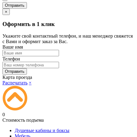
×
Оформить в 1 клик
Укажите свой контактный телефон, и наш менеджер свяжется
с Вами и оформит заказ за Вас.
Ваше имя
Телефон
Карта проезда
Распечатать
×
0
Стоимость подъема
Душевые кабины и боксы
Мебель