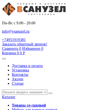
Пн-Вс с 9.00 - 20.00
info@vsanuzel.ru
+74951919381
Заказать обратный звонок!
Сравнить
0
Избранное
0
Корзина
0
0
Р
Доставка и оплата
Установка
Контакты
Акции
Статьи
Каталог
Товары со скидкой
Мебель для ванных комнат