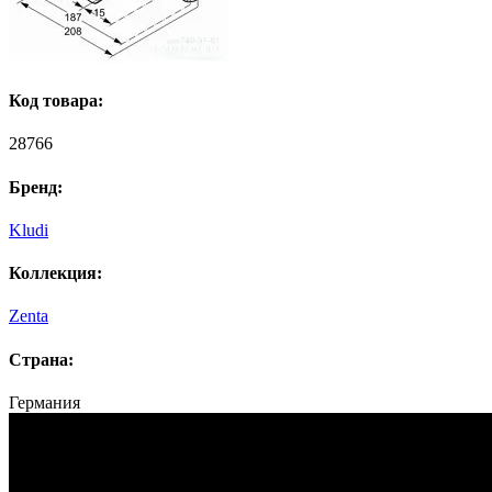
Код товара:
28766
Бренд:
Kludi
Коллекция:
Zenta
Страна:
Германия