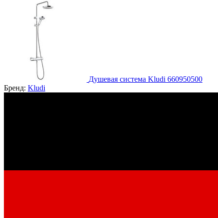
Душевая система Kludi 660950500
Бренд:
Kludi