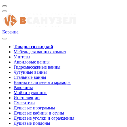
Корзина
Товары со скидкой
Мебель для ванных комнат
Унитазы
Акриловые ванны
Гидромассажные ванны
Чугунные ванны
Стальные ванны
Ванны из литьевого мрамора
Раковины
Мойки кухонные
Инсталляции
Смесители
Душевые программы
Душевые кабины и сауны
Душевые уголки и ограждения
Душевые поддоны