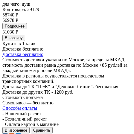
для чего:
душ
Код товара: 29129
58740 Р
56978 Р
Подробнее
31030
Р
В корзину
Купить в 1 клик
Доставка бесплатно
Доставка бесплатно
Стоимость доставки указана по Москве, за пределы МКАД
стоимость доставки равна доставка по Москве +85 рублей за
каждый километр после МКАДа.
Доставка в регионы осуществляется посредством
транспортных компаний.
Доставка до ТК "ПЭК" и "Деловые Линии"- бесплатная
Доставка до других ТК - 1200 руб.
Стоимость подъема
Самовывоз — бесплатно
Способы оплаты
- Наличный расчет
- Безналичный расчет
- Оплата картой в магазине
В избранное
Сравнить