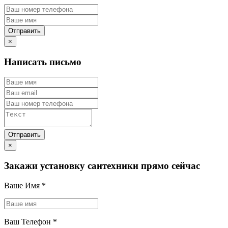
×
Написать письмо
×
Закажи установку сантехники прямо сейчас
Ваше Имя
*
Ваш Телефон
*