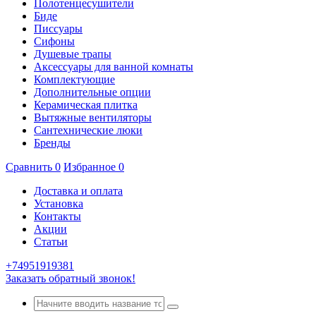
Полотенцесушители
Биде
Писсуары
Сифоны
Душевые трапы
Аксессуары для ванной комнаты
Комплектующие
Дополнительные опции
Керамическая плитка
Вытяжные вентиляторы
Сантехнические люки
Бренды
Сравнить
0
Избранное
0
Доставка и оплата
Установка
Контакты
Акции
Статьи
+74951919381
Заказать обратный звонок!