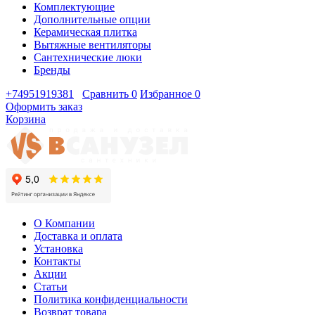
Комплектующие
Дополнительные опции
Керамическая плитка
Вытяжные вентиляторы
Сантехнические люки
Бренды
+74951919381
Сравнить
0
Избранное
0
Оформить заказ
Корзина
О Компании
Доставка и оплата
Установка
Контакты
Акции
Статьи
Политика конфиденциальности
Возврат товара