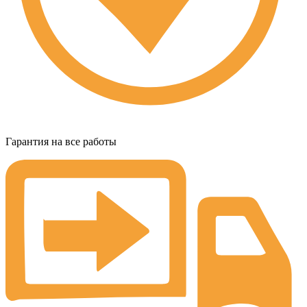
Гарантия на все работы