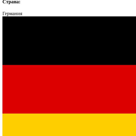
Страна:
Германия