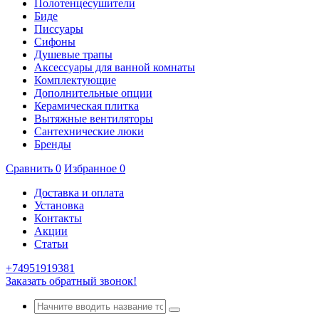
Полотенцесушители
Биде
Писсуары
Сифоны
Душевые трапы
Аксессуары для ванной комнаты
Комплектующие
Дополнительные опции
Керамическая плитка
Вытяжные вентиляторы
Сантехнические люки
Бренды
Сравнить
0
Избранное
0
Доставка и оплата
Установка
Контакты
Акции
Статьи
+74951919381
Заказать обратный звонок!