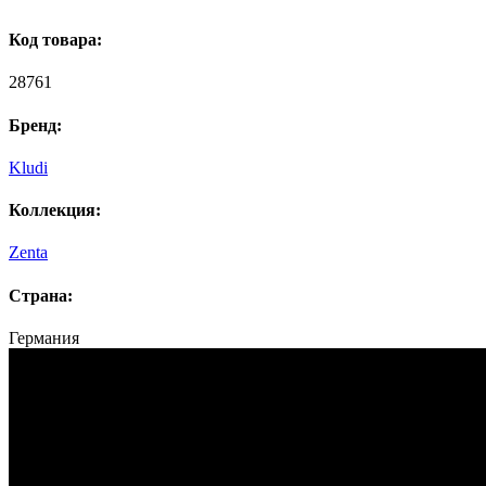
Код товара:
28761
Бренд:
Kludi
Коллекция:
Zenta
Страна:
Германия