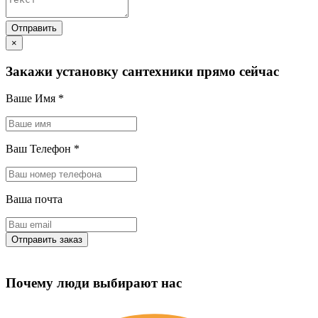
×
Закажи установку сантехники прямо сейчас
Ваше Имя
*
Ваш Телефон
*
Ваша почта
Почему люди выбирают нас