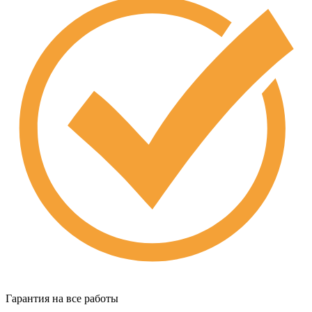
Гарантия на все работы