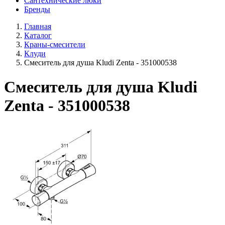
Сантехнические люки
Бренды
Главная
Каталог
Краны-смесители
Клуди
Смеситель для душа Kludi Zenta - 351000538
Смеситель для душа Kludi
Zenta - 351000538