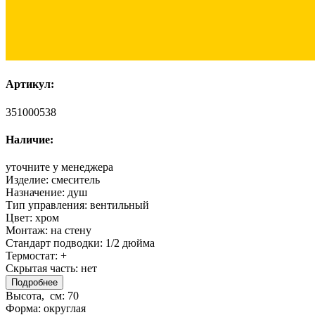
Артикул:
351000538
Наличие:
уточните у менеджера
Изделие:
смеситель
Назначение:
душ
Тип управления:
вентильный
Цвет:
хром
Монтаж:
на стену
Стандарт подводки:
1/2 дюйма
Термостат:
+
Скрытая часть:
нет
Подробнее
Высота, см:
70
Форма:
округлая