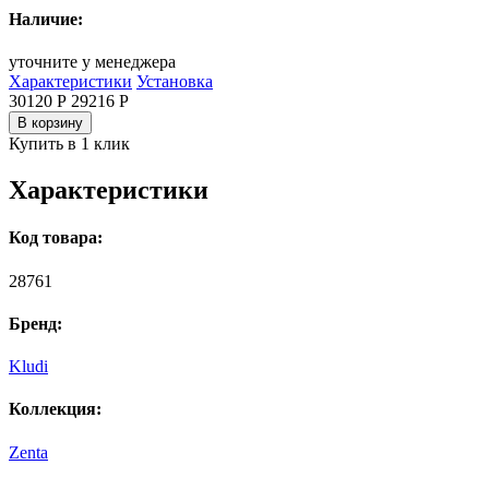
Наличие:
уточните у менеджера
Характеристики
Установка
30120 Р
29216
Р
В корзину
Купить в 1 клик
Характеристики
Код товара:
28761
Бренд:
Kludi
Коллекция:
Zenta