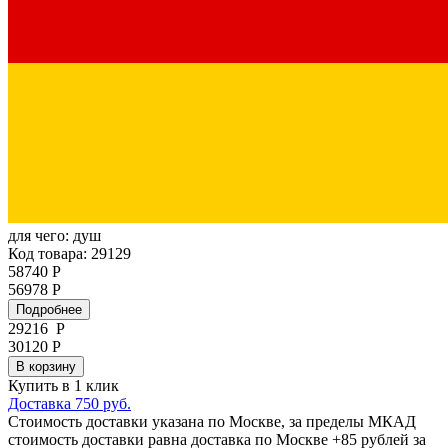
для чего:
душ
Код товара: 29129
58740 Р
56978 Р
Подробнее
29216
Р
30120 Р
В корзину
Купить в 1 клик
Доставка 750 руб.
Стоимость доставки указана по Москве, за пределы МКАД
стоимость доставки равна доставка по Москве +85 рублей за