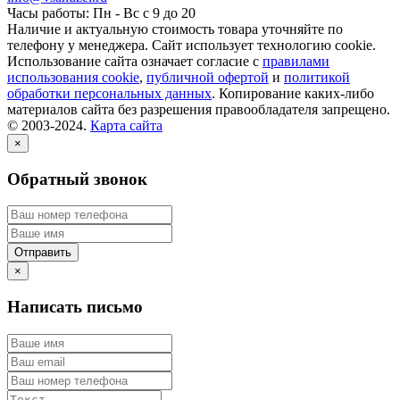
Часы работы: Пн - Вс с 9 до 20
Наличие и актуальную стоимость товара уточняйте по
телефону у менеджера. Сайт использует технологию cookie.
Использование сайта означает согласие с
правилами
использования cookie
,
публичной офертой
и
политикой
обработки персональных данных
. Копирование каких-либо
материалов сайта без разрешения правообладателя запрещено.
© 2003-2024.
Карта сайта
×
Обратный звонок
×
Написать письмо