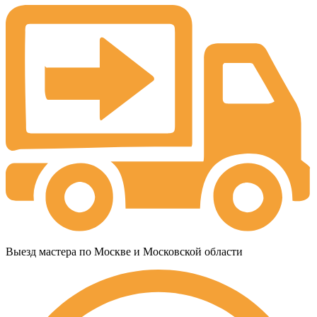
Выезд мастера по Москве и Московской области