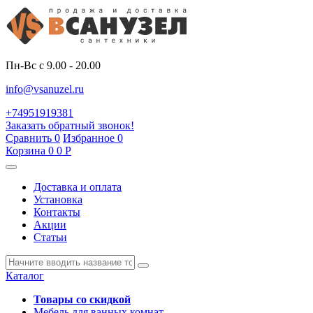
Пн-Вс с 9.00 - 20.00
info@vsanuzel.ru
+74951919381
Заказать обратный звонок!
Сравнить
0
Избранное
0
Корзина
0
0
Р
Доставка и оплата
Установка
Контакты
Акции
Статьи
Каталог
Товары со скидкой
Мебель для ванных комнат