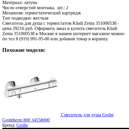
Материал:
латунь
Число отверстий монтажа, шт.:
2
Механизм:
термостатический картридж
Тип подводки:
жесткая
Смеситель для душа с термостатом Kludi Zenta 351000538 -
цена 29216 руб. Оформить заказ и купить смеситель Kludi
Zenta 351000538 в Москве в нашем интернет магазине можно
по тел 8 (919) 991-95-00 или добавив товар в корзину.
Похожие модели:
Смеситель для душа Grohe
Grohtherm 800 34558000
Бренд:
Grohe