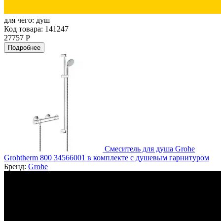
для чего:
душ
Код товара: 141247
27757 Р
Подробнее
Смеситель для душа Grohe
Grohtherm 800 34566001 в комплекте с душевым гарнитуром
Бренд:
Grohe