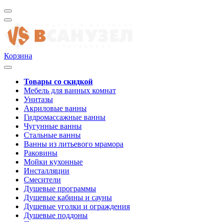
Корзина
Товары со скидкой
Мебель для ванных комнат
Унитазы
Акриловые ванны
Гидромассажные ванны
Чугунные ванны
Стальные ванны
Ванны из литьевого мрамора
Раковины
Мойки кухонные
Инсталляции
Смесители
Душевые программы
Душевые кабины и сауны
Душевые уголки и ограждения
Душевые поддоны