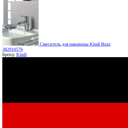
Смеситель для раковины Kludi Bozz
382910576
Бренд:
Kludi