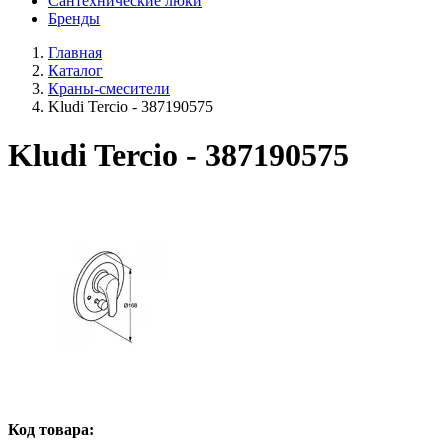
Сантехнические люки
Бренды
Главная
Каталог
Краны-смесители
Kludi Tercio - 387190575
Kludi Tercio - 387190575
Код товара: