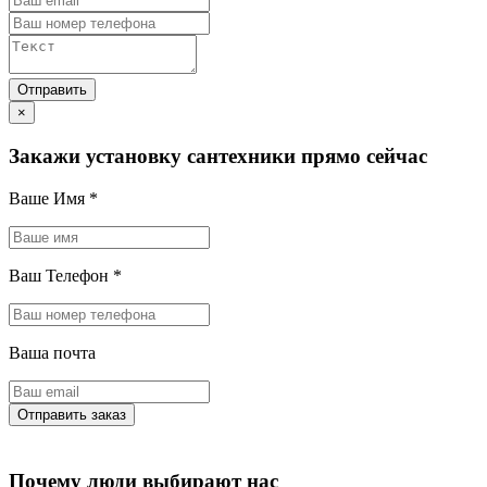
×
Закажи установку сантехники прямо сейчас
Ваше Имя
*
Ваш Телефон
*
Ваша почта
Почему люди выбирают нас