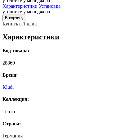
уточните у менеджера
Характеристики
Установка
уточните у менеджера
В корзину
Купить в 1 клик
Характеристики
Код товара:
28869
Бренд:
Kludi
Коллекция:
Tercio
Страна:
Германия