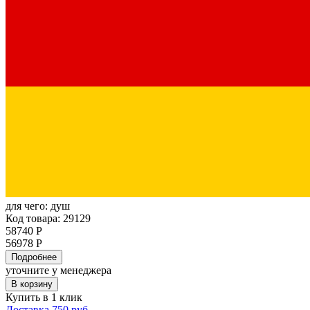
для чего:
душ
Код товара: 29129
58740 Р
56978 Р
Подробнее
уточните у менеджера
В корзину
Купить в 1 клик
Доставка 750 руб.