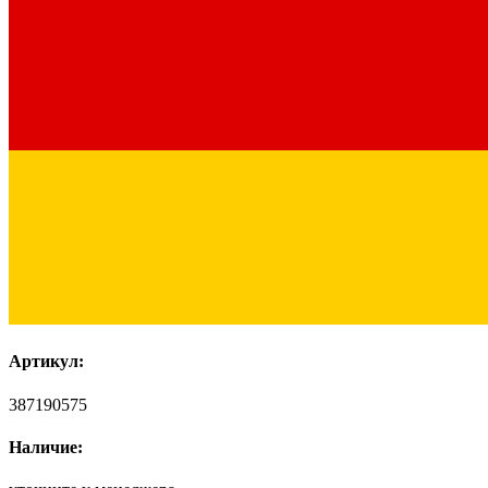
Артикул:
387190575
Наличие: