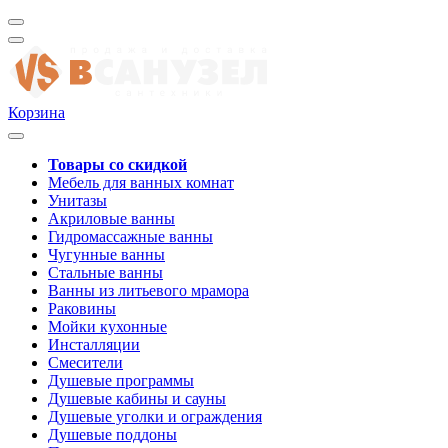
Корзина
Товары со скидкой
Мебель для ванных комнат
Унитазы
Акриловые ванны
Гидромассажные ванны
Чугунные ванны
Стальные ванны
Ванны из литьевого мрамора
Раковины
Мойки кухонные
Инсталляции
Смесители
Душевые программы
Душевые кабины и сауны
Душевые уголки и ограждения
Душевые поддоны