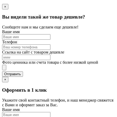
×
Вы видели такой же товар дешевле?
Сообщите нам и мы сделаем еще дешевле!
Ваше имя
Телефон
Ссылка на сайт с товаром дешевле
Фото ценника или счета товара с более низкой ценой
×
Оформить в 1 клик
Укажите свой контактный телефон, и наш менеджер свяжется
с Вами и оформит заказ за Вас.
Ваше имя