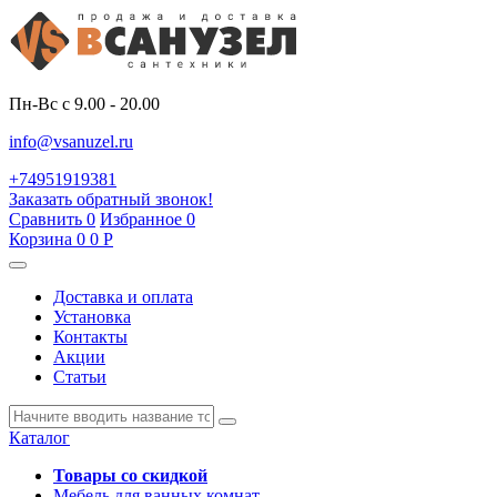
Пн-Вс с 9.00 - 20.00
info@vsanuzel.ru
+74951919381
Заказать обратный звонок!
Сравнить
0
Избранное
0
Корзина
0
0
Р
Доставка и оплата
Установка
Контакты
Акции
Статьи
Каталог
Товары со скидкой
Мебель для ванных комнат