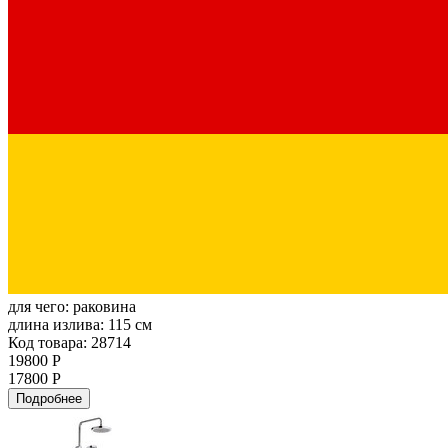
для чего:
раковина
длина излива:
115 см
Код товара: 28714
19800 Р
17800 Р
Подробнее