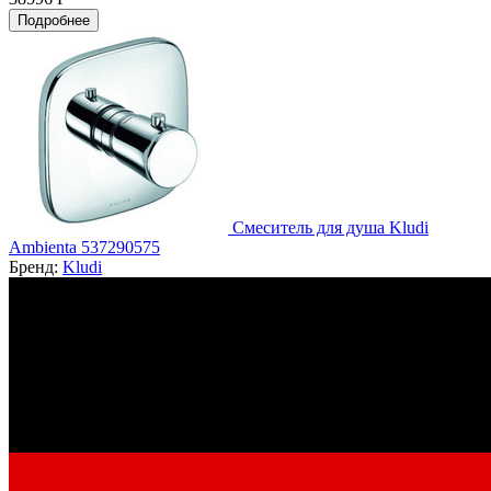
Подробнее
Смеситель для душа Kludi
Ambienta 537290575
Бренд:
Kludi