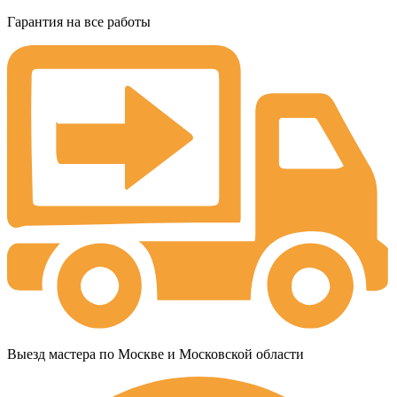
Гарантия на все работы
Выезд мастера по Москве и Московской области