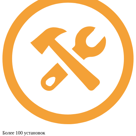
Более 100 установок