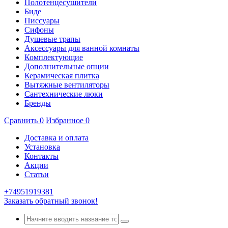
Полотенцесушители
Биде
Писсуары
Сифоны
Душевые трапы
Аксессуары для ванной комнаты
Комплектующие
Дополнительные опции
Керамическая плитка
Вытяжные вентиляторы
Сантехнические люки
Бренды
Сравнить
0
Избранное
0
Доставка и оплата
Установка
Контакты
Акции
Статьи
+74951919381
Заказать обратный звонок!