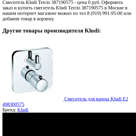
Смеситель Kludi Tercio 387190575 - цена 0 руб. Оформить
заказ и купить смеситель Kludi Tercio 387190575 в Москве в
нашем интернет магазине можно по тел 8 (919) 991-95-00 или
добавив товар в корзину.
Другие товары производителя Kludi:
Смеситель для ванны Kludi E2
498300575
Бренд:
Kludi