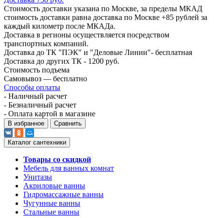
Стоимость доставки указана по Москве, за пределы МКАД
стоимость доставки равна доставка по Москве +85 рублей за
каждый километр после МКАДа.
Доставка в регионы осуществляется посредством
транспортных компаний.
Доставка до ТК "ПЭК" и "Деловые Линии"- бесплатная
Доставка до других ТК - 1200 руб.
Стоимость подъема
Самовывоз — бесплатно
Способы оплаты
- Наличный расчет
- Безналичный расчет
- Оплата картой в магазине
В избранное
Сравнить
Каталог сантехники
Товары со скидкой
Мебель для ванных комнат
Унитазы
Акриловые ванны
Гидромассажные ванны
Чугунные ванны
Стальные ванны