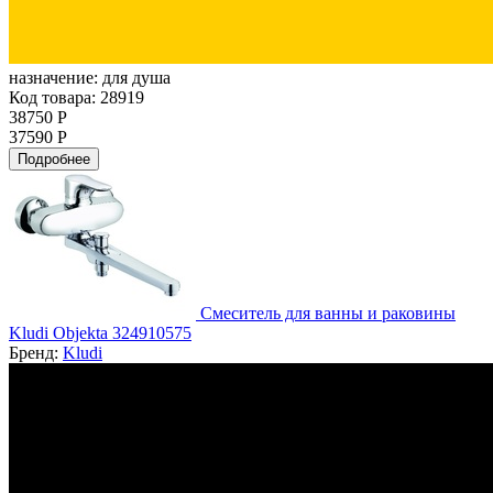
назначение:
для душа
Код товара: 28919
38750 Р
37590 Р
Подробнее
Смеситель для ванны и раковины
Kludi Objekta 324910575
Бренд:
Kludi