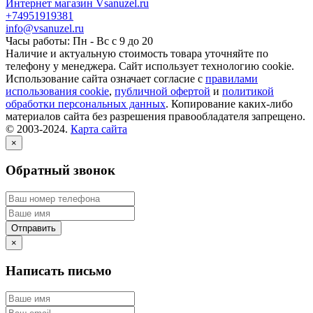
Интернет магазин Vsanuzel.ru
+74951919381
info@vsanuzel.ru
Часы работы: Пн - Вс с 9 до 20
Наличие и актуальную стоимость товара уточняйте по
телефону у менеджера. Сайт использует технологию cookie.
Использование сайта означает согласие с
правилами
использования cookie
,
публичной офертой
и
политикой
обработки персональных данных
. Копирование каких-либо
материалов сайта без разрешения правообладателя запрещено.
© 2003-2024.
Карта сайта
×
Обратный звонок
×
Написать письмо