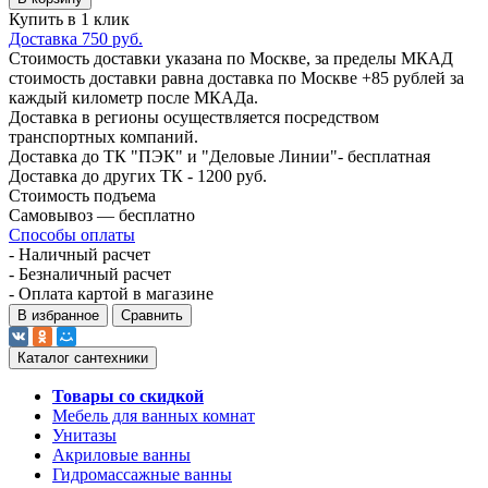
Купить в 1 клик
Доставка 750 руб.
Стоимость доставки указана по Москве, за пределы МКАД
стоимость доставки равна доставка по Москве +85 рублей за
каждый километр после МКАДа.
Доставка в регионы осуществляется посредством
транспортных компаний.
Доставка до ТК "ПЭК" и "Деловые Линии"- бесплатная
Доставка до других ТК - 1200 руб.
Стоимость подъема
Самовывоз — бесплатно
Способы оплаты
- Наличный расчет
- Безналичный расчет
- Оплата картой в магазине
В избранное
Сравнить
Каталог сантехники
Товары со скидкой
Мебель для ванных комнат
Унитазы
Акриловые ванны
Гидромассажные ванны