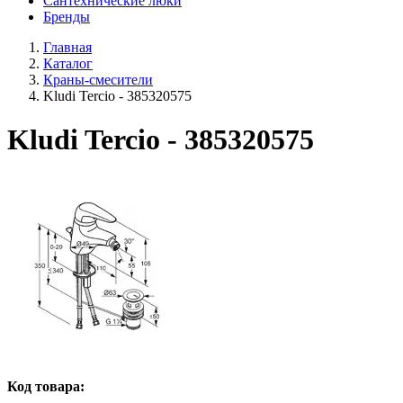
Сантехнические люки
Бренды
Главная
Каталог
Краны-смесители
Kludi Tercio - 385320575
Kludi Tercio - 385320575
Код товара: