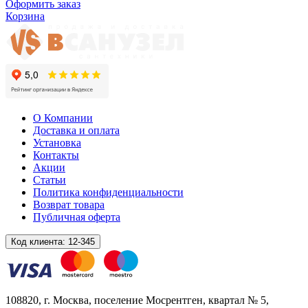
Оформить заказ
Корзина
О Компании
Доставка и оплата
Установка
Контакты
Акции
Статьи
Политика конфиденциальности
Возврат товара
Публичная оферта
Код клиента:
12-345
108820
, г.
Москва
,
поселение Мосрентген, квартал № 5,