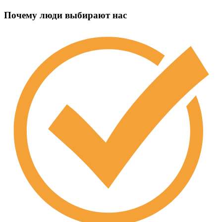
Почему люди выбирают нас