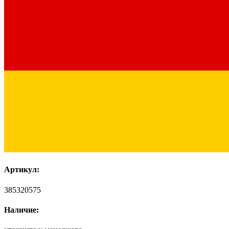
Артикул:
385320575
Наличие: