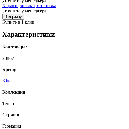
уточните у менеджера
Характеристики
Установка
уточните у менеджера
В корзину
Купить в 1 клик
Характеристики
Код товара:
28867
Бренд:
Kludi
Коллекция:
Tercio
Страна:
Германия