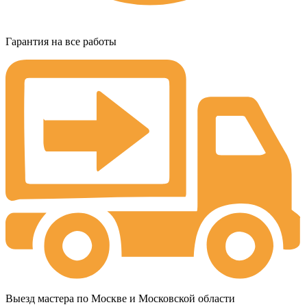
Гарантия на все работы
Выезд мастера по Москве и Московской области