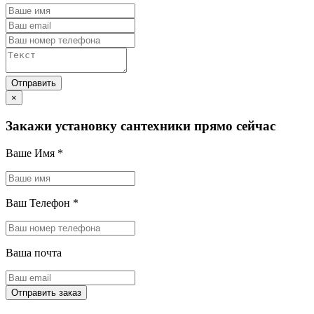
×
Закажи установку сантехники прямо сейчас
Ваше Имя
*
Ваш Телефон
*
Ваша почта