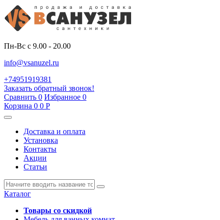
Пн-Вс с 9.00 - 20.00
info@vsanuzel.ru
+74951919381
Заказать обратный звонок!
Сравнить
0
Избранное
0
Корзина
0
0
Р
Доставка и оплата
Установка
Контакты
Акции
Статьи
Каталог
Товары со скидкой
Мебель для ванных комнат