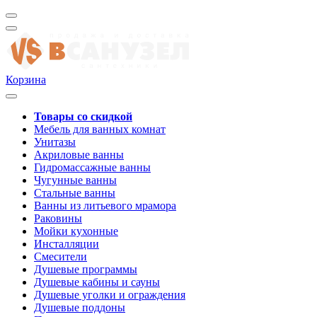
Корзина
Товары со скидкой
Мебель для ванных комнат
Унитазы
Акриловые ванны
Гидромассажные ванны
Чугунные ванны
Стальные ванны
Ванны из литьевого мрамора
Раковины
Мойки кухонные
Инсталляции
Смесители
Душевые программы
Душевые кабины и сауны
Душевые уголки и ограждения
Душевые поддоны