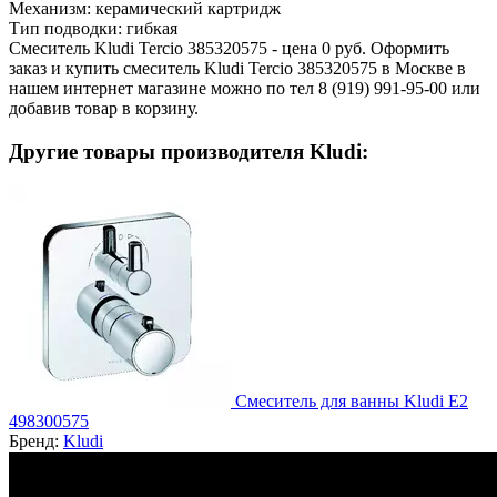
Механизм:
керамический картридж
Тип подводки:
гибкая
Смеситель Kludi Tercio 385320575 - цена 0 руб. Оформить
заказ и купить смеситель Kludi Tercio 385320575 в Москве в
нашем интернет магазине можно по тел 8 (919) 991-95-00 или
добавив товар в корзину.
Другие товары производителя Kludi:
Смеситель для ванны Kludi E2
498300575
Бренд:
Kludi