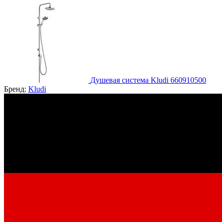
Душевая система Kludi 660910500
Бренд:
Kludi