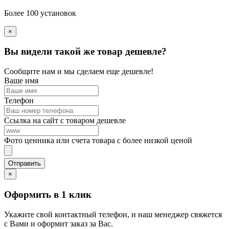
Более 100 установок
×
Вы видели такой же товар дешевле?
Сообщите нам и мы сделаем еще дешевле!
Ваше имя
Телефон
Ссылка на сайт с товаром дешевле
Фото ценника или счета товара с более низкой ценой
×
Оформить в 1 клик
Укажите свой контактный телефон, и наш менеджер свяжется
с Вами и оформит заказ за Вас.