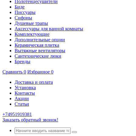
Полотенцесушители
Биде
Писсуары
Сифоны
Душевые трапы
Аксессуары для ванной комнаты
Комплектующие
Дополнительные опции
Керамическая плитка
Вытяжные вентиляторы
Сантехнические люки
Бренды
Сравнить
0
Избранное
0
Доставка и оплата
Установка
Контакты
Акции
Статьи
+74951919381
Заказать обратный звонок!