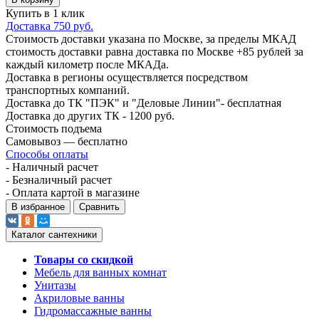
Купить в 1 клик
Доставка 750 руб.
Стоимость доставки указана по Москве, за пределы МКАД
стоимость доставки равна доставка по Москве +85 рублей за
каждый километр после МКАДа.
Доставка в регионы осуществляется посредством
транспортных компаний.
Доставка до ТК "ПЭК" и "Деловые Линии"- бесплатная
Доставка до других ТК - 1200 руб.
Стоимость подъема
Самовывоз — бесплатно
Способы оплаты
- Наличный расчет
- Безналичный расчет
- Оплата картой в магазине
В избранное
Сравнить
Каталог сантехники
Товары со скидкой
Мебель для ванных комнат
Унитазы
Акриловые ванны
Гидромассажные ванны