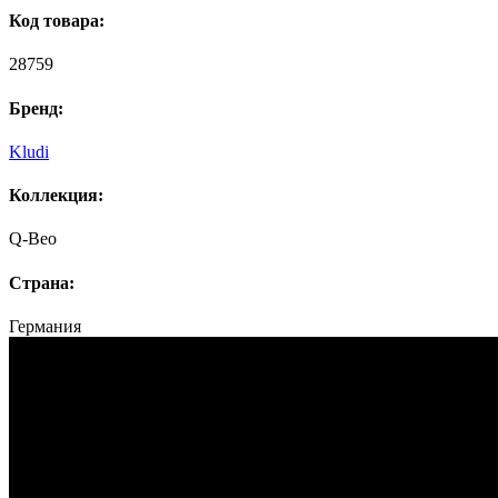
Код товара:
28759
Бренд:
Kludi
Коллекция:
Q-Beo
Страна:
Германия