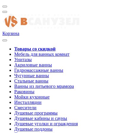
Корзина
Товары со скидкой
Мебель для ванных комнат
Унитазы
Акриловые ванны
Гидромассажные ванны
Чугунные ванны
Стальные ванны
Ванны из литьевого мрамора
Раковины
Мойки кухонные
Инсталляции
Смесители
Душевые программы
Душевые кабины и сауны
Душевые уголки и ограждения
Душевые поддоны