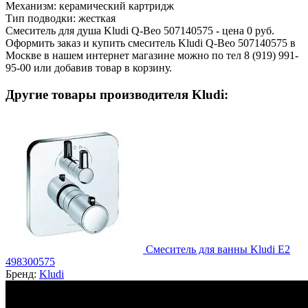
Механизм:
керамический картридж
Тип подводки:
жесткая
Смеситель для душа Kludi Q-Beo 507140575 - цена 0 руб.
Оформить заказ и купить смеситель Kludi Q-Beo 507140575 в
Москве в нашем интернет магазине можно по тел 8 (919) 991-
95-00 или добавив товар в корзину.
Другие товары производителя Kludi:
Смеситель для ванны Kludi E2
498300575
Бренд:
Kludi