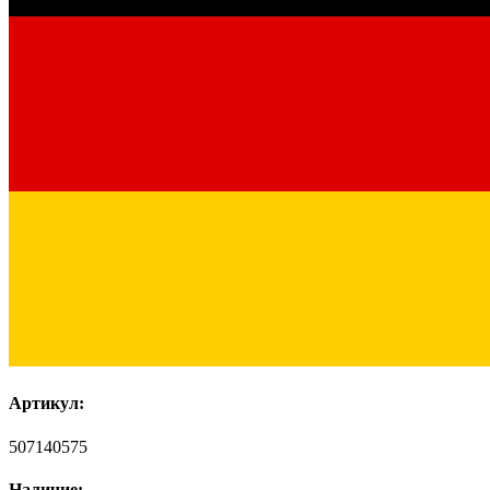
Артикул:
507140575
Наличие: