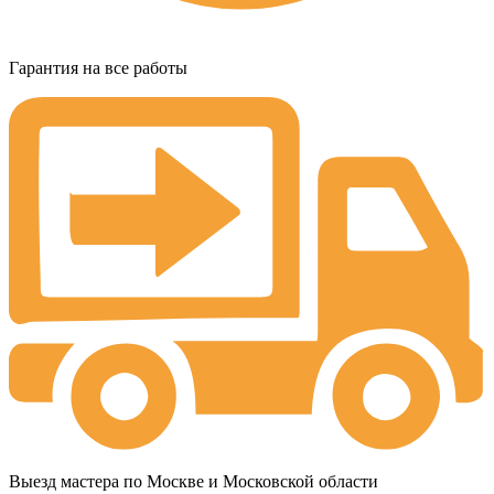
Гарантия на все работы
Выезд мастера по Москве и Московской области