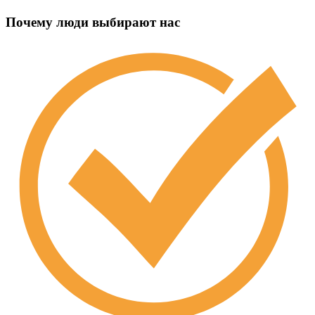
Почему люди выбирают нас