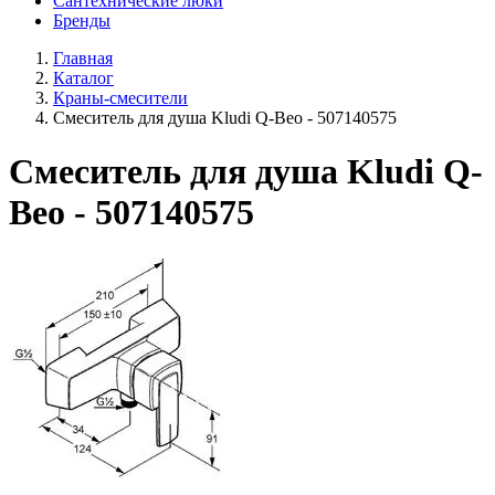
Сантехнические люки
Бренды
Главная
Каталог
Краны-смесители
Смеситель для душа Kludi Q-Beo - 507140575
Смеситель для душа Kludi Q-
Beo - 507140575