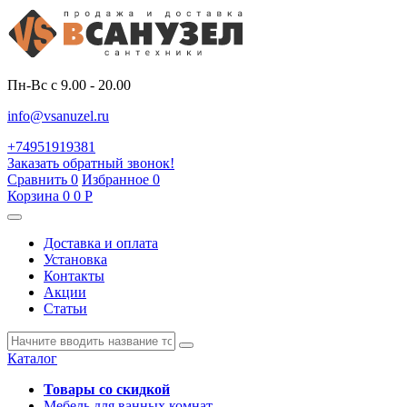
Пн-Вс с 9.00 - 20.00
info@vsanuzel.ru
+74951919381
Заказать обратный звонок!
Сравнить
0
Избранное
0
Корзина
0
0
Р
Доставка и оплата
Установка
Контакты
Акции
Статьи
Каталог
Товары со скидкой
Мебель для ванных комнат