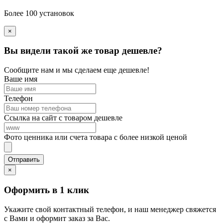
Более 100 установок
×
Вы видели такой же товар дешевле?
Сообщите нам и мы сделаем еще дешевле!
Ваше имя
Телефон
Ссылка на сайт с товаром дешевле
Фото ценника или счета товара с более низкой ценой
×
Оформить в 1 клик
Укажите свой контактный телефон, и наш менеджер свяжется
с Вами и оформит заказ за Вас.