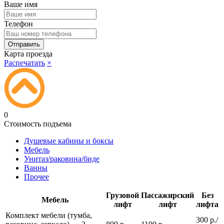
Ваше имя
Телефон
Карта проезда
Распечатать
×
0
Стоимость подъема
Душевые кабины и боксы
Мебель
Унитаз/раковина/биде
Ванны
Прочее
Грузовой
Пассажирский
Без
Мебель
лифт
лифт
лифта
Комплект мебели (тумба,
300 р./