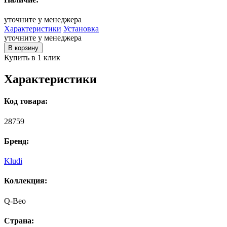
уточните у менеджера
Характеристики
Установка
уточните у менеджера
В корзину
Купить в 1 клик
Характеристики
Код товара:
28759
Бренд:
Kludi
Коллекция:
Q-Beo
Страна: