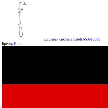
Душевая система Kludi 660910500
Бренд:
Kludi