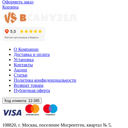
Оформить заказ
Корзина
О Компании
Доставка и оплата
Установка
Контакты
Акции
Статьи
Политика конфиденциальности
Возврат товара
Публичная оферта
Код клиента:
12-345
108820
, г.
Москва
,
поселение Мосрентген, квартал № 5,