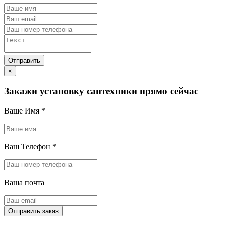
×
Закажи установку сантехники прямо сейчас
Ваше Имя
*
Ваш Телефон
*
Ваша почта