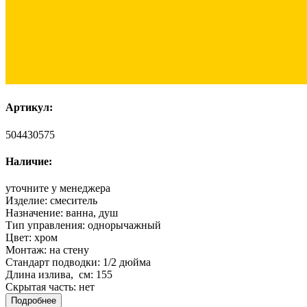
Артикул:
504430575
Наличие:
уточните у менеджера
Изделие:
смеситель
Назначение:
ванна, душ
Тип управления:
однорычажный
Цвет:
хром
Монтаж:
на стену
Стандарт подводки:
1/2 дюйма
Длина излива, см:
155
Скрытая часть:
нет
Подробнее