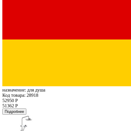
назначение:
для душа
Код товара: 28918
52950 Р
51362 Р
Подробнее