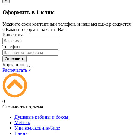
×
Оформить в 1 клик
Укажите свой контактный телефон, и наш менеджер свяжется
с Вами и оформит заказ за Вас.
Ваше имя
Телефон
Карта проезда
Распечатать
×
0
Стоимость подъема
Душевые кабины и боксы
Мебель
Унитаз/раковина/биде
Ванны