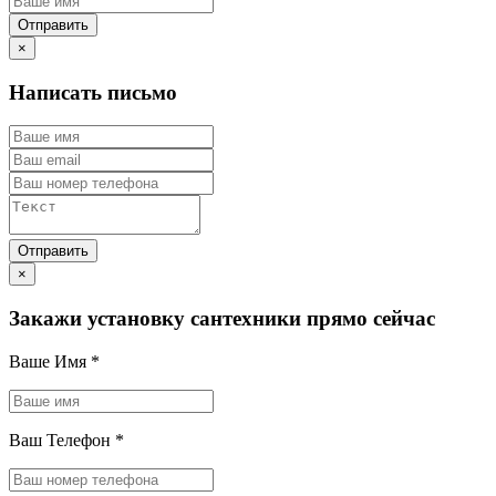
×
Написать письмо
×
Закажи установку сантехники прямо сейчас
Ваше Имя
*
Ваш Телефон
*