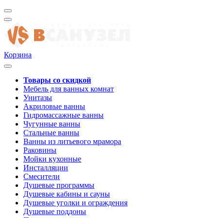
Корзина
Товары со скидкой
Мебель для ванных комнат
Унитазы
Акриловые ванны
Гидромассажные ванны
Чугунные ванны
Стальные ванны
Ванны из литьевого мрамора
Раковины
Мойки кухонные
Инсталляции
Смесители
Душевые программы
Душевые кабины и сауны
Душевые уголки и ограждения
Душевые поддоны