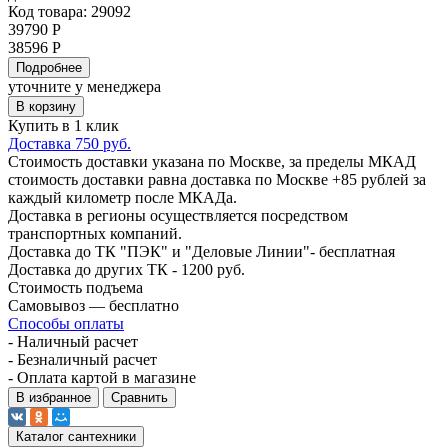
Код товара: 29092
39790 Р
38596 Р
Подробнее
уточните у менеджера
В корзину
Купить в 1 клик
Доставка 750 руб.
Стоимость доставки указана по Москве, за пределы МКАД
стоимость доставки равна доставка по Москве +85 рублей за
каждый километр после МКАДа.
Доставка в регионы осуществляется посредством
транспортных компаний.
Доставка до ТК "ПЭК" и "Деловые Линии"- бесплатная
Доставка до других ТК - 1200 руб.
Стоимость подъема
Самовывоз — бесплатно
Способы оплаты
- Наличный расчет
- Безналичный расчет
- Оплата картой в магазине
В избранное
Сравнить
Каталог сантехники