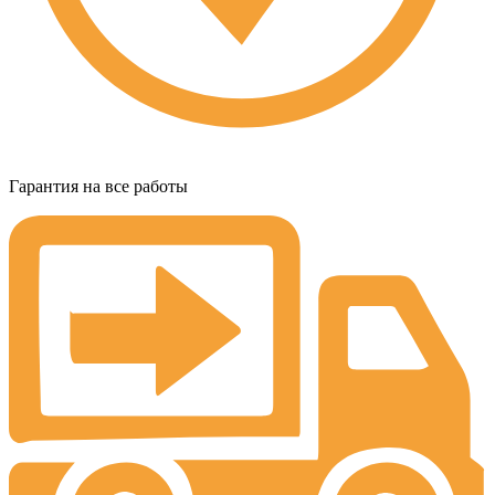
Гарантия на все работы