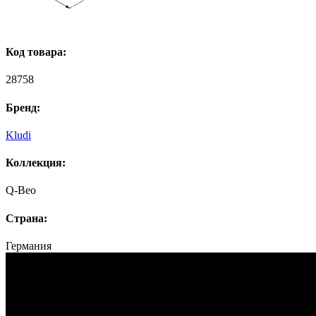
Код товара:
28758
Бренд:
Kludi
Коллекция:
Q-Beo
Страна:
Германия