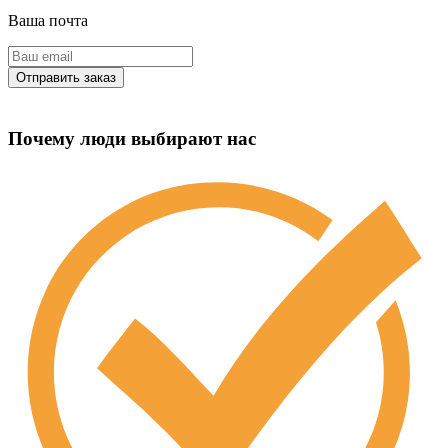
Ваша почта
Почему люди выбирают нас