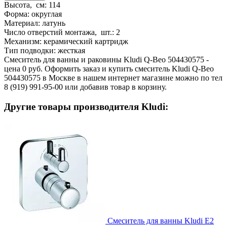
Высота, см:
114
Форма:
округлая
Материал:
латунь
Число отверстий монтажа, шт.:
2
Механизм:
керамический картридж
Тип подводки:
жесткая
Смеситель для ванны и раковины Kludi Q-Beo 504430575 -
цена 0 руб. Оформить заказ и купить смеситель Kludi Q-Beo
504430575 в Москве в нашем интернет магазине можно по тел
8 (919) 991-95-00 или добавив товар в корзину.
Другие товары производителя Kludi:
Смеситель для ванны Kludi E2