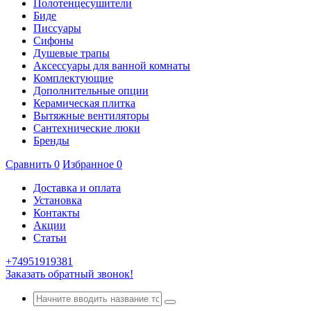
Полотенцесушители
Биде
Писсуары
Сифоны
Душевые трапы
Аксессуары для ванной комнаты
Комплектующие
Дополнительные опции
Керамическая плитка
Вытяжные вентиляторы
Сантехнические люки
Бренды
Сравнить
0
Избранное
0
Доставка и оплата
Установка
Контакты
Акции
Статьи
+74951919381
Заказать обратный звонок!