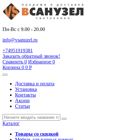
Пн-Вс с 9.00 - 20.00
info@vsanuzel.ru
+74951919381
Заказать обратный звонок!
Сравнить
0
Избранное
0
Корзина
0
0
Р
Доставка и оплата
Установка
Контакты
Акции
Статьи
Каталог
Товары со скидкой
Мебель для ванных комнат