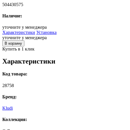
504430575
Наличие:
уточните у менеджера
Характеристики
Установка
уточните у менеджера
В корзину
Купить в 1 клик
Характеристики
Код товара:
28758
Бренд:
Kludi
Коллекция: