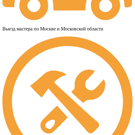
Выезд мастера по Москве и Московской области