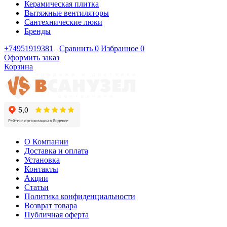
Керамическая плитка
Вытяжные вентиляторы
Сантехнические люки
Бренды
+74951919381
Сравнить
0
Избранное
0
Оформить заказ
Корзина
О Компании
Доставка и оплата
Установка
Контакты
Акции
Статьи
Политика конфиденциальности
Возврат товара
Публичная оферта