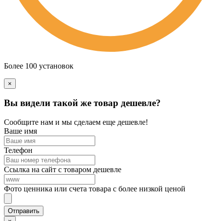
Более 100 установок
×
Вы видели такой же товар дешевле?
Сообщите нам и мы сделаем еще дешевле!
Ваше имя
Телефон
Ссылка на сайт с товаром дешевле
Фото ценника или счета товара с более низкой ценой