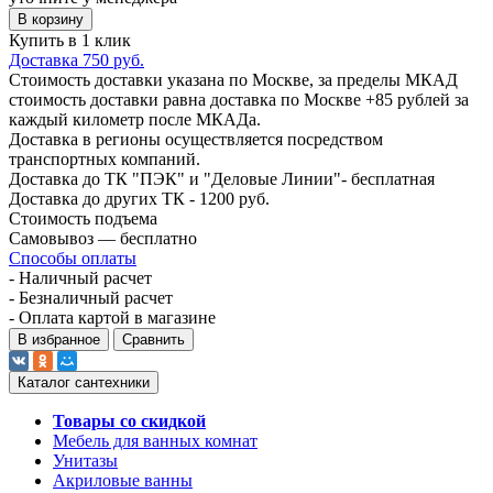
В корзину
Купить в 1 клик
Доставка 750 руб.
Стоимость доставки указана по Москве, за пределы МКАД
стоимость доставки равна доставка по Москве +85 рублей за
каждый километр после МКАДа.
Доставка в регионы осуществляется посредством
транспортных компаний.
Доставка до ТК "ПЭК" и "Деловые Линии"- бесплатная
Доставка до других ТК - 1200 руб.
Стоимость подъема
Самовывоз — бесплатно
Способы оплаты
- Наличный расчет
- Безналичный расчет
- Оплата картой в магазине
В избранное
Сравнить
Каталог сантехники
Товары со скидкой
Мебель для ванных комнат
Унитазы
Акриловые ванны