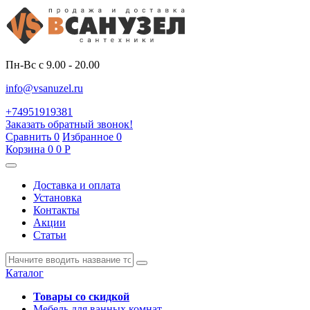
Пн-Вс с 9.00 - 20.00
info@vsanuzel.ru
+74951919381
Заказать обратный звонок!
Сравнить
0
Избранное
0
Корзина
0
0
Р
Доставка и оплата
Установка
Контакты
Акции
Статьи
Каталог
Товары со скидкой
Мебель для ванных комнат