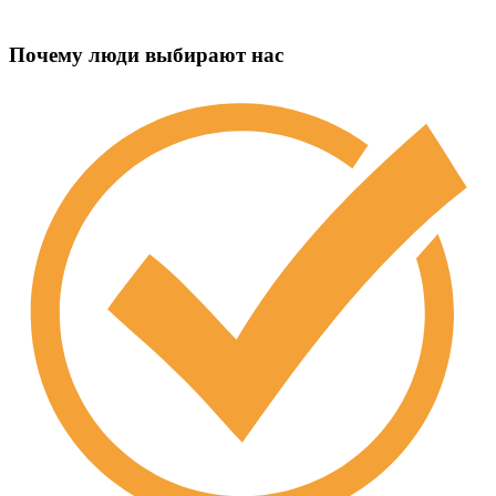
Почему люди выбирают нас