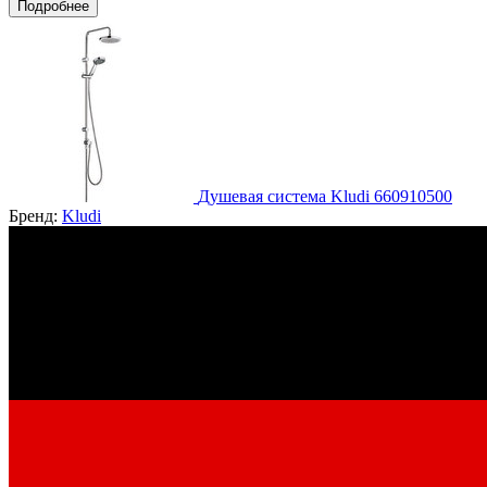
Подробнее
Душевая система Kludi 660910500
Бренд:
Kludi