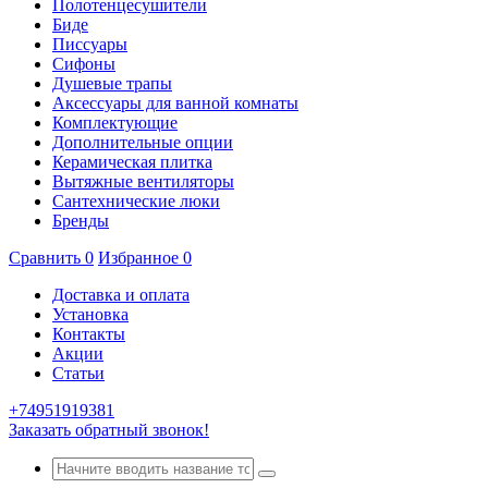
Полотенцесушители
Биде
Писсуары
Сифоны
Душевые трапы
Аксессуары для ванной комнаты
Комплектующие
Дополнительные опции
Керамическая плитка
Вытяжные вентиляторы
Сантехнические люки
Бренды
Сравнить
0
Избранное
0
Доставка и оплата
Установка
Контакты
Акции
Статьи
+74951919381
Заказать обратный звонок!