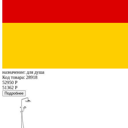
назначение:
для душа
Код товара: 28918
52950 Р
51362 Р
Подробнее