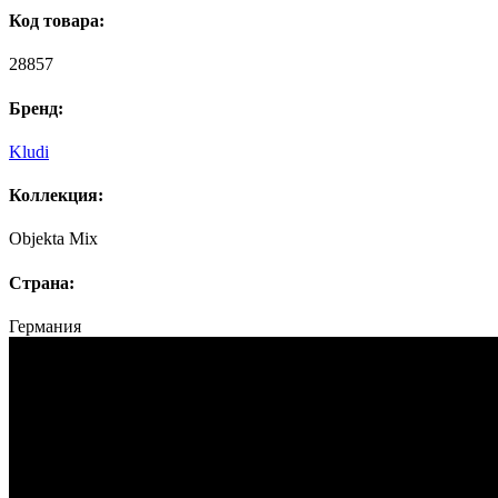
Код товара:
28857
Бренд:
Kludi
Коллекция:
Objekta Mix
Страна:
Германия