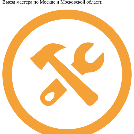
Выезд мастера по Москве и Московской области