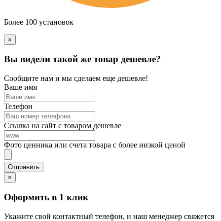
Более 100 установок
×
Вы видели такой же товар дешевле?
Сообщите нам и мы сделаем еще дешевле!
Ваше имя
Телефон
Ссылка на сайт с товаром дешевле
Фото ценника или счета товара с более низкой ценой
×
Оформить в 1 клик
Укажите свой контактный телефон, и наш менеджер свяжется