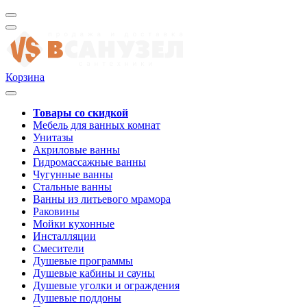
Корзина
Товары со скидкой
Мебель для ванных комнат
Унитазы
Акриловые ванны
Гидромассажные ванны
Чугунные ванны
Стальные ванны
Ванны из литьевого мрамора
Раковины
Мойки кухонные
Инсталляции
Смесители
Душевые программы
Душевые кабины и сауны
Душевые уголки и ограждения
Душевые поддоны