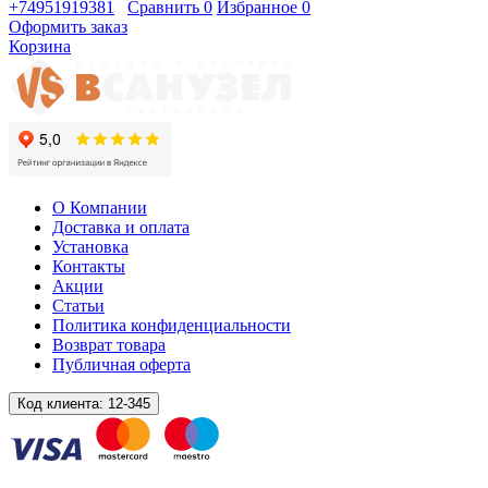
+74951919381
Сравнить
0
Избранное
0
Оформить заказ
Корзина
О Компании
Доставка и оплата
Установка
Контакты
Акции
Статьи
Политика конфиденциальности
Возврат товара
Публичная оферта
Код клиента:
12-345