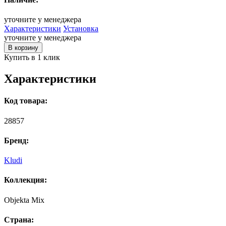
уточните у менеджера
Характеристики
Установка
уточните у менеджера
В корзину
Купить в 1 клик
Характеристики
Код товара:
28857
Бренд:
Kludi
Коллекция:
Objekta Mix
Страна: