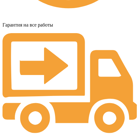
Гарантия на все работы