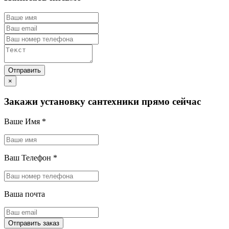
×
Закажи установку сантехники прямо сейчас
Ваше Имя
*
Ваш Телефон
*
Ваша почта