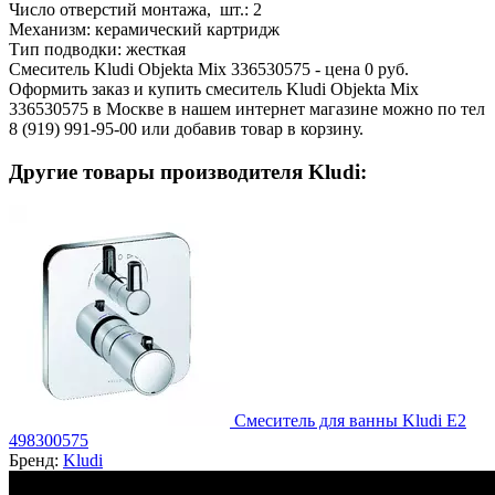
Число отверстий монтажа, шт.:
2
Механизм:
керамический картридж
Тип подводки:
жесткая
Смеситель Kludi Objekta Mix 336530575 - цена 0 руб.
Оформить заказ и купить смеситель Kludi Objekta Mix
336530575 в Москве в нашем интернет магазине можно по тел
8 (919) 991-95-00 или добавив товар в корзину.
Другие товары производителя Kludi:
Смеситель для ванны Kludi E2
498300575
Бренд:
Kludi