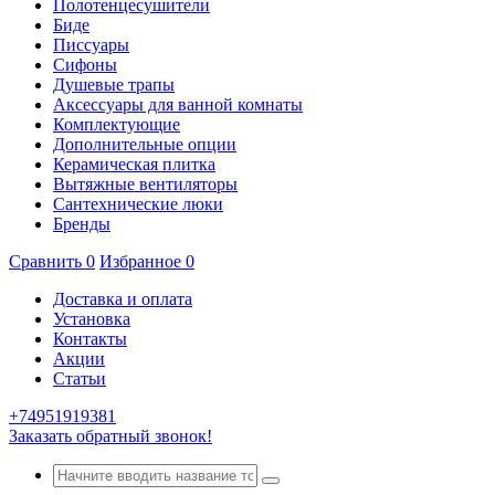
Полотенцесушители
Биде
Писсуары
Сифоны
Душевые трапы
Аксессуары для ванной комнаты
Комплектующие
Дополнительные опции
Керамическая плитка
Вытяжные вентиляторы
Сантехнические люки
Бренды
Сравнить
0
Избранное
0
Доставка и оплата
Установка
Контакты
Акции
Статьи
+74951919381
Заказать обратный звонок!