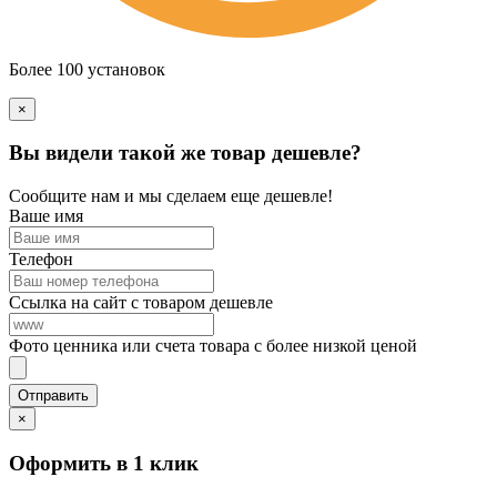
Более 100 установок
×
Вы видели такой же товар дешевле?
Сообщите нам и мы сделаем еще дешевле!
Ваше имя
Телефон
Ссылка на сайт с товаром дешевле
Фото ценника или счета товара с более низкой ценой
×
Оформить в 1 клик