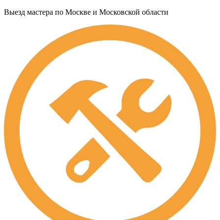
Выезд мастера по Москве и Московской области