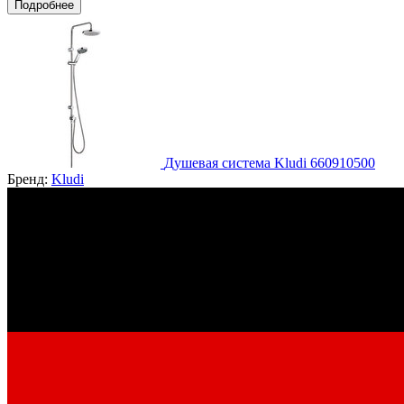
Подробнее
Душевая система Kludi 660910500
Бренд:
Kludi