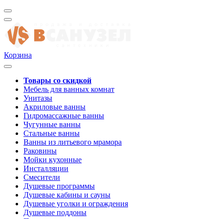
Корзина
Товары со скидкой
Мебель для ванных комнат
Унитазы
Акриловые ванны
Гидромассажные ванны
Чугунные ванны
Стальные ванны
Ванны из литьевого мрамора
Раковины
Мойки кухонные
Инсталляции
Смесители
Душевые программы
Душевые кабины и сауны
Душевые уголки и ограждения
Душевые поддоны