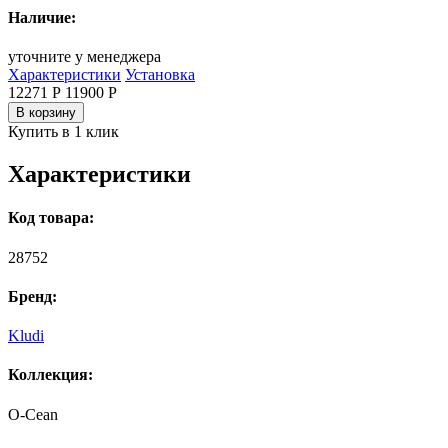
Наличие:
уточните у менеджера
Характеристики
Установка
12271 Р
11900
Р
В корзину
Купить в 1 клик
Характеристики
Код товара:
28752
Бренд:
Kludi
Коллекция:
O-Cean