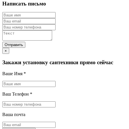
Написать письмо
×
Закажи установку сантехники прямо сейчас
Ваше Имя
*
Ваш Телефон
*
Ваша почта