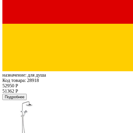
назначение:
для душа
Код товара: 28918
52950 Р
51362 Р
Подробнее