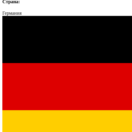
Страна:
Германия