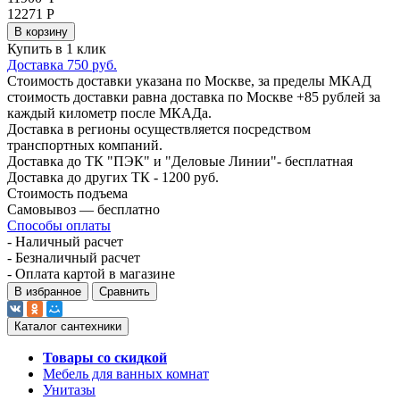
12271 Р
В корзину
Купить в 1 клик
Доставка 750 руб.
Стоимость доставки указана по Москве, за пределы МКАД
стоимость доставки равна доставка по Москве +85 рублей за
каждый километр после МКАДа.
Доставка в регионы осуществляется посредством
транспортных компаний.
Доставка до ТК "ПЭК" и "Деловые Линии"- бесплатная
Доставка до других ТК - 1200 руб.
Стоимость подъема
Самовывоз — бесплатно
Способы оплаты
- Наличный расчет
- Безналичный расчет
- Оплата картой в магазине
В избранное
Сравнить
Каталог сантехники
Товары со скидкой
Мебель для ванных комнат
Унитазы