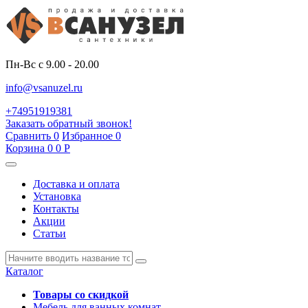
Пн-Вс с 9.00 - 20.00
info@vsanuzel.ru
+74951919381
Заказать обратный звонок!
Сравнить
0
Избранное
0
Корзина
0
0
Р
Доставка и оплата
Установка
Контакты
Акции
Статьи
Каталог
Товары со скидкой
Мебель для ванных комнат