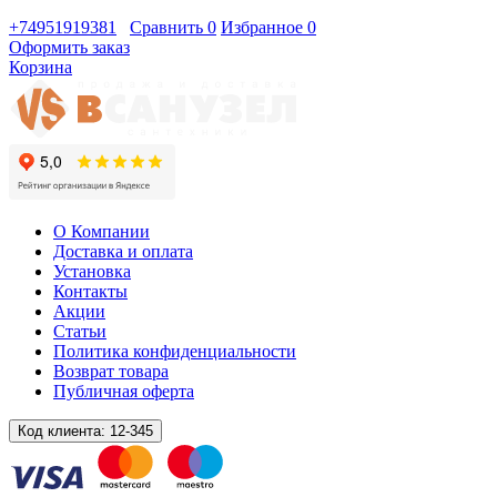
+74951919381
Сравнить
0
Избранное
0
Оформить заказ
Корзина
О Компании
Доставка и оплата
Установка
Контакты
Акции
Статьи
Политика конфиденциальности
Возврат товара
Публичная оферта
Код клиента:
12-345