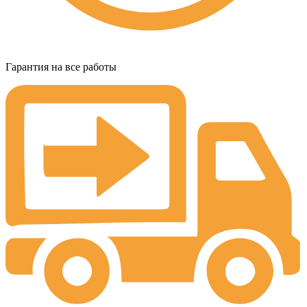
Гарантия на все работы