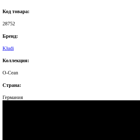
Код товара:
28752
Бренд:
Kludi
Коллекция:
O-Cean
Страна:
Германия