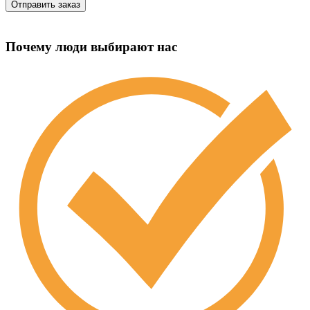
Почему люди выбирают нас