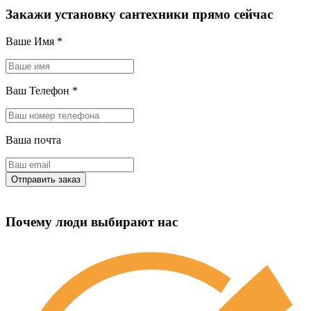
Закажи установку сантехники прямо сейчас
Ваше Имя
*
Ваш Телефон
*
Ваша почта
Почему люди выбирают нас