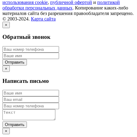
использования cookie
,
публичной офертой
и
политикой
обработки персональных данных
. Копирование каких-либо
материалов сайта без разрешения правообладателя запрещено.
© 2003-2024.
Карта сайта
×
Обратный звонок
×
Написать письмо
×