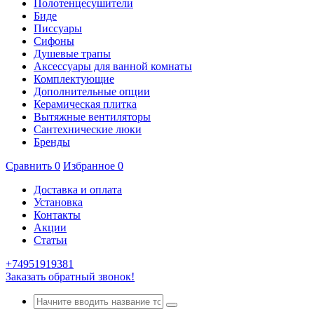
Полотенцесушители
Биде
Писсуары
Сифоны
Душевые трапы
Аксессуары для ванной комнаты
Комплектующие
Дополнительные опции
Керамическая плитка
Вытяжные вентиляторы
Сантехнические люки
Бренды
Сравнить
0
Избранное
0
Доставка и оплата
Установка
Контакты
Акции
Статьи
+74951919381
Заказать обратный звонок!