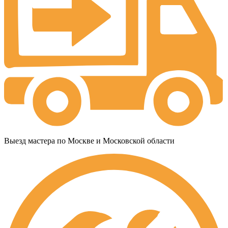
Выезд мастера по Москве и Московской области