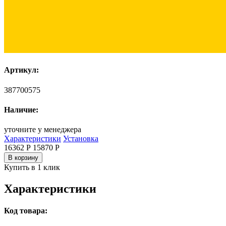
Артикул:
387700575
Наличие:
уточните у менеджера
Характеристики
Установка
16362 Р
15870
Р
В корзину
Купить в 1 клик
Характеристики
Код товара: