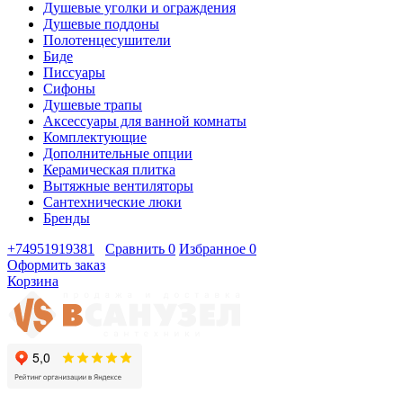
Душевые уголки и ограждения
Душевые поддоны
Полотенцесушители
Биде
Писсуары
Сифоны
Душевые трапы
Аксессуары для ванной комнаты
Комплектующие
Дополнительные опции
Керамическая плитка
Вытяжные вентиляторы
Сантехнические люки
Бренды
+74951919381
Сравнить
0
Избранное
0
Оформить заказ
Корзина