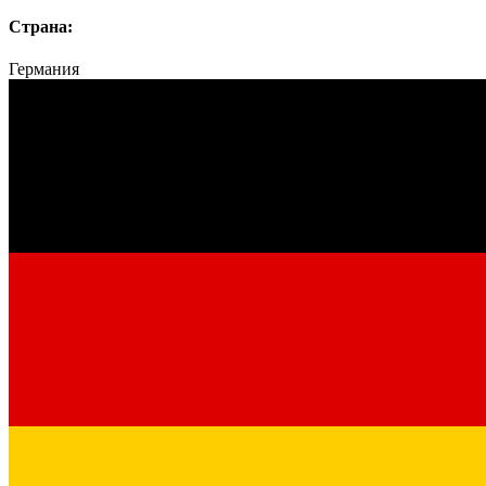
Страна:
Германия