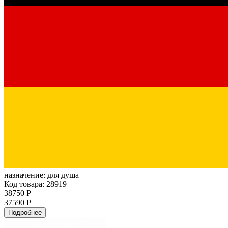
назначение:
для душа
Код товара: 28919
38750 Р
37590 Р
Подробнее