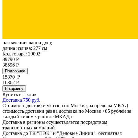
назначение:
ванна душ;
длина излива:
277 см
Код товара: 29092
39790 Р
38596 Р
Подробнее
15870
Р
16362 Р
В корзину
Купить в 1 клик
Доставка 750 руб.
Стоимость доставки указана по Москве, за пределы МКАД
стоимость доставки равна доставка по Москве +85 рублей за
каждый километр после МКАДа.
Доставка в регионы осуществляется посредством
транспортных компаний.
Доставка до ТК "ПЭК" и "Деловые Линии"- бесплатная