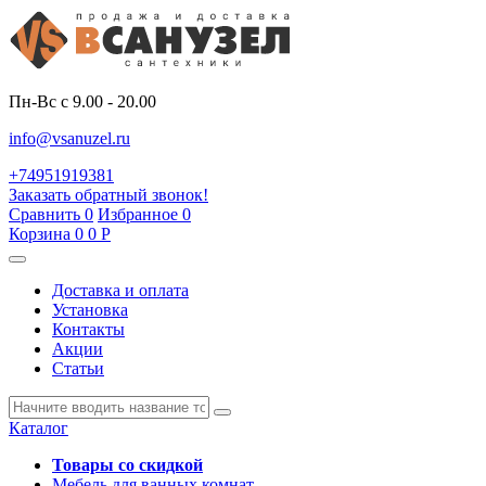
Пн-Вс с 9.00 - 20.00
info@vsanuzel.ru
+74951919381
Заказать обратный звонок!
Сравнить
0
Избранное
0
Корзина
0
0
Р
Доставка и оплата
Установка
Контакты
Акции
Статьи
Каталог
Товары со скидкой
Мебель для ванных комнат