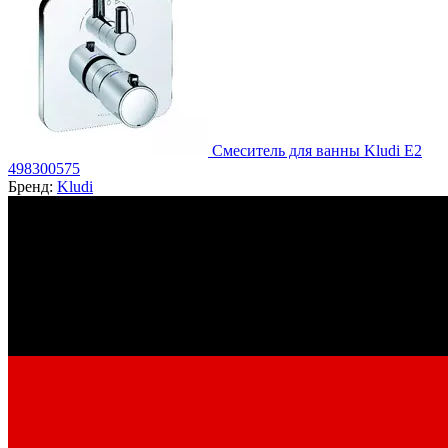
Смеситель для ванны Kludi E2
498300575
Бренд:
Kludi