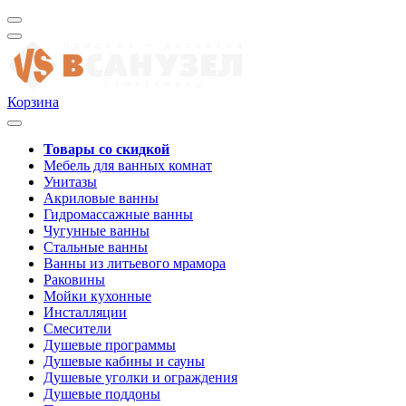
Корзина
Товары со скидкой
Мебель для ванных комнат
Унитазы
Акриловые ванны
Гидромассажные ванны
Чугунные ванны
Стальные ванны
Ванны из литьевого мрамора
Раковины
Мойки кухонные
Инсталляции
Смесители
Душевые программы
Душевые кабины и сауны
Душевые уголки и ограждения
Душевые поддоны