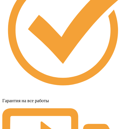
Гарантия на все работы