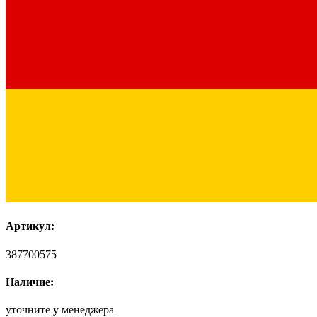
Артикул:
387700575
Наличие:
уточните у менеджера