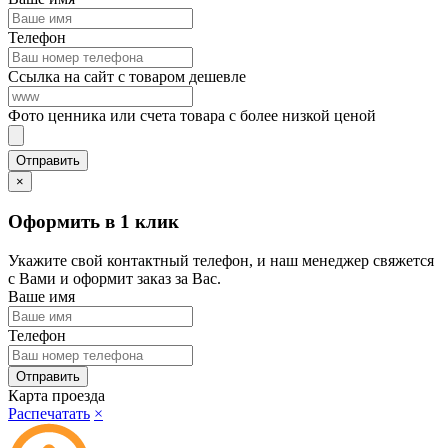
Телефон
Ссылка на сайт с товаром дешевле
Фото ценника или счета товара с более низкой ценой
×
Оформить в 1 клик
Укажите свой контактный телефон, и наш менеджер свяжется
с Вами и оформит заказ за Вас.
Ваше имя
Телефон
Карта проезда
Распечатать
×