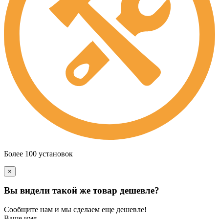
Более 100 установок
×
Вы видели такой же товар дешевле?
Сообщите нам и мы сделаем еще дешевле!
Ваше имя