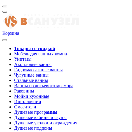
Корзина
Товары со скидкой
Мебель для ванных комнат
Унитазы
Акриловые ванны
Гидромассажные ванны
Чугунные ванны
Стальные ванны
Ванны из литьевого мрамора
Раковины
Мойки кухонные
Инсталляции
Смесители
Душевые программы
Душевые кабины и сауны
Душевые уголки и ограждения
Душевые поддоны