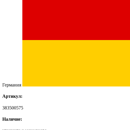
Германия
Артикул:
383500575
Наличие: