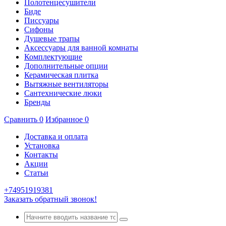
Полотенцесушители
Биде
Писсуары
Сифоны
Душевые трапы
Аксессуары для ванной комнаты
Комплектующие
Дополнительные опции
Керамическая плитка
Вытяжные вентиляторы
Сантехнические люки
Бренды
Сравнить
0
Избранное
0
Доставка и оплата
Установка
Контакты
Акции
Статьи
+74951919381
Заказать обратный звонок!