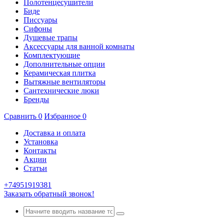
Полотенцесушители
Биде
Писсуары
Сифоны
Душевые трапы
Аксессуары для ванной комнаты
Комплектующие
Дополнительные опции
Керамическая плитка
Вытяжные вентиляторы
Сантехнические люки
Бренды
Сравнить
0
Избранное
0
Доставка и оплата
Установка
Контакты
Акции
Статьи
+74951919381
Заказать обратный звонок!