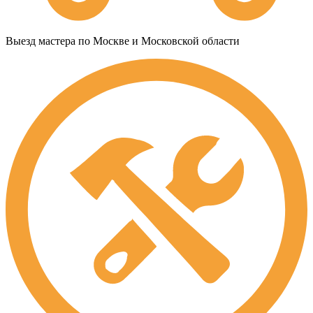
Выезд мастера по Москве и Московской области