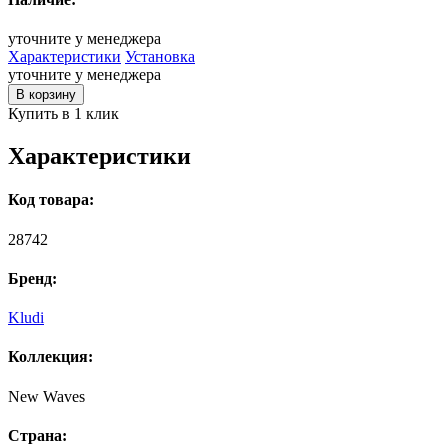
уточните у менеджера
Характеристики
Установка
уточните у менеджера
В корзину
Купить в 1 клик
Характеристики
Код товара:
28742
Бренд:
Kludi
Коллекция:
New Waves
Страна: