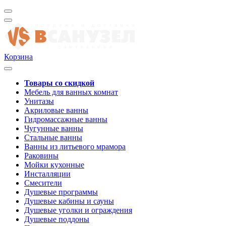
Корзина
Товары со скидкой
Мебель для ванных комнат
Унитазы
Акриловые ванны
Гидромассажные ванны
Чугунные ванны
Стальные ванны
Ванны из литьевого мрамора
Раковины
Мойки кухонные
Инсталляции
Смесители
Душевые программы
Душевые кабины и сауны
Душевые уголки и ограждения
Душевые поддоны