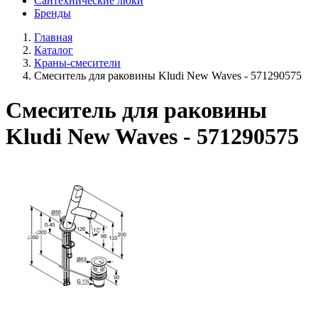
Сантехнические люки
Бренды
Главная
Каталог
Краны-смесители
Смеситель для раковины Kludi New Waves - 571290575
Смеситель для раковины
Kludi New Waves - 571290575