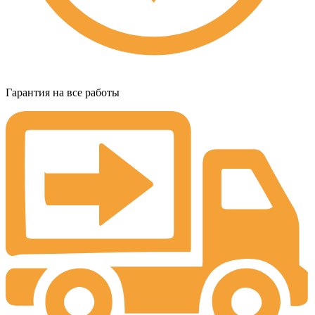
Гарантия на все работы