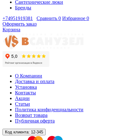
Сантехнические люки
Бренды
+74951919381
Сравнить
0
Избранное
0
Оформить заказ
Корзина
О Компании
Доставка и оплата
Установка
Контакты
Акции
Статьи
Политика конфиденциальности
Возврат товара
Публичная оферта
Код клиента:
12-345