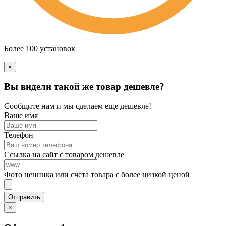
Более 100 установок
×
Вы видели такой же товар дешевле?
Сообщите нам и мы сделаем еще дешевле!
Ваше имя
Телефон
Ссылка на сайт с товаром дешевле
Фото ценника или счета товара с более низкой ценой
×