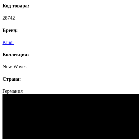
Код товара:
28742
Бренд:
Kludi
Коллекция:
New Waves
Страна:
Германия