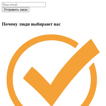
Почему люди выбирают нас