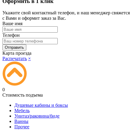
Оформить в 1 клик
Укажите свой контактный телефон, и наш менеджер свяжется
с Вами и оформит заказ за Вас.
Ваше имя
Телефон
Карта проезда
Распечатать
×
0
Стоимость подъема
Душевые кабины и боксы
Мебель
Унитаз/раковина/биде
Ванны
Прочее