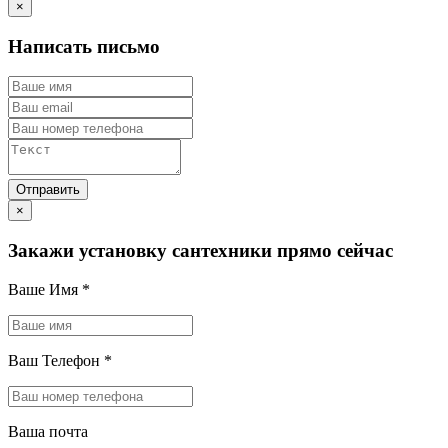
×
Написать письмо
×
Закажи установку сантехники прямо сейчас
Ваше Имя
*
Ваш Телефон
*
Ваша почта