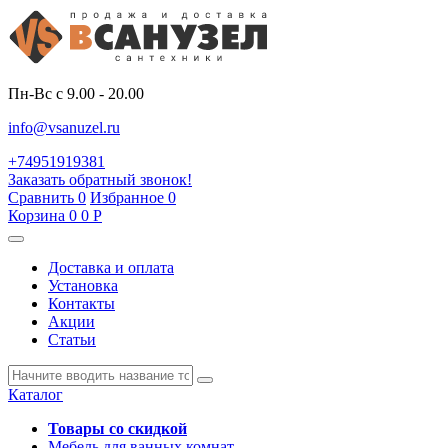
Пн-Вс с 9.00 - 20.00
info@vsanuzel.ru
+74951919381
Заказать обратный звонок!
Сравнить
0
Избранное
0
Корзина
0
0
Р
Доставка и оплата
Установка
Контакты
Акции
Статьи
Каталог
Товары со скидкой
Мебель для ванных комнат