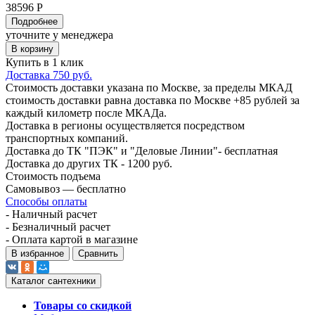
38596 Р
Подробнее
уточните у менеджера
В корзину
Купить в 1 клик
Доставка 750 руб.
Стоимость доставки указана по Москве, за пределы МКАД
стоимость доставки равна доставка по Москве +85 рублей за
каждый километр после МКАДа.
Доставка в регионы осуществляется посредством
транспортных компаний.
Доставка до ТК "ПЭК" и "Деловые Линии"- бесплатная
Доставка до других ТК - 1200 руб.
Стоимость подъема
Самовывоз — бесплатно
Способы оплаты
- Наличный расчет
- Безналичный расчет
- Оплата картой в магазине
В избранное
Сравнить
Каталог сантехники
Товары со скидкой