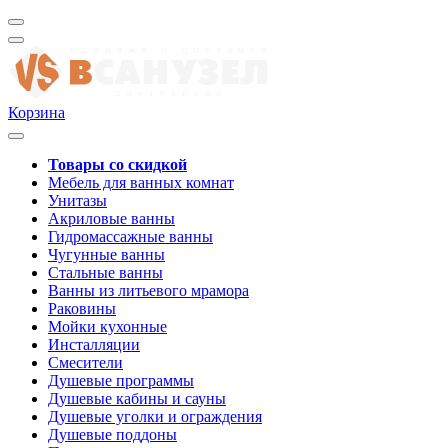
Корзина
Товары со скидкой
Мебель для ванных комнат
Унитазы
Акриловые ванны
Гидромассажные ванны
Чугунные ванны
Стальные ванны
Ванны из литьевого мрамора
Раковины
Мойки кухонные
Инсталляции
Смесители
Душевые программы
Душевые кабины и сауны
Душевые уголки и ограждения
Душевые поддоны