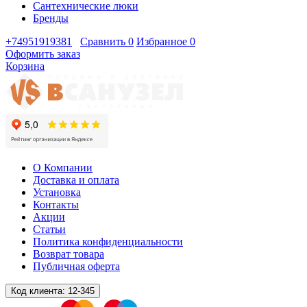
Сантехнические люки
Бренды
+74951919381
Сравнить
0
Избранное
0
Оформить заказ
Корзина
О Компании
Доставка и оплата
Установка
Контакты
Акции
Статьи
Политика конфиденциальности
Возврат товара
Публичная оферта
Код клиента:
12-345