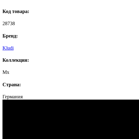
Код товара:
28738
Бренд:
Kludi
Коллекция:
Mx
Страна:
Германия