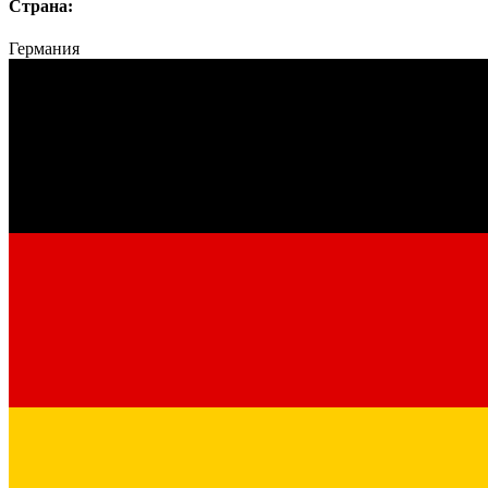
Страна:
Германия