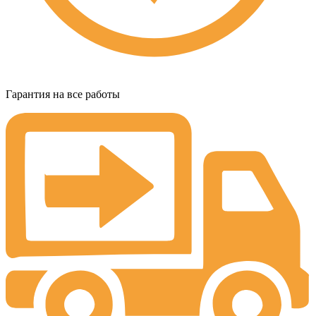
Гарантия на все работы