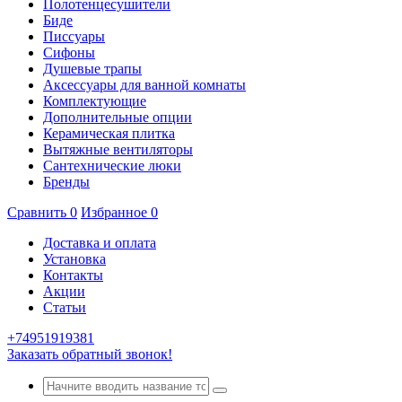
Полотенцесушители
Биде
Писсуары
Сифоны
Душевые трапы
Аксессуары для ванной комнаты
Комплектующие
Дополнительные опции
Керамическая плитка
Вытяжные вентиляторы
Сантехнические люки
Бренды
Сравнить
0
Избранное
0
Доставка и оплата
Установка
Контакты
Акции
Статьи
+74951919381
Заказать обратный звонок!