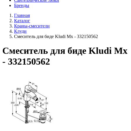
Сантехнические люки
Бренды
Главная
Каталог
Краны-смесители
Клуди
Смеситель для биде Kludi Mx - 332150562
Смеситель для биде Kludi Mx
- 332150562