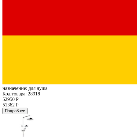
назначение:
для душа
Код товара: 28918
52950 Р
51362 Р
Подробнее