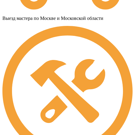
Выезд мастера по Москве и Московской области