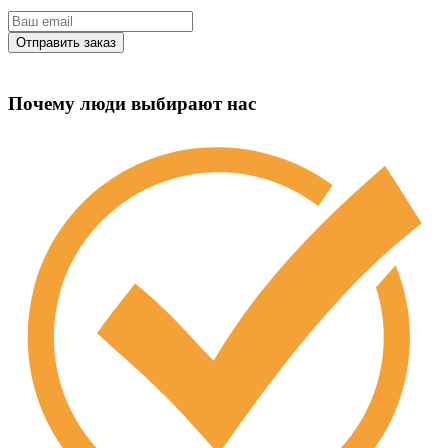
Почему люди выбирают нас