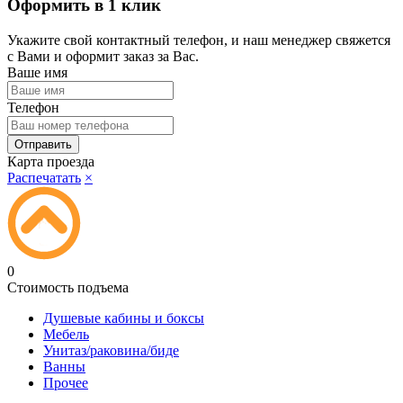
Оформить в 1 клик
Укажите свой контактный телефон, и наш менеджер свяжется
с Вами и оформит заказ за Вас.
Ваше имя
Телефон
Карта проезда
Распечатать
×
0
Стоимость подъема
Душевые кабины и боксы
Мебель
Унитаз/раковина/биде
Ванны
Прочее