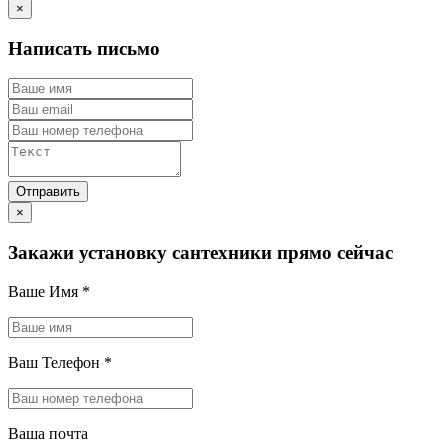
×
Написать письмо
×
Закажи установку сантехники прямо сейчас
Ваше Имя
*
Ваш Телефон
*
Ваша почта