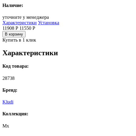
Наличие:
уточните у менеджера
Характеристики
Установка
11908 Р
11550
Р
В корзину
Купить в 1 клик
Характеристики
Код товара:
28738
Бренд:
Kludi
Коллекция:
Mx