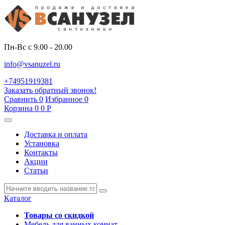
Пн-Вс с 9.00 - 20.00
info@vsanuzel.ru
+74951919381
Заказать обратный звонок!
Сравнить
0
Избранное
0
Корзина
0
0
Р
Доставка и оплата
Установка
Контакты
Акции
Статьи
Каталог
Товары со скидкой
Мебель для ванных комнат