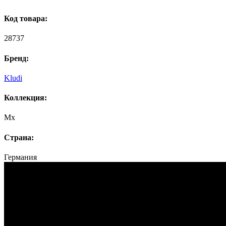
Код товара:
28737
Бренд:
Kludi
Коллекция:
Mx
Страна:
Германия