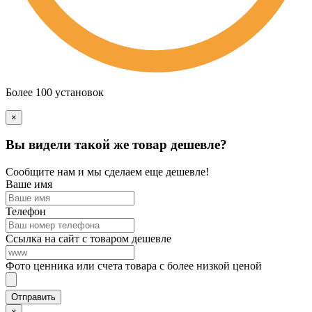
Более 100 установок
×
Вы видели такой же товар дешевле?
Сообщите нам и мы сделаем еще дешевле!
Ваше имя
Телефон
Ссылка на сайт с товаром дешевле
Фото ценника или счета товара с более низкой ценой
×