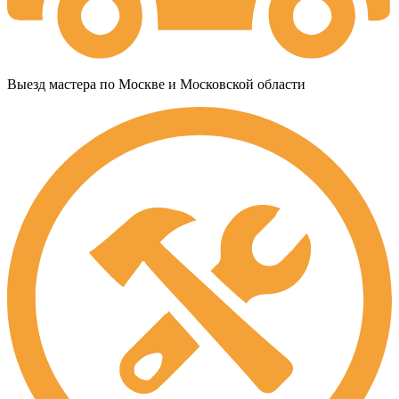
Выезд мастера по Москве и Московской области