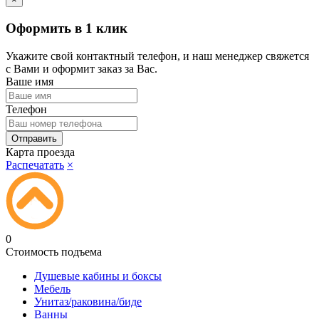
Оформить в 1 клик
Укажите свой контактный телефон, и наш менеджер свяжется
с Вами и оформит заказ за Вас.
Ваше имя
Телефон
Карта проезда
Распечатать
×
0
Стоимость подъема
Душевые кабины и боксы
Мебель
Унитаз/раковина/биде
Ванны