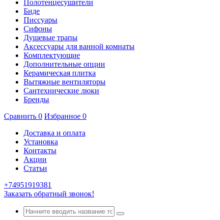
Полотенцесушители
Биде
Писсуары
Сифоны
Душевые трапы
Аксессуары для ванной комнаты
Комплектующие
Дополнительные опции
Керамическая плитка
Вытяжные вентиляторы
Сантехнические люки
Бренды
Сравнить
0
Избранное
0
Доставка и оплата
Установка
Контакты
Акции
Статьи
+74951919381
Заказать обратный звонок!