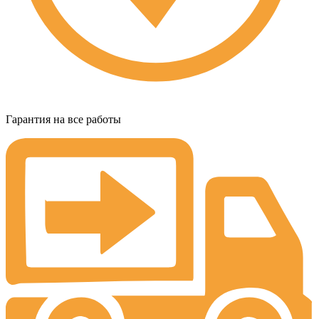
Гарантия на все работы