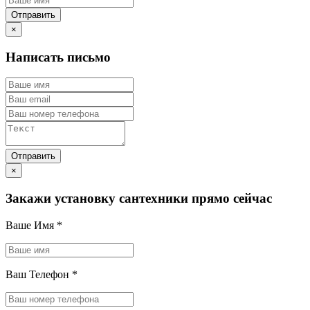
×
Написать письмо
×
Закажи установку сантехники прямо сейчас
Ваше Имя
*
Ваш Телефон
*