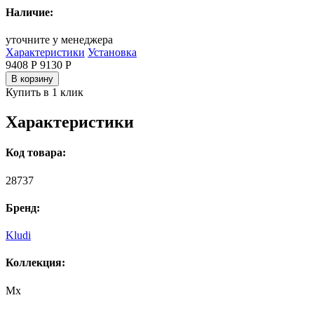
Наличие:
уточните у менеджера
Характеристики
Установка
9408 Р
9130
Р
В корзину
Купить в 1 клик
Характеристики
Код товара:
28737
Бренд:
Kludi
Коллекция:
Mx