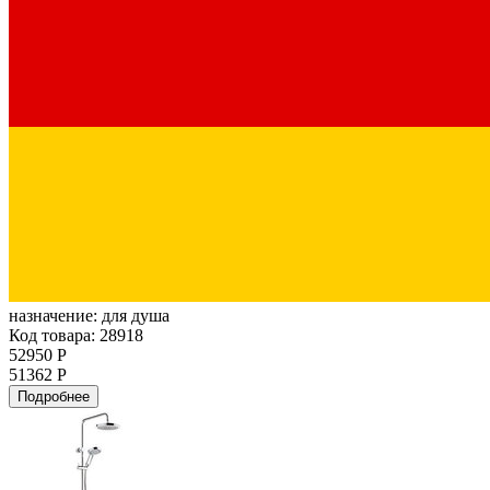
назначение:
для душа
Код товара: 28918
52950 Р
51362 Р
Подробнее