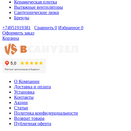
Керамическая плитка
Вытяжные вентиляторы
Сантехнические люки
Бренды
+74951919381
Сравнить
0
Избранное
0
Оформить заказ
Корзина
О Компании
Доставка и оплата
Установка
Контакты
Акции
Статьи
Политика конфиденциальности
Возврат товара
Публичная оферта