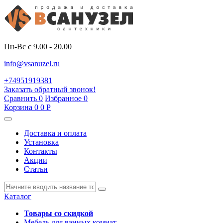
Пн-Вс с 9.00 - 20.00
info@vsanuzel.ru
+74951919381
Заказать обратный звонок!
Сравнить
0
Избранное
0
Корзина
0
0
Р
Доставка и оплата
Установка
Контакты
Акции
Статьи
Каталог
Товары со скидкой
Мебель для ванных комнат