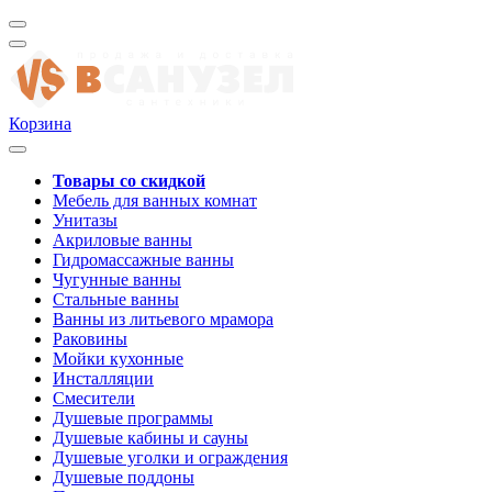
Корзина
Товары со скидкой
Мебель для ванных комнат
Унитазы
Акриловые ванны
Гидромассажные ванны
Чугунные ванны
Стальные ванны
Ванны из литьевого мрамора
Раковины
Мойки кухонные
Инсталляции
Смесители
Душевые программы
Душевые кабины и сауны
Душевые уголки и ограждения
Душевые поддоны