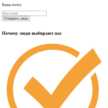
Ваша почта
Почему люди выбирают нас