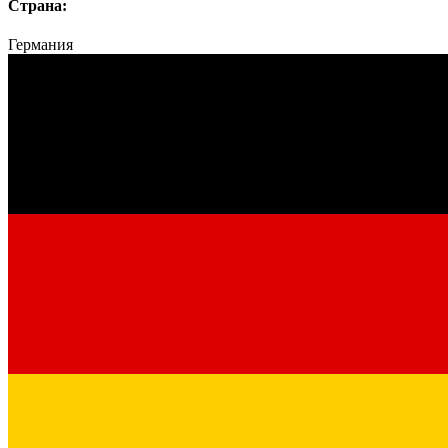
Страна:
Германия