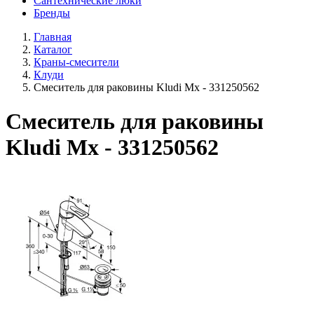
Сантехнические люки
Бренды
Главная
Каталог
Краны-смесители
Клуди
Смеситель для раковины Kludi Mx - 331250562
Смеситель для раковины
Kludi Mx - 331250562