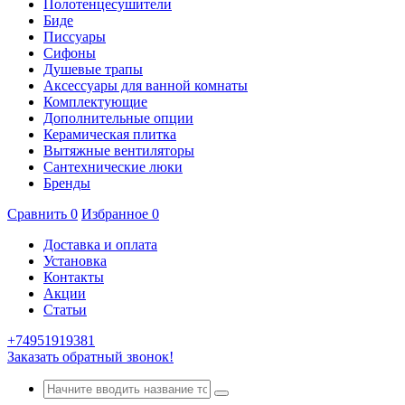
Полотенцесушители
Биде
Писсуары
Сифоны
Душевые трапы
Аксессуары для ванной комнаты
Комплектующие
Дополнительные опции
Керамическая плитка
Вытяжные вентиляторы
Сантехнические люки
Бренды
Сравнить
0
Избранное
0
Доставка и оплата
Установка
Контакты
Акции
Статьи
+74951919381
Заказать обратный звонок!