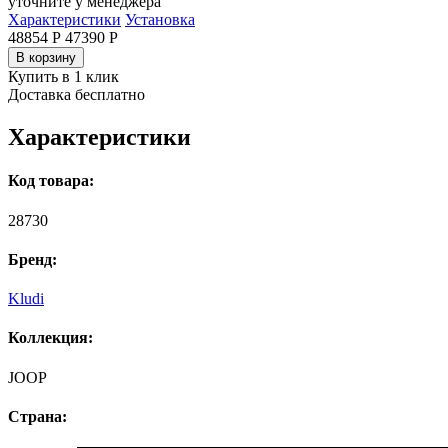
уточните у менеджера
Характеристики
Установка
48854 Р
47390
Р
В корзину
Купить в 1 клик
Доставка бесплатно
Характеристики
Код товара:
28730
Бренд:
Kludi
Коллекция:
JOOP
Страна: