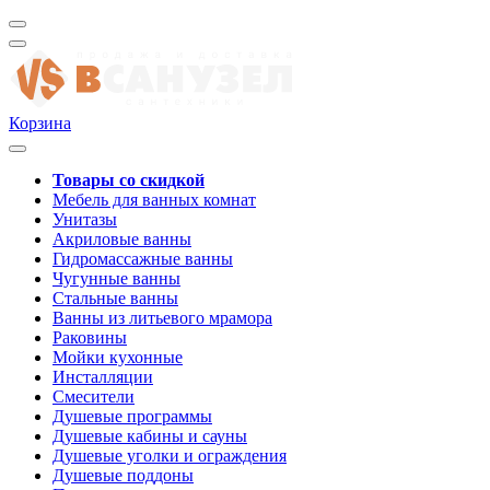
Корзина
Товары со скидкой
Мебель для ванных комнат
Унитазы
Акриловые ванны
Гидромассажные ванны
Чугунные ванны
Стальные ванны
Ванны из литьевого мрамора
Раковины
Мойки кухонные
Инсталляции
Смесители
Душевые программы
Душевые кабины и сауны
Душевые уголки и ограждения
Душевые поддоны