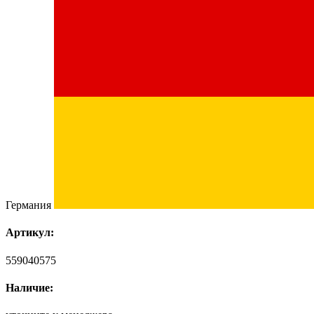
Германия
Артикул:
559040575
Наличие: