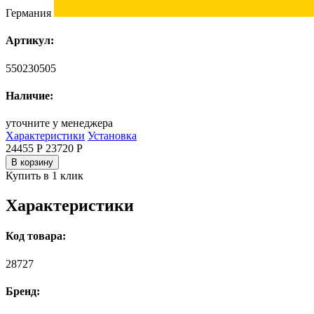
Германия
Артикул:
550230505
Наличие:
уточните у менеджера
Характеристики
Установка
24455 Р
23720
Р
В корзину
Купить в 1 клик
Характеристики
Код товара:
28727
Бренд: