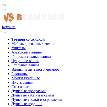
Корзина
Товары со скидкой
Мебель для ванных комнат
Унитазы
Акриловые ванны
Гидромассажные ванны
Чугунные ванны
Стальные ванны
Ванны из литьевого мрамора
Раковины
Мойки кухонные
Инсталляции
Смесители
Душевые программы
Душевые кабины и сауны
Душевые уголки и ограждения
Душевые поддоны