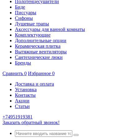
Полотенцесушители
Биде
Писсуары
Сифоны
Душевые трапы
Аксессуары для ванной комнаты
Комплектующие
Дополнительные опции
Керамическая плитка
Вытяжные вентиляторы
Сантехнические люки
Бренды
Сравнить
0
Избранное
0
Доставка и оплата
Установка
Контакты
Акции
Статьи
+74951919381
Заказать обратный звонок!