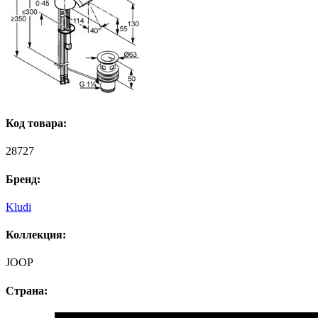
Код товара:
28727
Бренд:
Kludi
Коллекция:
JOOP
Страна: