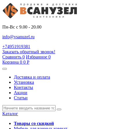
Пн-Вс с 9.00 - 20.00
info@vsanuzel.ru
+74951919381
Заказать обратный звонок!
Сравнить
0
Избранное
0
Корзина
0
0
Р
Доставка и оплата
Установка
Контакты
Акции
Статьи
Каталог
Товары со скидкой
Мебель для ванных комнат