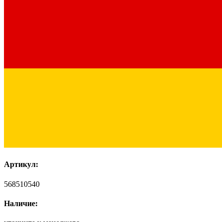
Артикул:
568510540
Наличие: