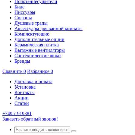
Полотенцесушители
Биде
Писсуары
Сифоны
Душевые трапы
Аксессуары для ванной комнаты
Комплектующие
Дополнительные опции
Керамическая плитка
Вытяжные вентиляторы
Сантехнические люки
Бренды
Сравнить
0
Избранное
0
Доставка и оплата
Установка
Контакты
Акции
Статьи
+74951919381
Заказать обратный звонок!