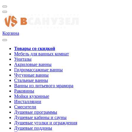
Корзина
Товары со скидкой
Мебель для ванных комнат
Унитазы
Акриловые ванны
Гидромассажные ванны
Чугунные ванны
Стальные ванны
Ванны из литьевого мрамора
Раковины
Мойки кухонные
Инсталляции
Смесители
Душевые программы
Душевые кабины и сауны
Душевые уголки и ограждения
Душевые поддоны