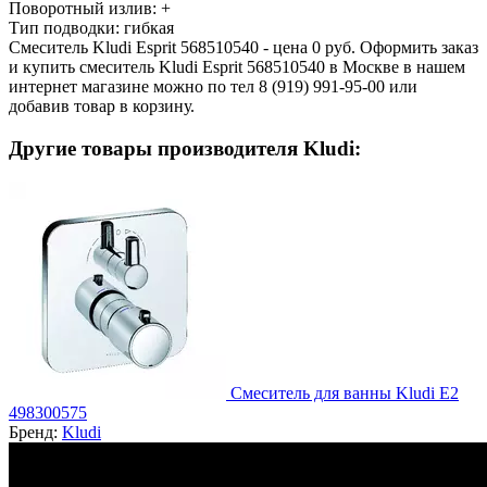
Поворотный излив:
+
Тип подводки:
гибкая
Смеситель Kludi Esprit 568510540 - цена 0 руб. Оформить заказ
и купить смеситель Kludi Esprit 568510540 в Москве в нашем
интернет магазине можно по тел 8 (919) 991-95-00 или
добавив товар в корзину.
Другие товары производителя Kludi:
Смеситель для ванны Kludi E2
498300575
Бренд:
Kludi