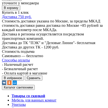
уточните у менеджера
В корзину
Купить в 1 клик
Доставка 750 руб.
Стоимость доставки указана по Москве, за пределы МКАД
стоимость доставки равна доставка по Москве +85 рублей за
каждый километр после МКАДа.
Доставка в регионы осуществляется посредством
транспортных компаний.
Доставка до ТК "ПЭК" и "Деловые Линии"- бесплатная
Доставка до других ТК - 1200 руб.
Стоимость подъема
Самовывоз — бесплатно
Способы оплаты
- Наличный расчет
- Безналичный расчет
- Оплата картой в магазине
В избранное
Сравнить
Каталог сантехники
Товары со скидкой
Мебель для ванных комнат
Унитазы