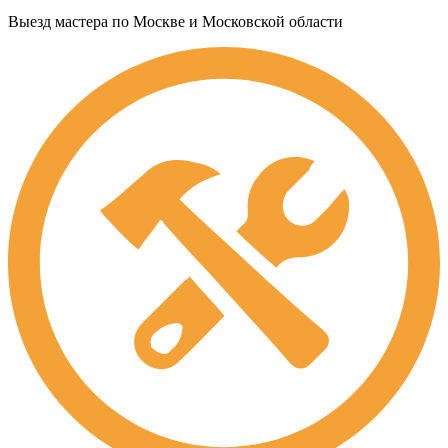
Выезд мастера по Москве и Московской области