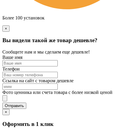
Более 100 установок
×
Вы видели такой же товар дешевле?
Сообщите нам и мы сделаем еще дешевле!
Ваше имя
Телефон
Ссылка на сайт с товаром дешевле
Фото ценника или счета товара с более низкой ценой
×
Оформить в 1 клик