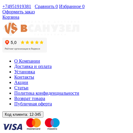
+74951919381
Сравнить
0
Избранное
0
Оформить заказ
Корзина
О Компании
Доставка и оплата
Установка
Контакты
Акции
Статьи
Политика конфиденциальности
Возврат товара
Публичная оферта
Код клиента:
12-345