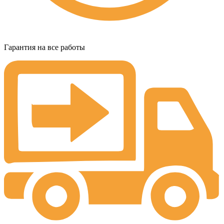
Гарантия на все работы