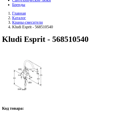
Сантехнические люки
Бренды
Главная
Каталог
Краны-смесители
Kludi Esprit - 568510540
Kludi Esprit - 568510540
Код товара: