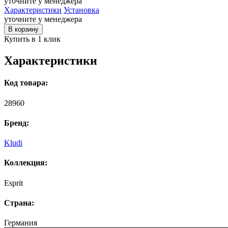
уточните у менеджера
Характеристики
Установка
уточните у менеджера
В корзину
Купить в 1 клик
Характеристики
Код товара:
28960
Бренд:
Kludi
Коллекция:
Esprit
Страна:
Германия