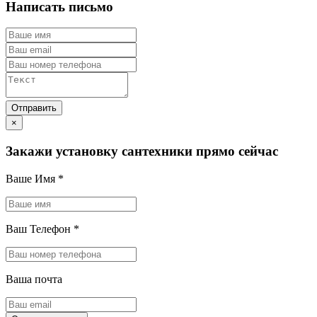
Написать письмо
×
Закажи установку сантехники прямо сейчас
Ваше Имя
*
Ваш Телефон
*
Ваша почта