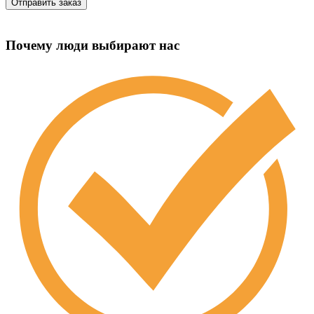
Почему люди выбирают нас