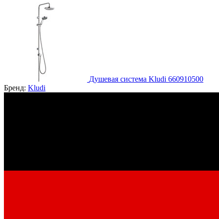
Душевая система Kludi 660910500
Бренд:
Kludi