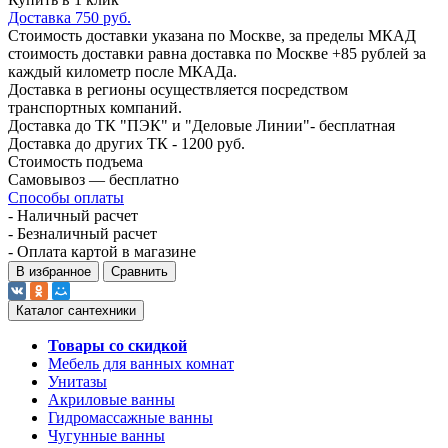
Доставка 750 руб.
Стоимость доставки указана по Москве, за пределы МКАД
стоимость доставки равна доставка по Москве +85 рублей за
каждый километр после МКАДа.
Доставка в регионы осуществляется посредством
транспортных компаний.
Доставка до ТК "ПЭК" и "Деловые Линии"- бесплатная
Доставка до других ТК - 1200 руб.
Стоимость подъема
Самовывоз — бесплатно
Способы оплаты
- Наличный расчет
- Безналичный расчет
- Оплата картой в магазине
В избранное
Сравнить
Каталог сантехники
Товары со скидкой
Мебель для ванных комнат
Унитазы
Акриловые ванны
Гидромассажные ванны
Чугунные ванны