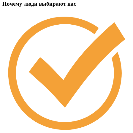
Почему люди выбирают нас