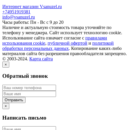
Интернет магазин Vsanuzel.ru
+74951919381
info@vsanuzel.ru
Часы работы: Пн - Вс с 9 до 20
Наличие и актуальную стоимость товара уточняйте по
телефону у менеджера. Сайт использует технологию cookie.
Использование сайта означает согласие с
правилами
использования cookie
,
публичной офертой
и
политикой
обработки персональных данных
. Копирование каких-либо
материалов сайта без разрешения правообладателя запрещено.
© 2003-2024.
Карта сайта
×
Обратный звонок
×
Написать письмо