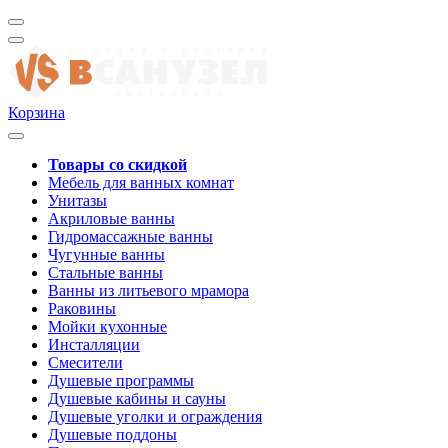
Корзина
Товары со скидкой
Мебель для ванных комнат
Унитазы
Акриловые ванны
Гидромассажные ванны
Чугунные ванны
Стальные ванны
Ванны из литьевого мрамора
Раковины
Мойки кухонные
Инсталляции
Смесители
Душевые программы
Душевые кабины и сауны
Душевые уголки и ограждения
Душевые поддоны