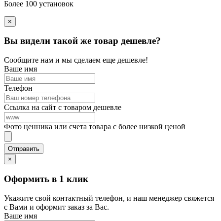
Более 100 установок
×
Вы видели такой же товар дешевле?
Сообщите нам и мы сделаем еще дешевле!
Ваше имя
Телефон
Ссылка на сайт с товаром дешевле
Фото ценника или счета товара с более низкой ценой
×
Оформить в 1 клик
Укажите свой контактный телефон, и наш менеджер свяжется
с Вами и оформит заказ за Вас.
Ваше имя