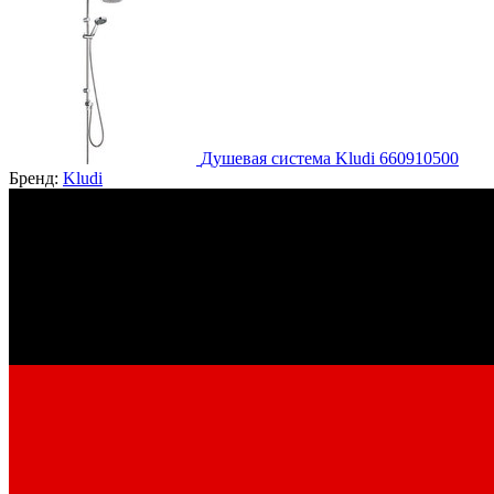
Душевая система Kludi 660910500
Бренд:
Kludi