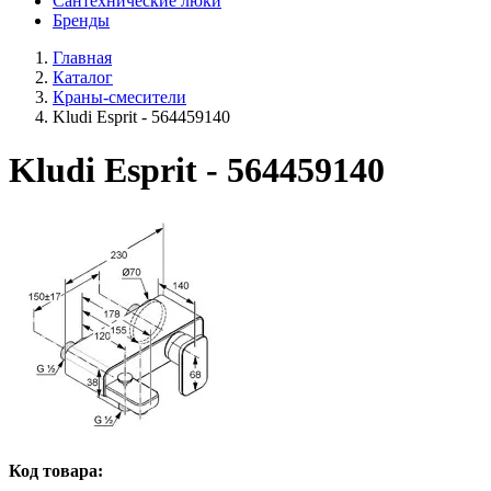
Сантехнические люки
Бренды
Главная
Каталог
Краны-смесители
Kludi Esprit - 564459140
Kludi Esprit - 564459140
Код товара: