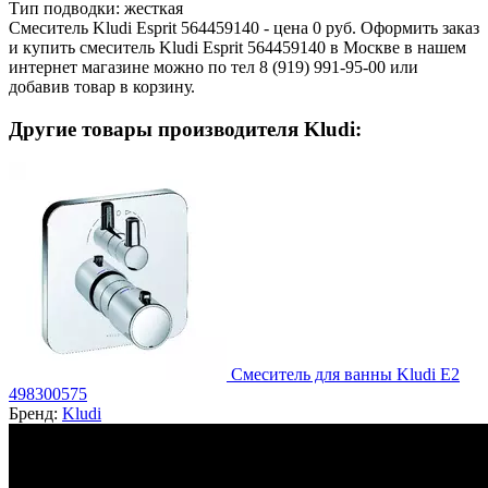
Тип подводки:
жесткая
Смеситель Kludi Esprit 564459140 - цена 0 руб. Оформить заказ
и купить смеситель Kludi Esprit 564459140 в Москве в нашем
интернет магазине можно по тел 8 (919) 991-95-00 или
добавив товар в корзину.
Другие товары производителя Kludi:
Смеситель для ванны Kludi E2
498300575
Бренд:
Kludi