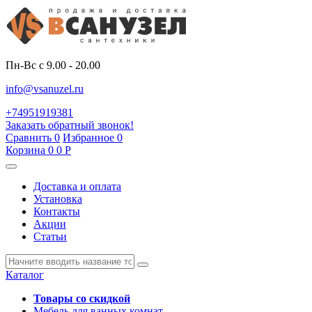
Пн-Вс с 9.00 - 20.00
info@vsanuzel.ru
+74951919381
Заказать обратный звонок!
Сравнить
0
Избранное
0
Корзина
0
0
Р
Доставка и оплата
Установка
Контакты
Акции
Статьи
Каталог
Товары со скидкой
Мебель для ванных комнат