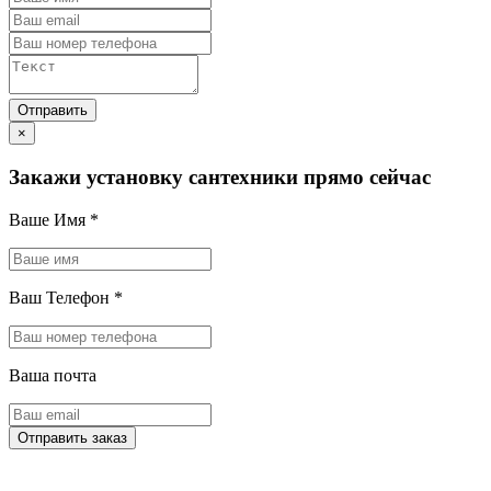
×
Закажи установку сантехники прямо сейчас
Ваше Имя
*
Ваш Телефон
*
Ваша почта