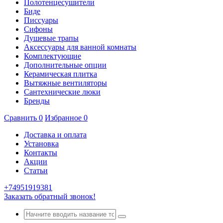
Полотенцесушители
Биде
Писсуары
Сифоны
Душевые трапы
Аксессуары для ванной комнаты
Комплектующие
Дополнительные опции
Керамическая плитка
Вытяжные вентиляторы
Сантехнические люки
Бренды
Сравнить
0
Избранное
0
Доставка и оплата
Установка
Контакты
Акции
Статьи
+74951919381
Заказать обратный звонок!