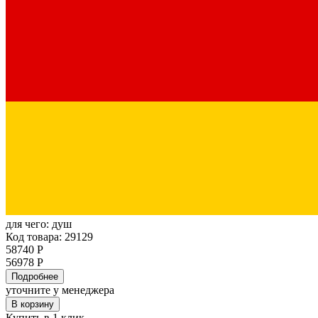
для чего:
душ
Код товара: 29129
58740 Р
56978 Р
Подробнее
уточните у менеджера
В корзину
Купить в 1 клик