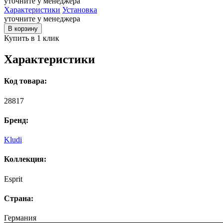
уточните у менеджера
Характеристики
Установка
уточните у менеджера
В корзину
Купить в 1 клик
Характеристики
Код товара:
28817
Бренд:
Kludi
Коллекция:
Esprit
Страна:
Германия