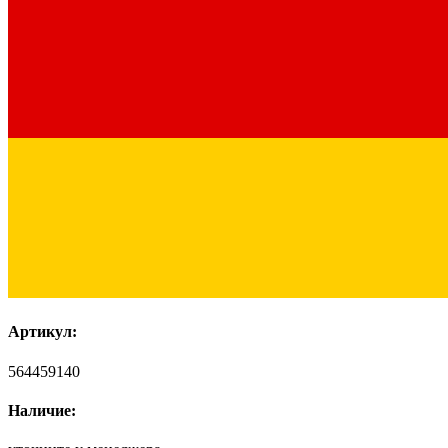
Артикул:
564459140
Наличие: