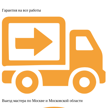
Гарантия на все работы
Выезд мастера по Москве и Московской области