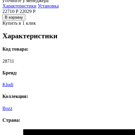
уточните у менеджера
Характеристики
Установка
22710 Р
22029
Р
В корзину
Купить в 1 клик
Характеристики
Код товара:
28711
Бренд:
Kludi
Коллекция:
Bozz
Страна: