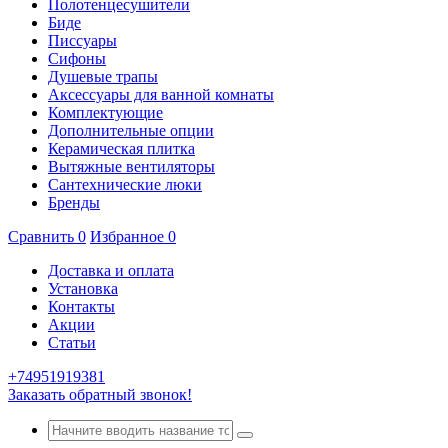
Полотенцесушители
Биде
Писсуары
Сифоны
Душевые трапы
Аксессуары для ванной комнаты
Комплектующие
Дополнительные опции
Керамическая плитка
Вытяжные вентиляторы
Сантехнические люки
Бренды
Сравнить
0
Избранное
0
Доставка и оплата
Установка
Контакты
Акции
Статьи
+74951919381
Заказать обратный звонок!