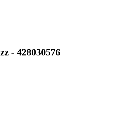
zz - 428030576