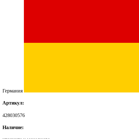
Германия
Артикул:
428030576
Наличие: