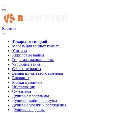
Корзина
Товары со скидкой
Мебель для ванных комнат
Унитазы
Акриловые ванны
Гидромассажные ванны
Чугунные ванны
Стальные ванны
Ванны из литьевого мрамора
Раковины
Мойки кухонные
Инсталляции
Смесители
Душевые программы
Душевые кабины и сауны
Душевые уголки и ограждения
Душевые поддоны