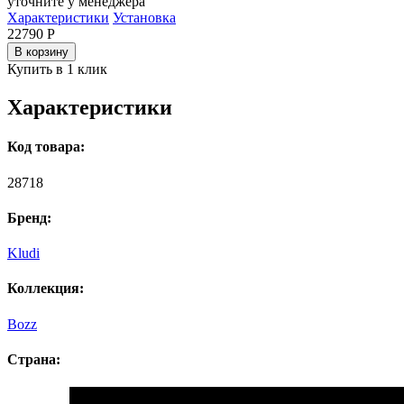
уточните у менеджера
Характеристики
Установка
22790
Р
В корзину
Купить в 1 клик
Характеристики
Код товара:
28718
Бренд:
Kludi
Коллекция:
Bozz
Страна: