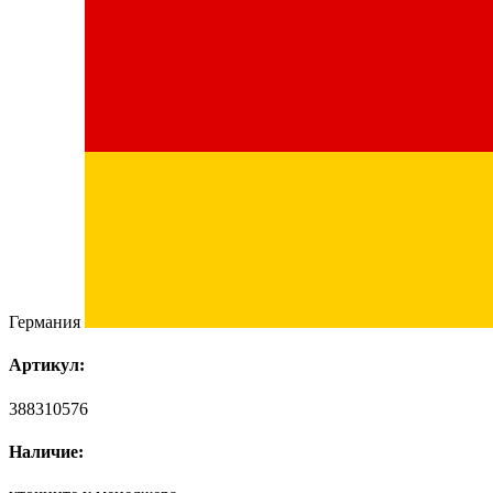
Германия
Артикул:
388310576
Наличие: