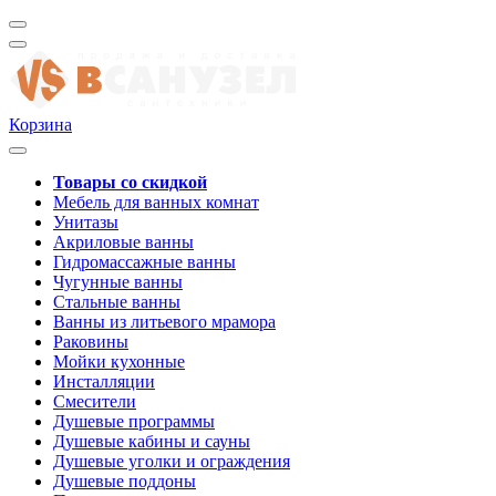
Корзина
Товары со скидкой
Мебель для ванных комнат
Унитазы
Акриловые ванны
Гидромассажные ванны
Чугунные ванны
Стальные ванны
Ванны из литьевого мрамора
Раковины
Мойки кухонные
Инсталляции
Смесители
Душевые программы
Душевые кабины и сауны
Душевые уголки и ограждения
Душевые поддоны