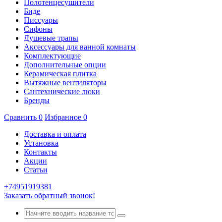
Полотенцесушители
Биде
Писсуары
Сифоны
Душевые трапы
Аксессуары для ванной комнаты
Комплектующие
Дополнительные опции
Керамическая плитка
Вытяжные вентиляторы
Сантехнические люки
Бренды
Сравнить
0
Избранное
0
Доставка и оплата
Установка
Контакты
Акции
Статьи
+74951919381
Заказать обратный звонок!