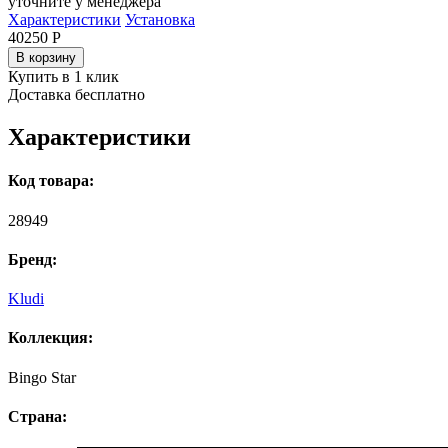
уточните у менеджера
Характеристики
Установка
40250
Р
В корзину
Купить в 1 клик
Доставка бесплатно
Характеристики
Код товара:
28949
Бренд:
Kludi
Коллекция:
Bingo Star
Страна: