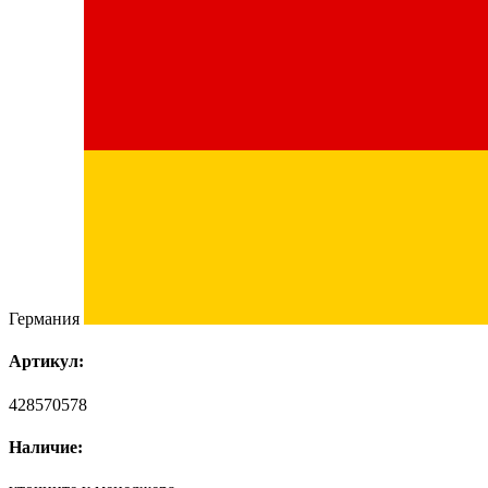
Германия
Артикул:
428570578
Наличие: