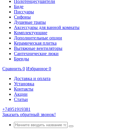
Полотенцесушители
Биде
Писсуары
Сифоны
Душевые трапы
Аксессуары для ванной комнаты
Комплектующие
Дополнительные опции
Керамическая плитка
Вытяжные вентиляторы
Сантехнические люки
Бренды
Сравнить
0
Избранное
0
Доставка и оплата
Установка
Контакты
Акции
Статьи
+74951919381
Заказать обратный звонок!