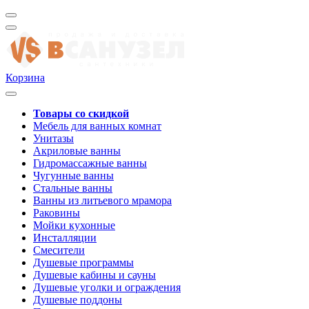
Корзина
Товары со скидкой
Мебель для ванных комнат
Унитазы
Акриловые ванны
Гидромассажные ванны
Чугунные ванны
Стальные ванны
Ванны из литьевого мрамора
Раковины
Мойки кухонные
Инсталляции
Смесители
Душевые программы
Душевые кабины и сауны
Душевые уголки и ограждения
Душевые поддоны