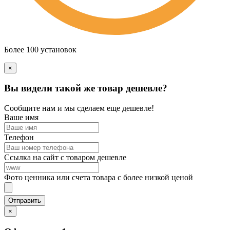
Более 100 установок
×
Вы видели такой же товар дешевле?
Сообщите нам и мы сделаем еще дешевле!
Ваше имя
Телефон
Ссылка на сайт с товаром дешевле
Фото ценника или счета товара с более низкой ценой
×