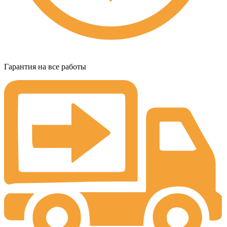
Гарантия на все работы