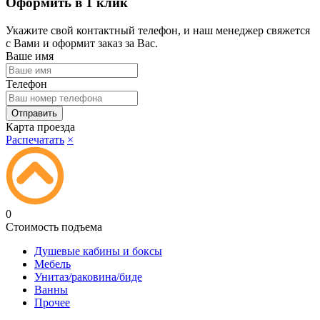
Оформить в 1 клик
Укажите свой контактный телефон, и наш менеджер свяжется
с Вами и оформит заказ за Вас.
Ваше имя
Телефон
Карта проезда
Распечатать
×
0
Стоимость подъема
Душевые кабины и боксы
Мебель
Унитаз/раковина/биде
Ванны
Прочее