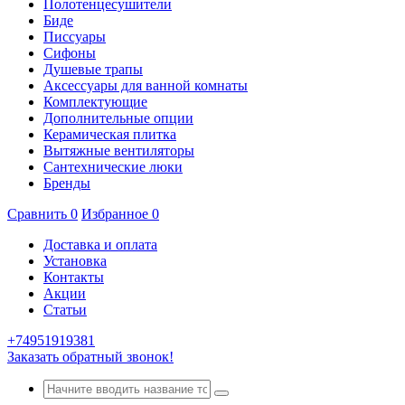
Полотенцесушители
Биде
Писсуары
Сифоны
Душевые трапы
Аксессуары для ванной комнаты
Комплектующие
Дополнительные опции
Керамическая плитка
Вытяжные вентиляторы
Сантехнические люки
Бренды
Сравнить
0
Избранное
0
Доставка и оплата
Установка
Контакты
Акции
Статьи
+74951919381
Заказать обратный звонок!