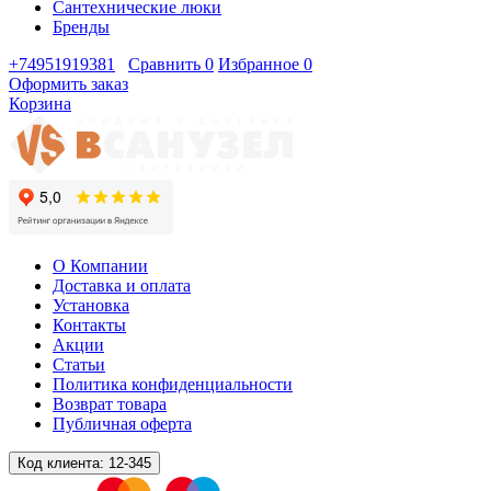
Сантехнические люки
Бренды
+74951919381
Сравнить
0
Избранное
0
Оформить заказ
Корзина
О Компании
Доставка и оплата
Установка
Контакты
Акции
Статьи
Политика конфиденциальности
Возврат товара
Публичная оферта
Код клиента:
12-345