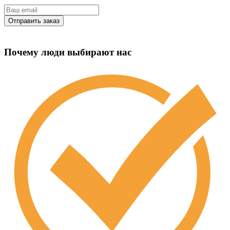
Почему люди выбирают нас