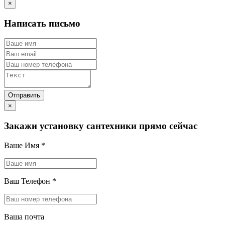
×
Написать письмо
×
Закажи установку сантехники прямо сейчас
Ваше Имя
*
Ваш Телефон
*
Ваша почта