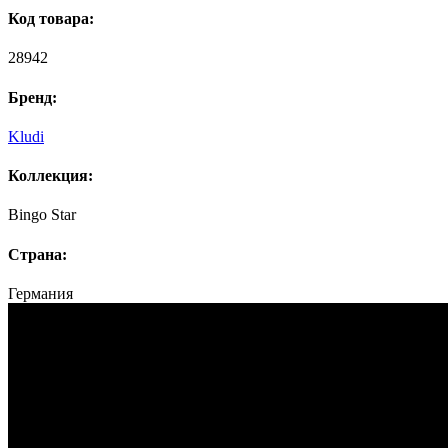
Код товара:
28942
Бренд:
Kludi
Коллекция:
Bingo Star
Страна:
Германия