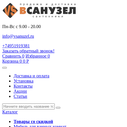
Пн-Вс с 9.00 - 20.00
info@vsanuzel.ru
+74951919381
Заказать обратный звонок!
Сравнить
0
Избранное
0
Корзина
0
0
Р
Доставка и оплата
Установка
Контакты
Акции
Статьи
Каталог
Товары со скидкой
Мебель для ванных комнат