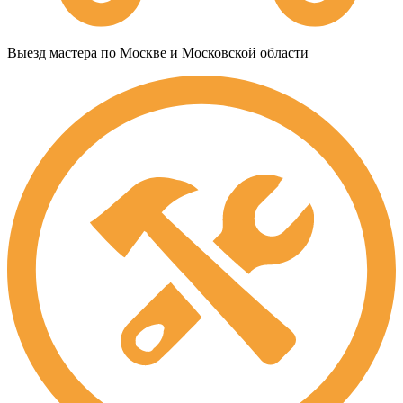
Выезд мастера по Москве и Московской области