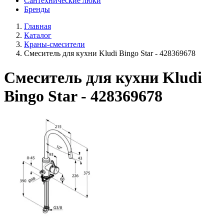
Сантехнические люки
Бренды
Главная
Каталог
Краны-смесители
Смеситель для кухни Kludi Bingo Star - 428369678
Смеситель для кухни Kludi
Bingo Star - 428369678