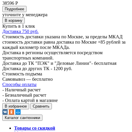
38596 Р
Подробнее
уточните у менеджера
В корзину
Купить в 1 клик
Доставка 750 руб.
Стоимость доставки указана по Москве, за пределы МКАД
стоимость доставки равна доставка по Москве +85 рублей за
каждый километр после МКАДа.
Доставка в регионы осуществляется посредством
транспортных компаний.
Доставка до ТК "ПЭК" и "Деловые Линии"- бесплатная
Доставка до других ТК - 1200 руб.
Стоимость подъема
Самовывоз — бесплатно
Способы оплаты
- Наличный расчет
- Безналичный расчет
- Оплата картой в магазине
В избранное
Сравнить
Каталог сантехники
Товары со скидкой