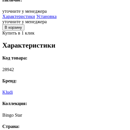
уточните у менеджера
Характеристики
Установка
уточните у менеджера
В корзину
Купить в 1 клик
Характеристики
Код товара:
28942
Бренд:
Kludi
Коллекция:
Bingo Star
Страна: