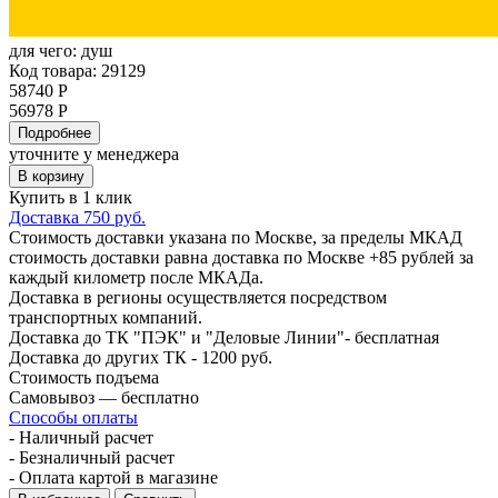
для чего:
душ
Код товара: 29129
58740 Р
56978 Р
Подробнее
уточните у менеджера
В корзину
Купить в 1 клик
Доставка 750 руб.
Стоимость доставки указана по Москве, за пределы МКАД
стоимость доставки равна доставка по Москве +85 рублей за
каждый километр после МКАДа.
Доставка в регионы осуществляется посредством
транспортных компаний.
Доставка до ТК "ПЭК" и "Деловые Линии"- бесплатная
Доставка до других ТК - 1200 руб.
Стоимость подъема
Самовывоз — бесплатно
Способы оплаты
- Наличный расчет
- Безналичный расчет
- Оплата картой в магазине