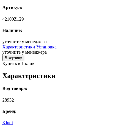
Артикул:
42100Z129
Наличие:
уточните у менеджера
Характеристики
Установка
уточните у менеджера
В корзину
Купить в 1 клик
Характеристики
Код товара:
28932
Бренд:
Kludi