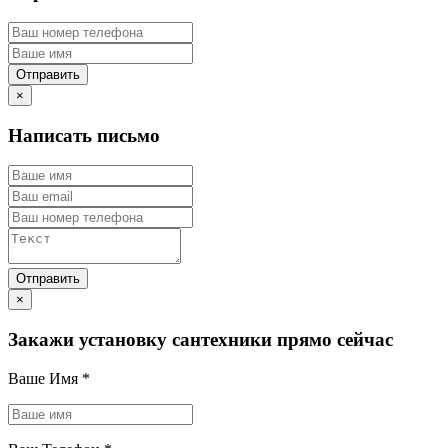
×
Написать письмо
×
Закажи установку сантехники прямо сейчас
Ваше Имя
*