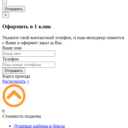
×
Оформить в 1 клик
Укажите свой контактный телефон, и наш менеджер свяжется
с Вами и оформит заказ за Вас.
Ваше имя
Телефон
Карта проезда
Распечатать
×
0
Стоимость подъема
Душевые кабины и боксы