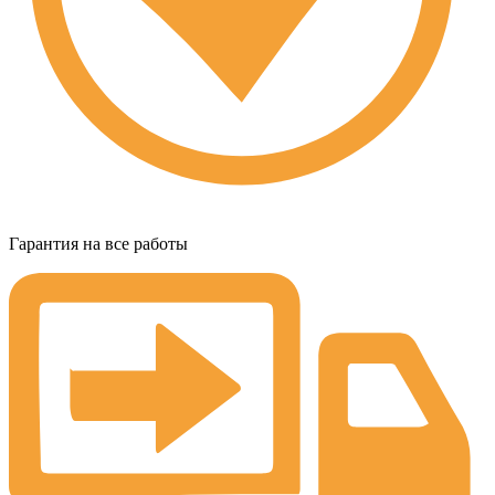
Гарантия на все работы