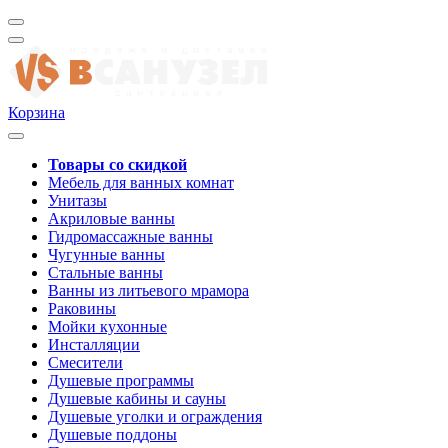
Корзина
Товары со скидкой
Мебель для ванных комнат
Унитазы
Акриловые ванны
Гидромассажные ванны
Чугунные ванны
Стальные ванны
Ванны из литьевого мрамора
Раковины
Мойки кухонные
Инсталляции
Смесители
Душевые программы
Душевые кабины и сауны
Душевые уголки и ограждения
Душевые поддоны