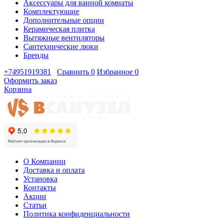
Аксессуары для ванной комнаты
Комплектующие
Дополнительные опции
Керамическая плитка
Вытяжные вентиляторы
Сантехнические люки
Бренды
+74951919381
Сравнить
0
Избранное
0
Оформить заказ
Корзина
О Компании
Доставка и оплата
Установка
Контакты
Акции
Статьи
Политика конфиденциальности