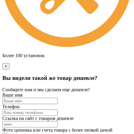
Более 100 установок
×
Вы видели такой же товар дешевле?
Сообщите нам и мы сделаем еще дешевле!
Ваше имя
Телефон
Ссылка на сайт с товаром дешевле
Фото ценника или счета товара с более низкой ценой