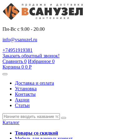
Пн-Вс с 9.00 - 20.00
info@vsanuzel.ru
+74951919381
Заказать обратный звонок!
Сравнить
0
Избранное
0
Корзина
0
0
Р
Доставка и оплата
Установка
Контакты
Акции
Статьи
Каталог
Товары со скидкой
Мебель для ванных комнат