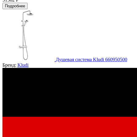
Подробнее
Душевая система Kludi 660950500
Бренд:
Kludi