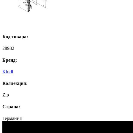
Код товара:
28932
Бренд:
Kludi
Коллекция:
Zip
Страна:
Германия