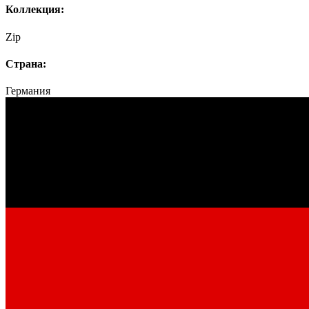
Коллекция:
Zip
Страна:
Германия