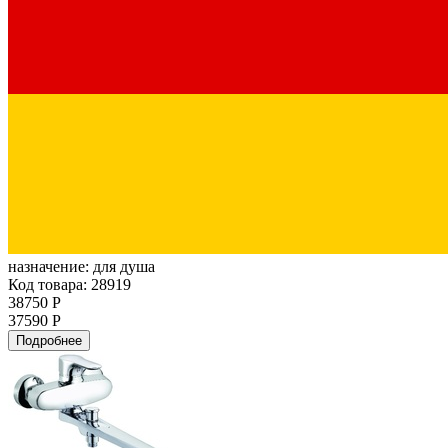
назначение:
для душа
Код товара: 28919
38750 Р
37590 Р
Подробнее