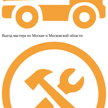
Выезд мастера по Москве и Московской области