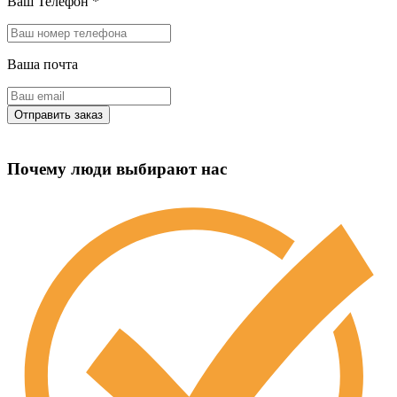
Ваш Телефон
*
Ваша почта
Почему люди выбирают нас