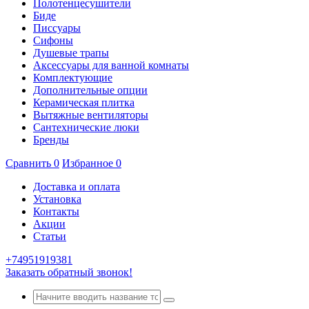
Полотенцесушители
Биде
Писсуары
Сифоны
Душевые трапы
Аксессуары для ванной комнаты
Комплектующие
Дополнительные опции
Керамическая плитка
Вытяжные вентиляторы
Сантехнические люки
Бренды
Сравнить
0
Избранное
0
Доставка и оплата
Установка
Контакты
Акции
Статьи
+74951919381
Заказать обратный звонок!