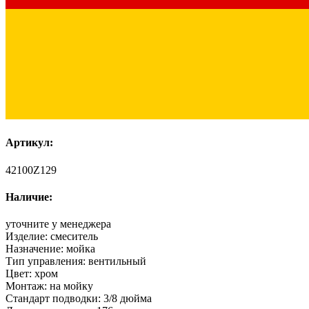
Артикул:
42100Z129
Наличие:
уточните у менеджера
Изделие:
смеситель
Назначение:
мойка
Тип управления:
вентильный
Цвет:
хром
Монтаж:
на мойку
Стандарт подводки:
3/8 дюйма