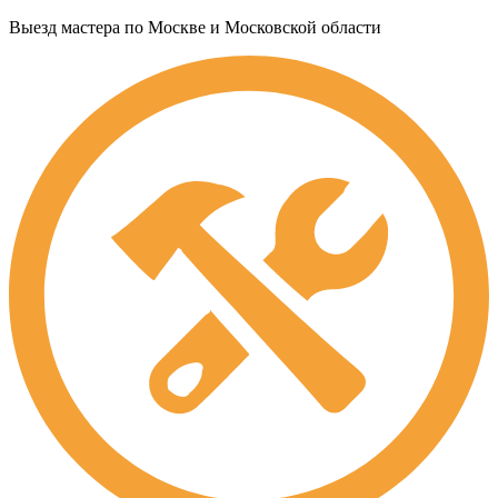
Выезд мастера по Москве и Московской области