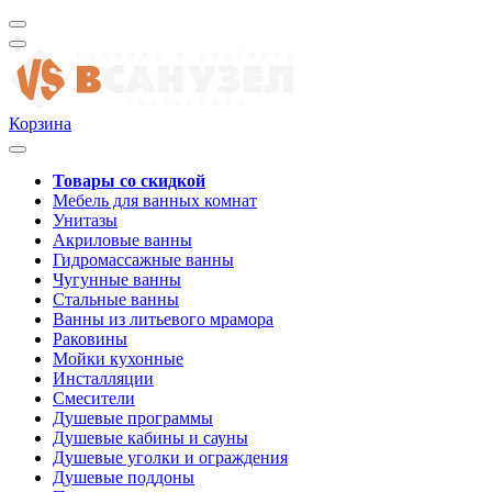
Корзина
Товары со скидкой
Мебель для ванных комнат
Унитазы
Акриловые ванны
Гидромассажные ванны
Чугунные ванны
Стальные ванны
Ванны из литьевого мрамора
Раковины
Мойки кухонные
Инсталляции
Смесители
Душевые программы
Душевые кабины и сауны
Душевые уголки и ограждения
Душевые поддоны