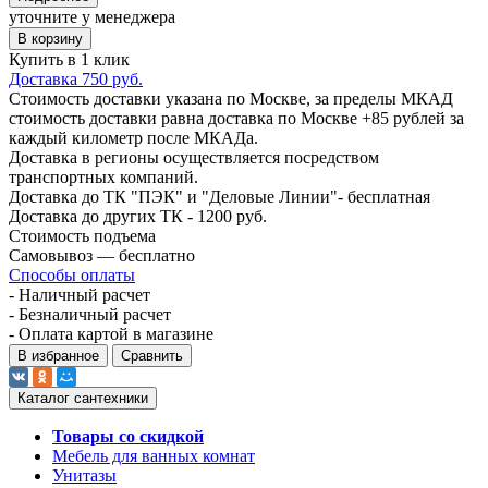
уточните у менеджера
В корзину
Купить в 1 клик
Доставка 750 руб.
Стоимость доставки указана по Москве, за пределы МКАД
стоимость доставки равна доставка по Москве +85 рублей за
каждый километр после МКАДа.
Доставка в регионы осуществляется посредством
транспортных компаний.
Доставка до ТК "ПЭК" и "Деловые Линии"- бесплатная
Доставка до других ТК - 1200 руб.
Стоимость подъема
Самовывоз — бесплатно
Способы оплаты
- Наличный расчет
- Безналичный расчет
- Оплата картой в магазине
В избранное
Сравнить
Каталог сантехники
Товары со скидкой
Мебель для ванных комнат
Унитазы