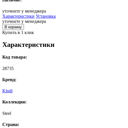
уточните у менеджера
Характеристики
Установка
уточните у менеджера
В корзину
Купить в 1 клик
Характеристики
Код товара:
28735
Бренд:
Kludi
Коллекция:
Steel
Страна: