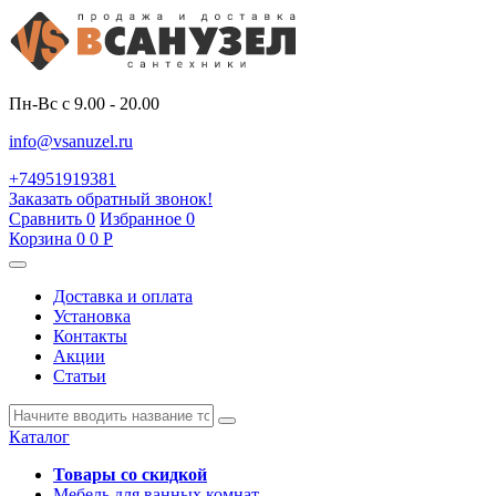
Пн-Вс с 9.00 - 20.00
info@vsanuzel.ru
+74951919381
Заказать обратный звонок!
Сравнить
0
Избранное
0
Корзина
0
0
Р
Доставка и оплата
Установка
Контакты
Акции
Статьи
Каталог
Товары со скидкой
Мебель для ванных комнат