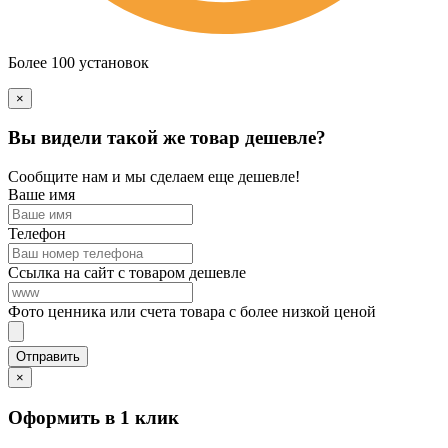
Более 100 установок
×
Вы видели такой же товар дешевле?
Сообщите нам и мы сделаем еще дешевле!
Ваше имя
Телефон
Ссылка на сайт с товаром дешевле
Фото ценника или счета товара с более низкой ценой
×
Оформить в 1 клик