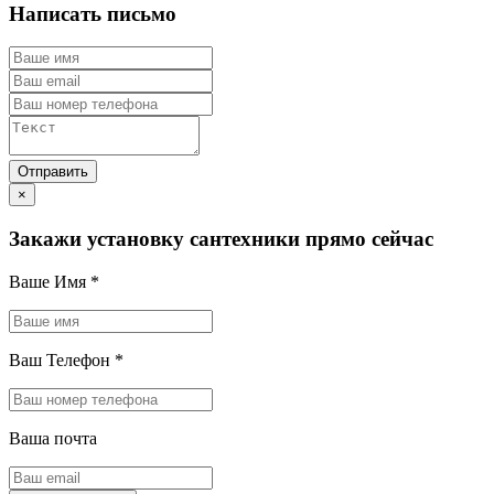
Написать письмо
×
Закажи установку сантехники прямо сейчас
Ваше Имя
*
Ваш Телефон
*
Ваша почта