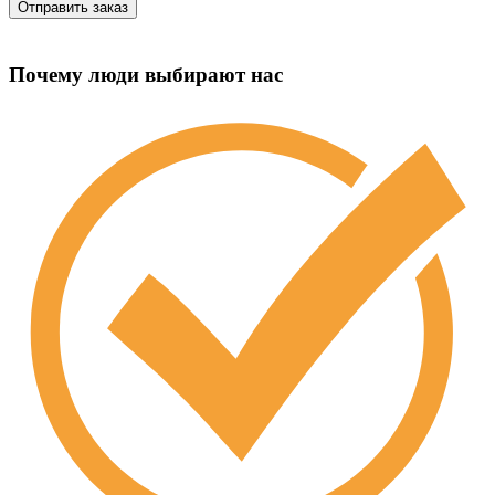
Почему люди выбирают нас