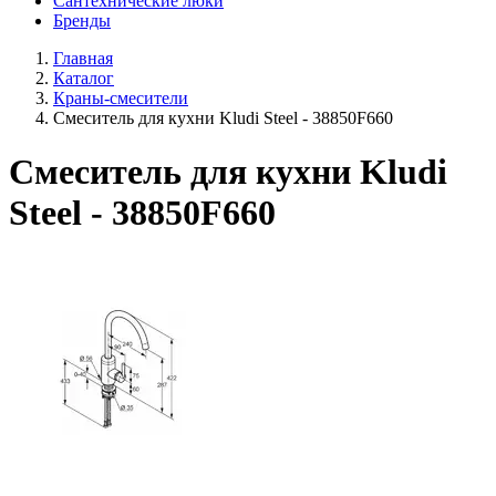
Сантехнические люки
Бренды
Главная
Каталог
Краны-смесители
Смеситель для кухни Kludi Steel - 38850F660
Смеситель для кухни Kludi
Steel - 38850F660