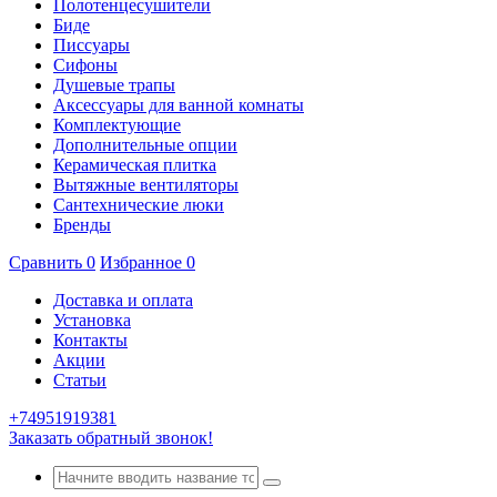
Полотенцесушители
Биде
Писсуары
Сифоны
Душевые трапы
Аксессуары для ванной комнаты
Комплектующие
Дополнительные опции
Керамическая плитка
Вытяжные вентиляторы
Сантехнические люки
Бренды
Сравнить
0
Избранное
0
Доставка и оплата
Установка
Контакты
Акции
Статьи
+74951919381
Заказать обратный звонок!