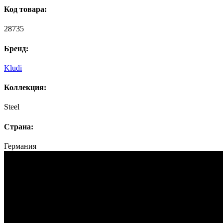
Код товара:
28735
Бренд:
Kludi
Коллекция:
Steel
Страна:
Германия