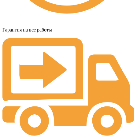
Гарантия на все работы