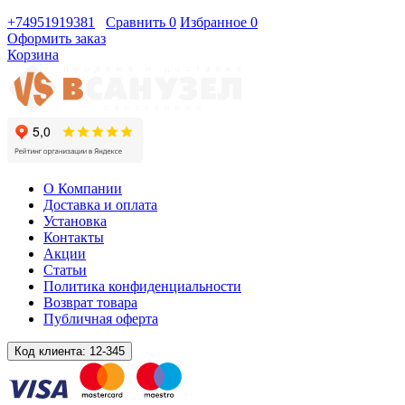
+74951919381
Сравнить
0
Избранное
0
Оформить заказ
Корзина
О Компании
Доставка и оплата
Установка
Контакты
Акции
Статьи
Политика конфиденциальности
Возврат товара
Публичная оферта
Код клиента:
12-345