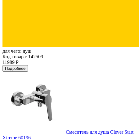
для чего:
душ
Код товара: 142509
11989 Р
Подробнее
Смеситель для душа Clever Start
Xtreme 60196