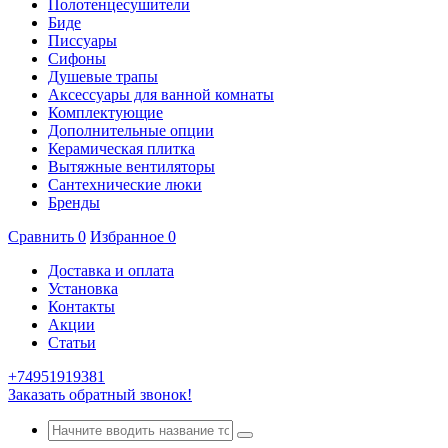
Полотенцесушители
Биде
Писсуары
Сифоны
Душевые трапы
Аксессуары для ванной комнаты
Комплектующие
Дополнительные опции
Керамическая плитка
Вытяжные вентиляторы
Сантехнические люки
Бренды
Сравнить
0
Избранное
0
Доставка и оплата
Установка
Контакты
Акции
Статьи
+74951919381
Заказать обратный звонок!