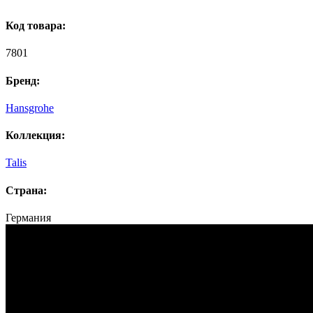
Код товара:
7801
Бренд:
Hansgrohe
Коллекция:
Talis
Страна:
Германия