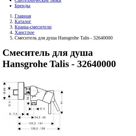
Сантехнические люки
Бренды
Главная
Каталог
Краны-смесители
Хансгрое
Смеситель для душа Hansgrohe Talis - 32640000
Смеситель для душа
Hansgrohe Talis - 32640000