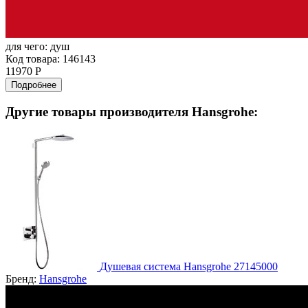
для чего:
душ
Код товара: 146143
11970 Р
Подробнее
Другие товары производителя Hansgrohe:
Душевая система Hansgrohe 27145000
Бренд:
Hansgrohe