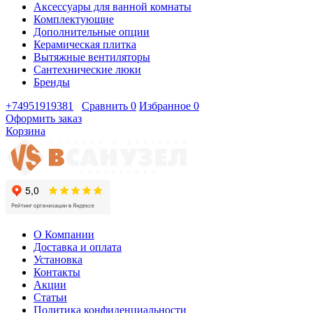
Аксессуары для ванной комнаты
Комплектующие
Дополнительные опции
Керамическая плитка
Вытяжные вентиляторы
Сантехнические люки
Бренды
+74951919381
Сравнить
0
Избранное
0
Оформить заказ
Корзина
О Компании
Доставка и оплата
Установка
Контакты
Акции
Статьи
Политика конфиденциальности