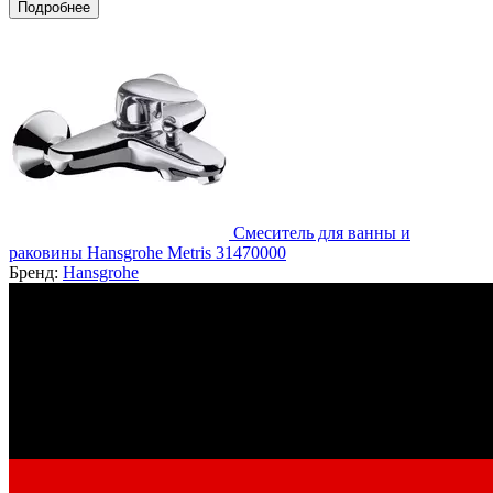
Подробнее
Смеситель для ванны и
раковины Hansgrohe Metris 31470000
Бренд:
Hansgrohe