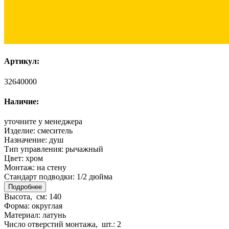
Артикул:
32640000
Наличие:
уточните у менеджера
Изделие:
смеситель
Назначение:
душ
Тип управления:
рычажный
Цвет:
хром
Монтаж:
на стену
Стандарт подводки:
1/2 дюйма
Подробнее
Высота, см:
140
Форма:
округлая
Материал:
латунь
Число отверстий монтажа, шт.:
2