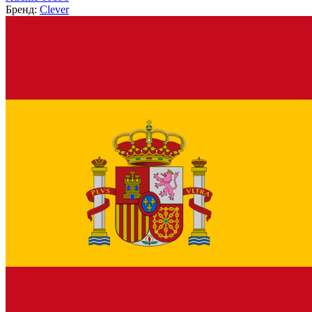
Бренд:
Clever