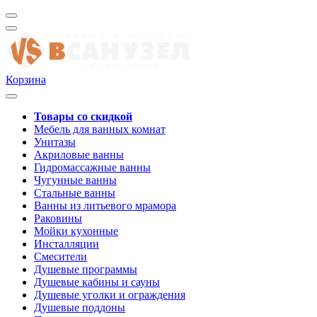
Корзина
Товары со скидкой
Мебель для ванных комнат
Унитазы
Акриловые ванны
Гидромассажные ванны
Чугунные ванны
Стальные ванны
Ванны из литьевого мрамора
Раковины
Мойки кухонные
Инсталляции
Смесители
Душевые программы
Душевые кабины и сауны
Душевые уголки и ограждения
Душевые поддоны