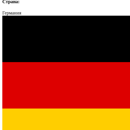
Страна:
Германия