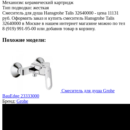
Механизм:
керамический картридж
Тип подводки:
жесткая
Смеситель для душа Hansgrohe Talis 32640000 - цена 11131
руб. Оформить заказ и купить смеситель Hansgrohe Talis
32640000 в Москве в нашем интернет магазине можно по тел
8 (919) 991-95-00 или добавив товар в корзину.
Похожие модели:
Смеситель для душа Grohe
BauEdge 23333000
Бренд:
Grohe