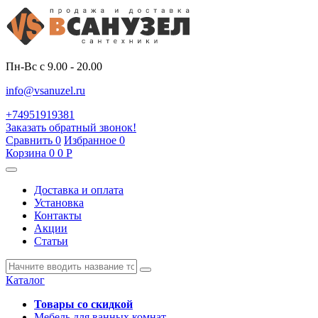
Пн-Вс с 9.00 - 20.00
info@vsanuzel.ru
+74951919381
Заказать обратный звонок!
Сравнить
0
Избранное
0
Корзина
0
0
Р
Доставка и оплата
Установка
Контакты
Акции
Статьи
Каталог
Товары со скидкой
Мебель для ванных комнат