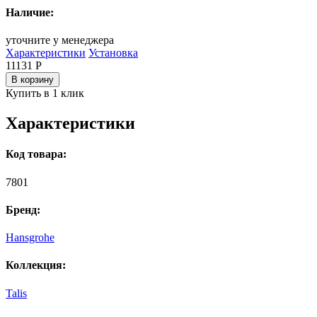
Наличие:
уточните у менеджера
Характеристики
Установка
11131
Р
В корзину
Купить в 1 клик
Характеристики
Код товара:
7801
Бренд:
Hansgrohe
Коллекция:
Talis