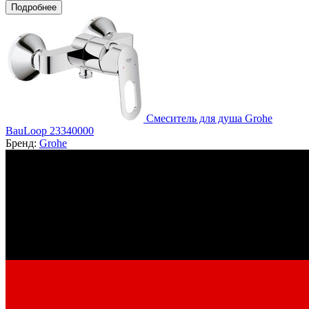
Подробнее
Смеситель для душа Grohe
BauLoop 23340000
Бренд:
Grohe