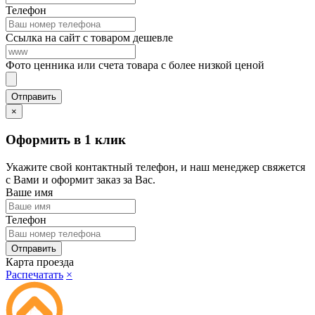
Телефон
Ссылка на сайт с товаром дешевле
Фото ценника или счета товара с более низкой ценой
×
Оформить в 1 клик
Укажите свой контактный телефон, и наш менеджер свяжется
с Вами и оформит заказ за Вас.
Ваше имя
Телефон
Карта проезда
Распечатать
×