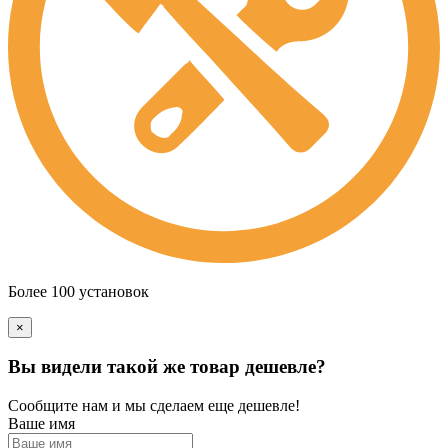
Более 100 установок
×
Вы видели такой же товар дешевле?
Сообщите нам и мы сделаем еще дешевле!
Ваше имя