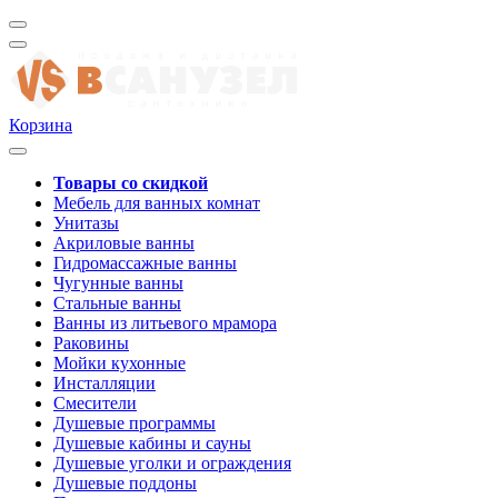
Корзина
Товары со скидкой
Мебель для ванных комнат
Унитазы
Акриловые ванны
Гидромассажные ванны
Чугунные ванны
Стальные ванны
Ванны из литьевого мрамора
Раковины
Мойки кухонные
Инсталляции
Смесители
Душевые программы
Душевые кабины и сауны
Душевые уголки и ограждения
Душевые поддоны