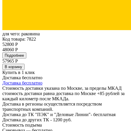
для чего:
раковина
Код товара: 7822
52800 Р
48060 Р
Подробнее
57965
Р
В корзину
Купить в 1 клик
Доставка бесплатно
Доставка бесплатно
Стоимость доставки указана по Москве, за пределы МКАД
стоимость доставки равна доставка по Москве +85 рублей за
каждый километр после МКАДа.
Доставка в регионы осуществляется посредством
транспортных компаний.
Доставка до ТК "ПЭК" и "Деловые Линии"- бесплатная
Доставка до других ТК - 1200 руб.
Стоимость подъема
Самовывоз — бесплатно