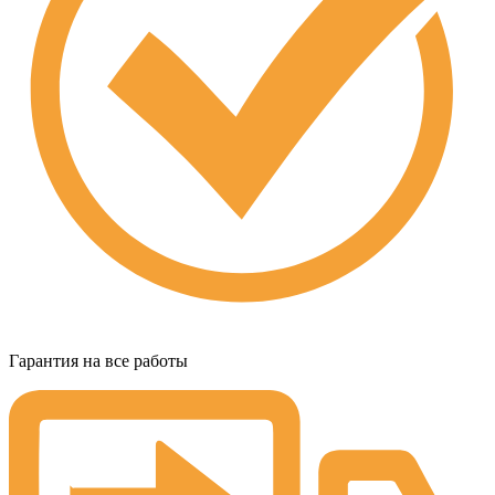
Гарантия на все работы