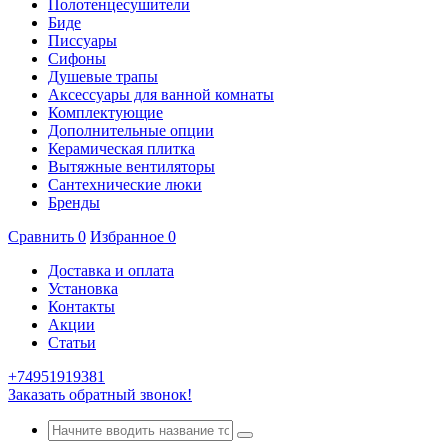
Полотенцесушители
Биде
Писсуары
Сифоны
Душевые трапы
Аксессуары для ванной комнаты
Комплектующие
Дополнительные опции
Керамическая плитка
Вытяжные вентиляторы
Сантехнические люки
Бренды
Сравнить
0
Избранное
0
Доставка и оплата
Установка
Контакты
Акции
Статьи
+74951919381
Заказать обратный звонок!