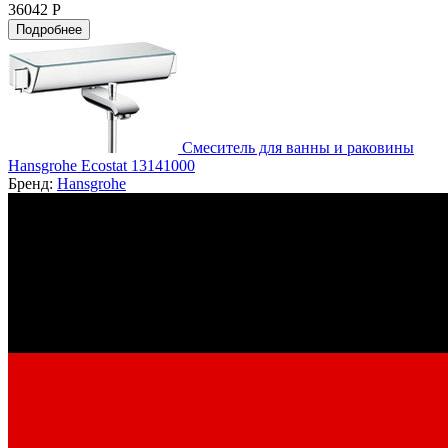
36042 Р
Подробнее
Смеситель для ванны и раковины
Hansgrohe Ecostat 13141000
Бренд:
Hansgrohe