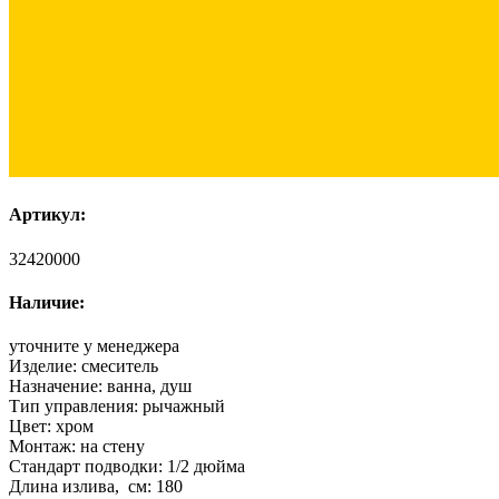
Артикул:
32420000
Наличие:
уточните у менеджера
Изделие:
смеситель
Назначение:
ванна, душ
Тип управления:
рычажный
Цвет:
хром
Монтаж:
на стену
Стандарт подводки:
1/2 дюйма
Длина излива, см:
180