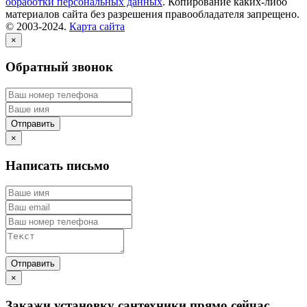
обработки персональных данных
. Копирование каких-либо
материалов сайта без разрешения правообладателя запрещено.
© 2003-2024.
Карта сайта
×
Обратный звонок
×
Написать письмо
×
Закажи установку сантехники прямо сейчас