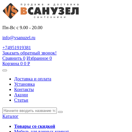
Пн-Вс с 9.00 - 20.00
info@vsanuzel.ru
+74951919381
Заказать обратный звонок!
Сравнить
0
Избранное
0
Корзина
0
0
Р
Доставка и оплата
Установка
Контакты
Акции
Статьи
Каталог
Товары со скидкой
Мебель для ванных комнат