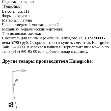
Скрытая часть:
нет
Подробнее
Высота, см:
111
Форма:
округлая
Материал:
латунь
Число отверстий монтажа, шт.:
2
Механизм:
керамический картридж
Тип подводки:
жесткая
Смеситель для ванны и раковины Hansgrohe Talis 32420000 -
цена 57965 руб. Оформить заказ и купить смеситель Hansgrohe
Talis 32420000 в Москве в нашем интернет магазине можно по
тел 8 (919) 991-95-00 или добавив товар в корзину.
Другие товары производителя Hansgrohe: