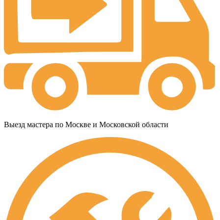
Выезд мастера по Москве и Московской области