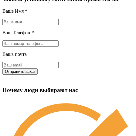
Ваше Имя
*
Ваш Телефон
*
Ваша почта
Почему люди выбирают нас