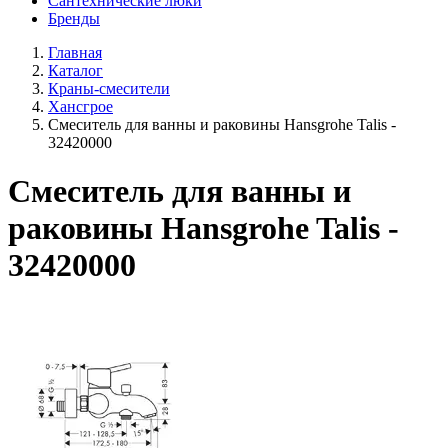
Сантехнические люки
Бренды
Главная
Каталог
Краны-смесители
Хансгрое
Смеситель для ванны и раковины Hansgrohe Talis -
32420000
Смеситель для ванны и
раковины Hansgrohe Talis -
32420000