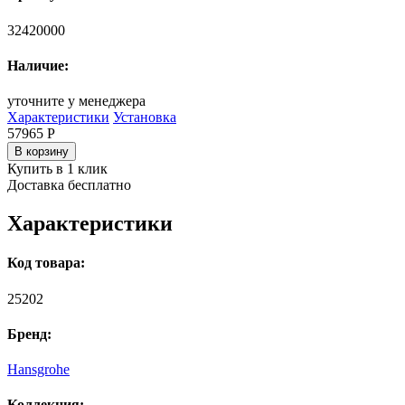
32420000
Наличие:
уточните у менеджера
Характеристики
Установка
57965
Р
В корзину
Купить в 1 клик
Доставка бесплатно
Характеристики
Код товара:
25202
Бренд:
Hansgrohe
Коллекция: