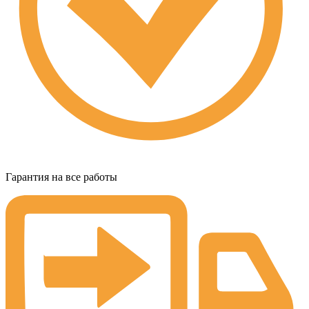
Гарантия на все работы