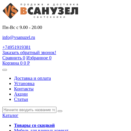
Пн-Вс с 9.00 - 20.00
info@vsanuzel.ru
+74951919381
Заказать обратный звонок!
Сравнить
0
Избранное
0
Корзина
0
0
Р
Доставка и оплата
Установка
Контакты
Акции
Статьи
Каталог
Товары со скидкой
Мебель для ванных комнат