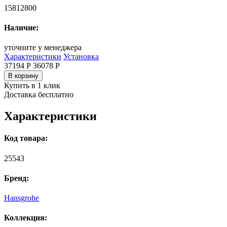
15812800
Наличие:
уточните у менеджера
Характеристики
Установка
37194 Р
36078
Р
В корзину
Купить в 1 клик
Доставка бесплатно
Характеристики
Код товара:
25543
Бренд:
Hansgrohe
Коллекция: