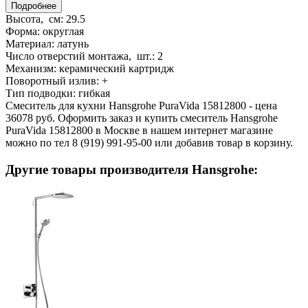
Подробнее
Высота, см:
29.5
Форма:
округлая
Материал:
латунь
Число отверстий монтажа, шт.:
2
Механизм:
керамический картридж
Поворотный излив:
+
Тип подводки:
гибкая
Смеситель для кухни Hansgrohe PuraVida 15812800 - цена
36078 руб. Оформить заказ и купить смеситель Hansgrohe
PuraVida 15812800 в Москве в нашем интернет магазине
можно по тел 8 (919) 991-95-00 или добавив товар в корзину.
Другие товары производителя Hansgrohe: