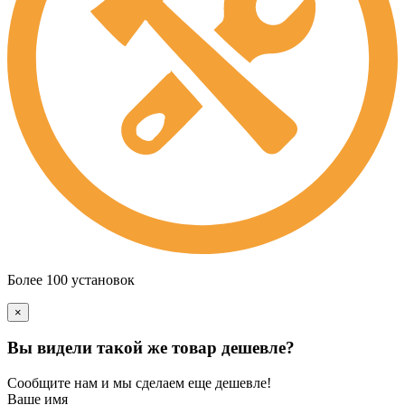
Более 100 установок
×
Вы видели такой же товар дешевле?
Сообщите нам и мы сделаем еще дешевле!
Ваше имя