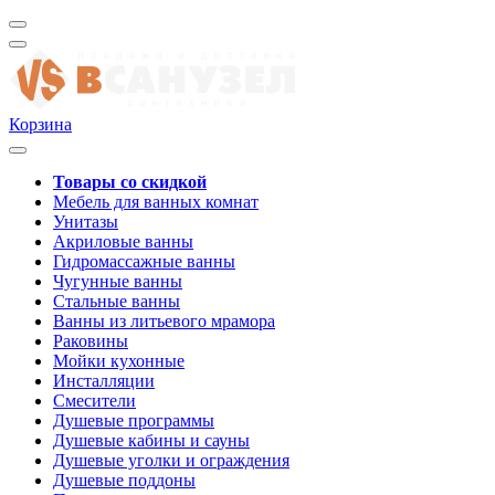
Корзина
Товары со скидкой
Мебель для ванных комнат
Унитазы
Акриловые ванны
Гидромассажные ванны
Чугунные ванны
Стальные ванны
Ванны из литьевого мрамора
Раковины
Мойки кухонные
Инсталляции
Смесители
Душевые программы
Душевые кабины и сауны
Душевые уголки и ограждения
Душевые поддоны