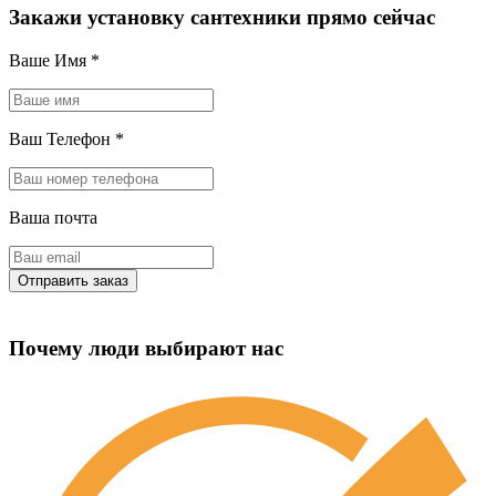
Закажи установку сантехники прямо сейчас
Ваше Имя
*
Ваш Телефон
*
Ваша почта
Почему люди выбирают нас