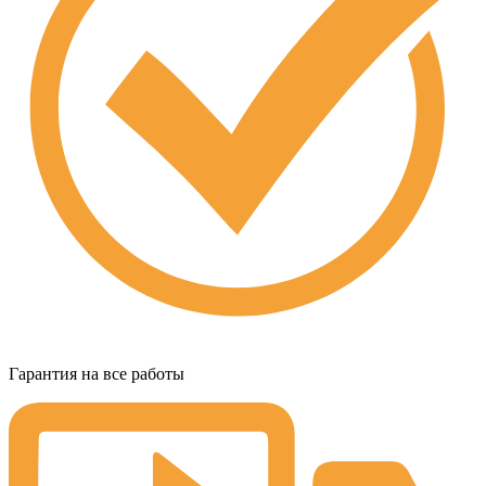
Гарантия на все работы