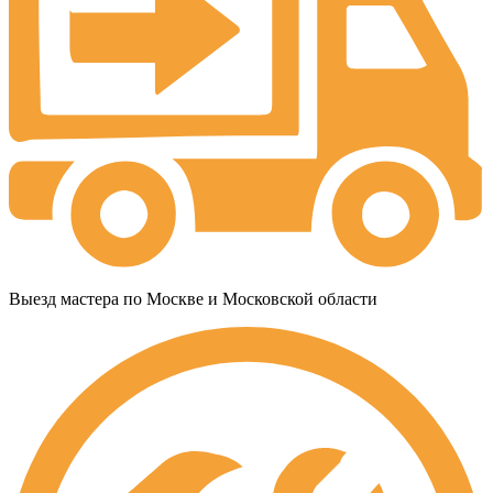
Выезд мастера по Москве и Московской области