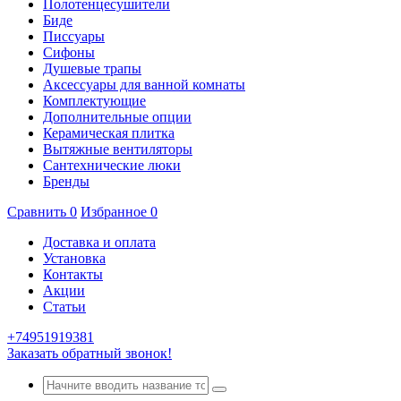
Полотенцесушители
Биде
Писсуары
Сифоны
Душевые трапы
Аксессуары для ванной комнаты
Комплектующие
Дополнительные опции
Керамическая плитка
Вытяжные вентиляторы
Сантехнические люки
Бренды
Сравнить
0
Избранное
0
Доставка и оплата
Установка
Контакты
Акции
Статьи
+74951919381
Заказать обратный звонок!