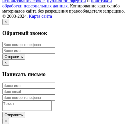
использования cookie
,
публичной офертой
и
политикой
обработки персональных данных
. Копирование каких-либо
материалов сайта без разрешения правообладателя запрещено.
© 2003-2024.
Карта сайта
×
Обратный звонок
×
Написать письмо
×