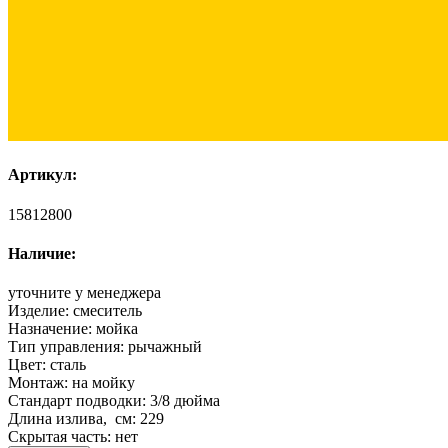
Артикул:
15812800
Наличие:
уточните у менеджера
Изделие:
смеситель
Назначение:
мойка
Тип управления:
рычажный
Цвет:
сталь
Монтаж:
на мойку
Стандарт подводки:
3/8 дюйма
Длина излива, см:
229
Скрытая часть:
нет