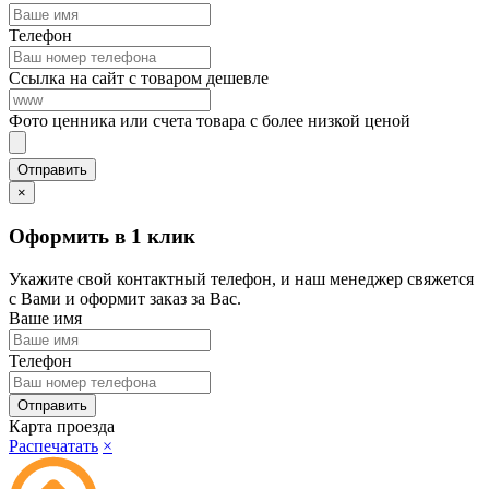
Телефон
Ссылка на сайт с товаром дешевле
Фото ценника или счета товара с более низкой ценой
×
Оформить в 1 клик
Укажите свой контактный телефон, и наш менеджер свяжется
с Вами и оформит заказ за Вас.
Ваше имя
Телефон
Карта проезда
Распечатать
×