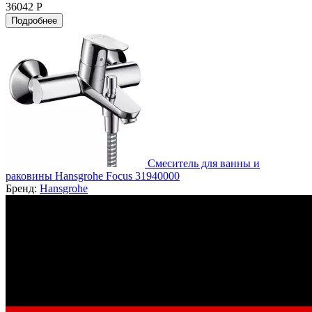
36042 Р
Подробнее
Смеситель для ванны и
раковины Hansgrohe Focus 31940000
Бренд:
Hansgrohe