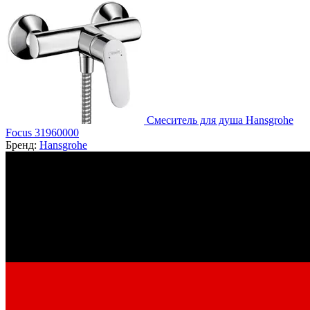
Смеситель для душа Hansgrohe
Focus 31960000
Бренд:
Hansgrohe