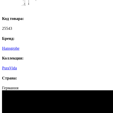
Код товара:
25543
Бренд:
Hansgrohe
Коллекция:
PuraVida
Страна:
Германия