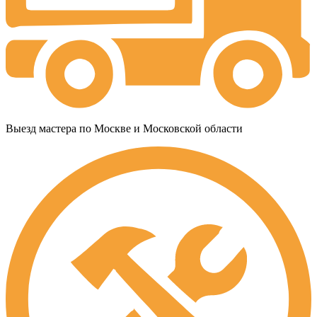
Выезд мастера по Москве и Московской области