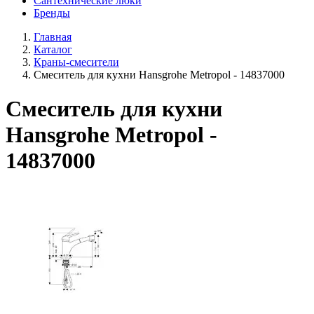
Сантехнические люки
Бренды
Главная
Каталог
Краны-смесители
Смеситель для кухни Hansgrohe Metropol - 14837000
Смеситель для кухни
Hansgrohe Metropol -
14837000