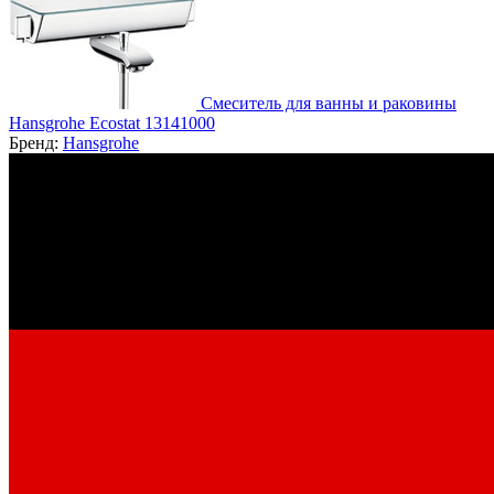
Смеситель для ванны и раковины
Hansgrohe Ecostat 13141000
Бренд:
Hansgrohe