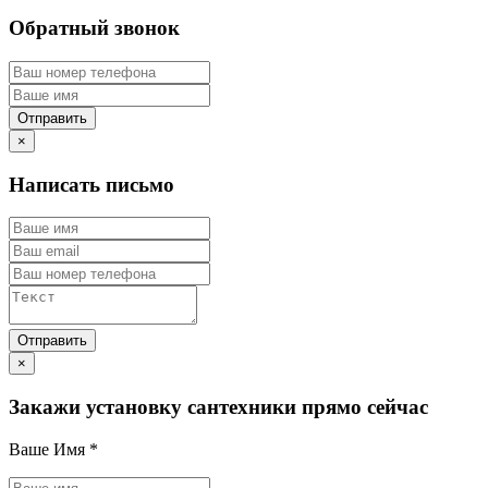
Обратный звонок
×
Написать письмо
×
Закажи установку сантехники прямо сейчас
Ваше Имя
*