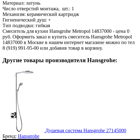
Материал:
латунь
Число отверстий монтажа, шт.:
1
Механизм:
керамический картридж
Гигиенический душ:
+
Тип подводки:
гибкая
Смеситель для кухни Hansgrohe Metropol 14837000 - цена 0
руб. Оформить заказ и купить смеситель Hansgrohe Metropol
14837000 в Москве в нашем интернет магазине можно по тел
8 (919) 991-95-00 или добавив товар в корзину.
Другие товары производителя Hansgrohe:
Душевая система Hansgrohe 27145000
Бренд:
Hansgrohe