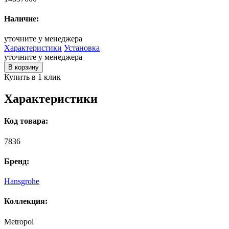
Наличие:
уточните у менеджера
Характеристики
Установка
уточните у менеджера
В корзину
Купить в 1 клик
Характеристики
Код товара:
7836
Бренд:
Hansgrohe
Коллекция:
Metropol