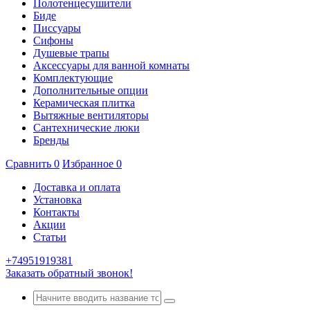
Полотенцесушители
Биде
Писсуары
Сифоны
Душевые трапы
Аксессуары для ванной комнаты
Комплектующие
Дополнительные опции
Керамическая плитка
Вытяжные вентиляторы
Сантехнические люки
Бренды
Сравнить
0
Избранное
0
Доставка и оплата
Установка
Контакты
Акции
Статьи
+74951919381
Заказать обратный звонок!