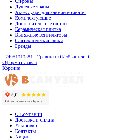
Сифоны
Душевые трапы
Аксессуары для ванной комнаты
Комплектующие
Дополнительные опции
Керамическая плитка
Вытяжные вентиляторы
Сантехнические люки
Бренды
+74951919381
Сравнить
0
Избранное
0
Оформить заказ
Корзина
О Компании
Доставка и оплата
Установка
Контакты
Акции