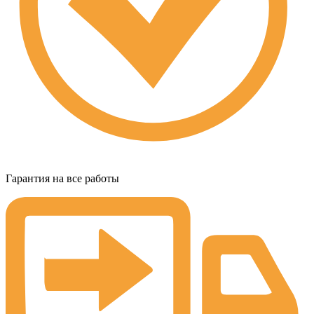
Гарантия на все работы