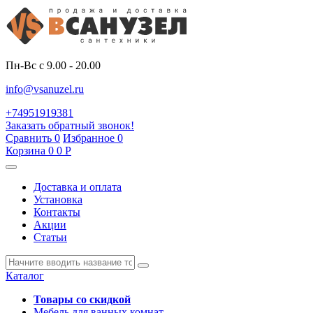
Пн-Вс с 9.00 - 20.00
info@vsanuzel.ru
+74951919381
Заказать обратный звонок!
Сравнить
0
Избранное
0
Корзина
0
0
Р
Доставка и оплата
Установка
Контакты
Акции
Статьи
Каталог
Товары со скидкой
Мебель для ванных комнат