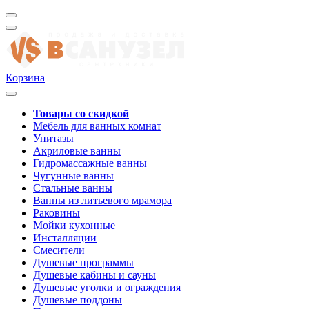
Корзина
Товары со скидкой
Мебель для ванных комнат
Унитазы
Акриловые ванны
Гидромассажные ванны
Чугунные ванны
Стальные ванны
Ванны из литьевого мрамора
Раковины
Мойки кухонные
Инсталляции
Смесители
Душевые программы
Душевые кабины и сауны
Душевые уголки и ограждения
Душевые поддоны