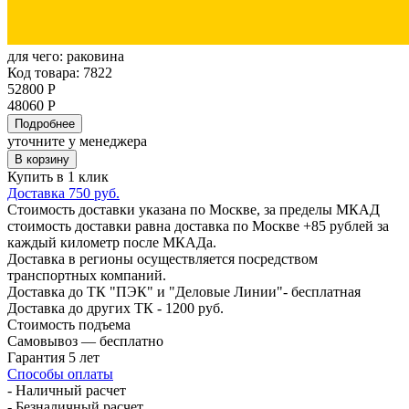
для чего:
раковина
Код товара: 7822
52800 Р
48060 Р
Подробнее
уточните у менеджера
В корзину
Купить в 1 клик
Доставка 750 руб.
Стоимость доставки указана по Москве, за пределы МКАД
стоимость доставки равна доставка по Москве +85 рублей за
каждый километр после МКАДа.
Доставка в регионы осуществляется посредством
транспортных компаний.
Доставка до ТК "ПЭК" и "Деловые Линии"- бесплатная
Доставка до других ТК - 1200 руб.
Стоимость подъема
Самовывоз — бесплатно
Гарантия 5 лет
Способы оплаты
- Наличный расчет
- Безналичный расчет