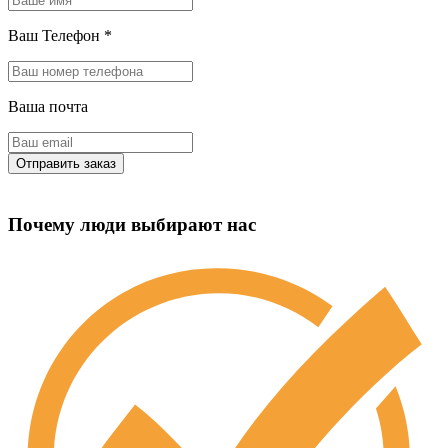
Ваш Телефон
*
Ваша почта
Почему люди выбирают нас