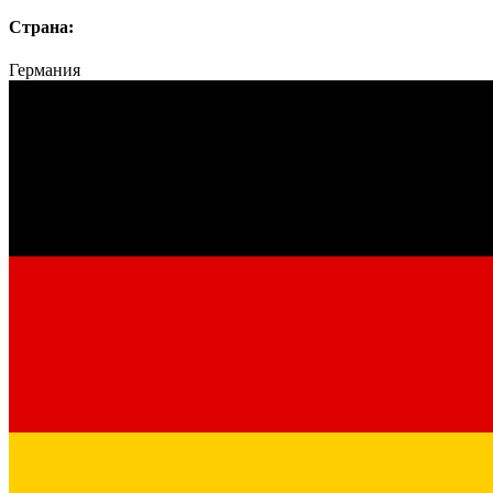
Страна:
Германия