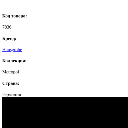
Код товара:
7836
Бренд:
Hansgrohe
Коллекция:
Metropol
Страна:
Германия