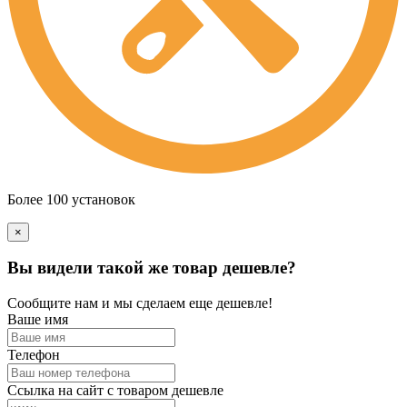
Более 100 установок
×
Вы видели такой же товар дешевле?
Сообщите нам и мы сделаем еще дешевле!
Ваше имя
Телефон
Ссылка на сайт с товаром дешевле