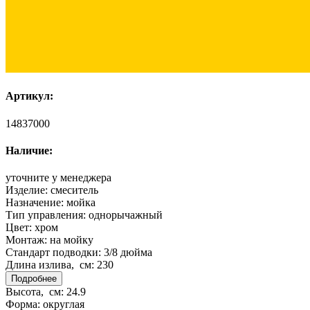
Артикул:
14837000
Наличие:
уточните у менеджера
Изделие:
смеситель
Назначение:
мойка
Тип управления:
однорычажный
Цвет:
хром
Монтаж:
на мойку
Стандарт подводки:
3/8 дюйма
Длина излива, см:
230
Подробнее
Высота, см:
24.9
Форма:
округлая