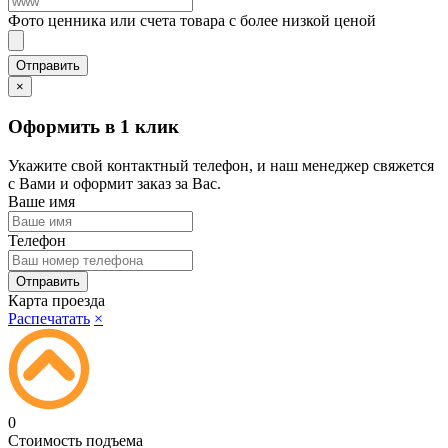
Фото ценника или счета товара с более низкой ценой
×
Оформить в 1 клик
Укажите свой контактный телефон, и наш менеджер свяжется
с Вами и оформит заказ за Вас.
Ваше имя
Телефон
Карта проезда
Распечатать
×
0
Стоимость подъема