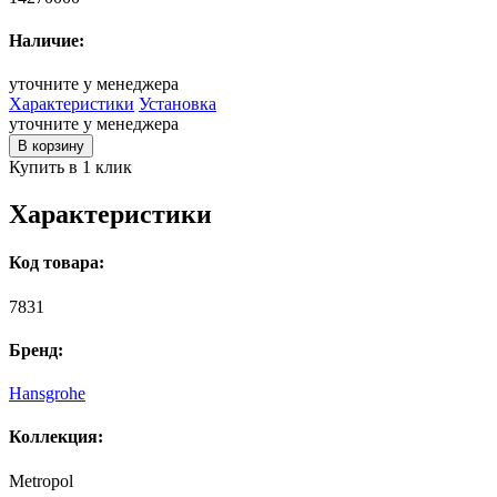
Наличие:
уточните у менеджера
Характеристики
Установка
уточните у менеджера
В корзину
Купить в 1 клик
Характеристики
Код товара:
7831
Бренд:
Hansgrohe
Коллекция:
Metropol