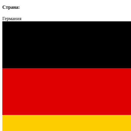
Страна:
Германия