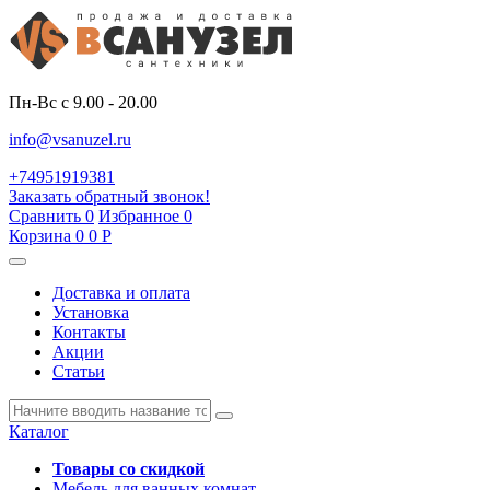
Пн-Вс с 9.00 - 20.00
info@vsanuzel.ru
+74951919381
Заказать обратный звонок!
Сравнить
0
Избранное
0
Корзина
0
0
Р
Доставка и оплата
Установка
Контакты
Акции
Статьи
Каталог
Товары со скидкой
Мебель для ванных комнат