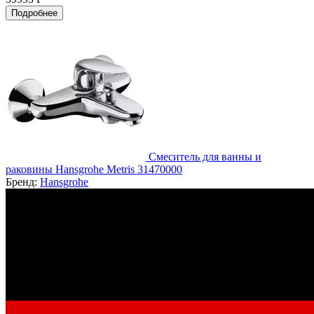
Подробнее
Смеситель для ванны и
раковины Hansgrohe Metris 31470000
Бренд:
Hansgrohe