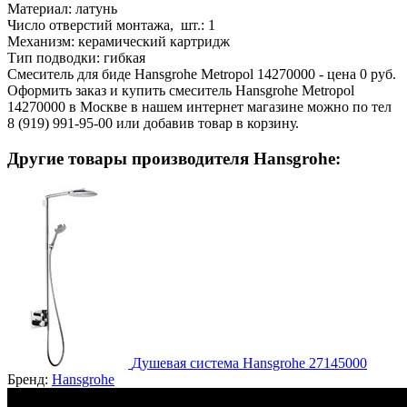
Материал:
латунь
Число отверстий монтажа, шт.:
1
Механизм:
керамический картридж
Тип подводки:
гибкая
Смеситель для биде Hansgrohe Metropol 14270000 - цена 0 руб.
Оформить заказ и купить смеситель Hansgrohe Metropol
14270000 в Москве в нашем интернет магазине можно по тел
8 (919) 991-95-00 или добавив товар в корзину.
Другие товары производителя Hansgrohe:
Душевая система Hansgrohe 27145000
Бренд:
Hansgrohe