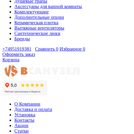
Душевые трапы
Аксессуары для ванной комнаты
Комплектующие
Дополнительные опции
Керамическая плитка
Вытяжные вентиляторы
Сантехнические люки
Бренды
+74951919381
Сравнить
0
Избранное
0
Оформить заказ
Корзина
О Компании
Доставка и оплата
Установка
Контакты
Акции
Статьи