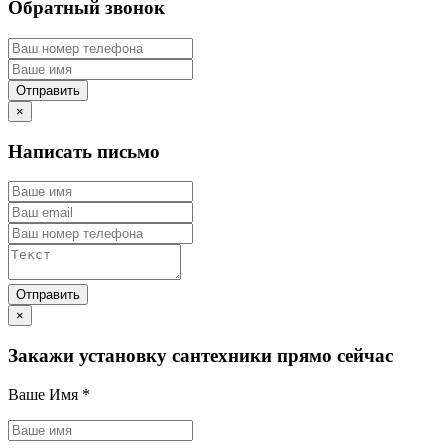
Обратный звонок
×
Написать письмо
×
Закажи установку сантехники прямо сейчас
Ваше Имя
*