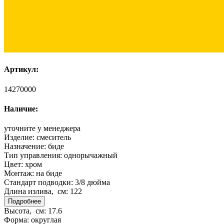
Артикул:
14270000
Наличие:
уточните у менеджера
Изделие:
смеситель
Назначение:
биде
Тип управления:
однорычажный
Цвет:
хром
Монтаж:
на биде
Стандарт подводки:
3/8 дюйма
Длина излива, см:
122
Подробнее
Высота, см:
17.6
Форма:
округлая