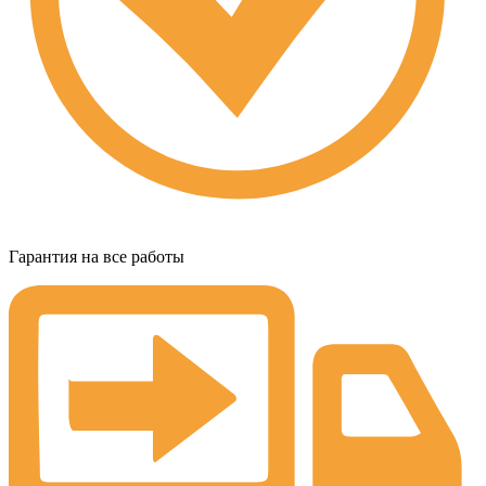
Гарантия на все работы