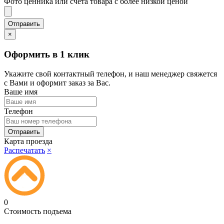
Фото ценника или счета товара с более низкой ценой
×
Оформить в 1 клик
Укажите свой контактный телефон, и наш менеджер свяжется
с Вами и оформит заказ за Вас.
Ваше имя
Телефон
Карта проезда
Распечатать
×
0
Стоимость подъема