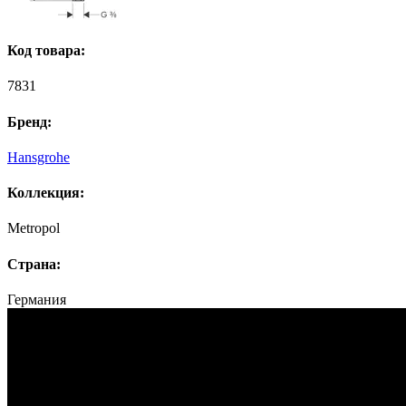
Код товара:
7831
Бренд:
Hansgrohe
Коллекция:
Metropol
Страна:
Германия