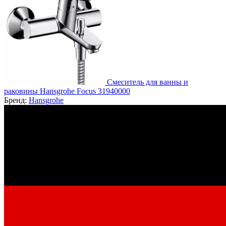
Смеситель для ванны и
раковины Hansgrohe Focus 31940000
Бренд:
Hansgrohe