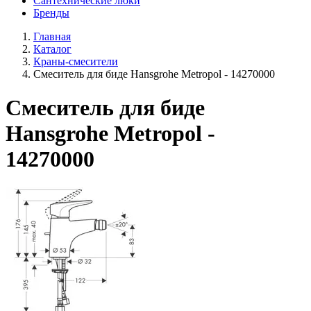
Сантехнические люки
Бренды
Главная
Каталог
Краны-смесители
Смеситель для биде Hansgrohe Metropol - 14270000
Смеситель для биде
Hansgrohe Metropol -
14270000