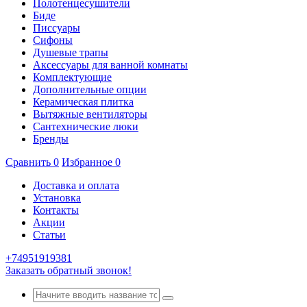
Полотенцесушители
Биде
Писсуары
Сифоны
Душевые трапы
Аксессуары для ванной комнаты
Комплектующие
Дополнительные опции
Керамическая плитка
Вытяжные вентиляторы
Сантехнические люки
Бренды
Сравнить
0
Избранное
0
Доставка и оплата
Установка
Контакты
Акции
Статьи
+74951919381
Заказать обратный звонок!