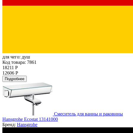
для чего:
душ
Код товара: 7861
18211 Р
12606 Р
Подробнее
Смеситель для ванны и раковины
Hansgrohe Ecostat 13141000
Бренд:
Hansgrohe