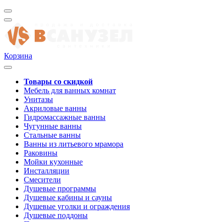
Корзина
Товары со скидкой
Мебель для ванных комнат
Унитазы
Акриловые ванны
Гидромассажные ванны
Чугунные ванны
Стальные ванны
Ванны из литьевого мрамора
Раковины
Мойки кухонные
Инсталляции
Смесители
Душевые программы
Душевые кабины и сауны
Душевые уголки и ограждения
Душевые поддоны