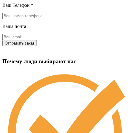
Ваш Телефон
*
Ваша почта
Почему люди выбирают нас