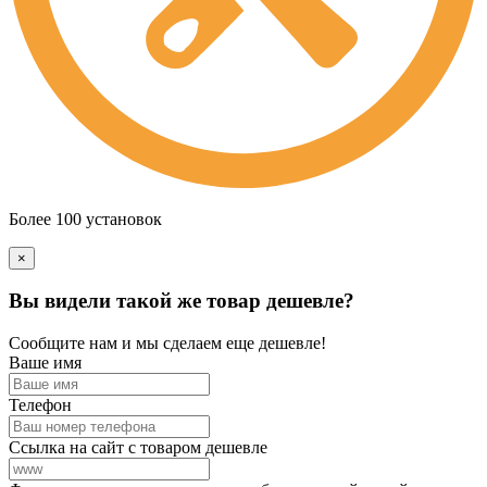
Более 100 установок
×
Вы видели такой же товар дешевле?
Сообщите нам и мы сделаем еще дешевле!
Ваше имя
Телефон
Ссылка на сайт с товаром дешевле