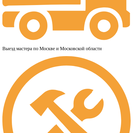
Выезд мастера по Москве и Московской области