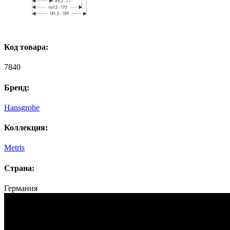
Код товара:
7840
Бренд:
Hansgrohe
Коллекция:
Metris
Страна:
Германия