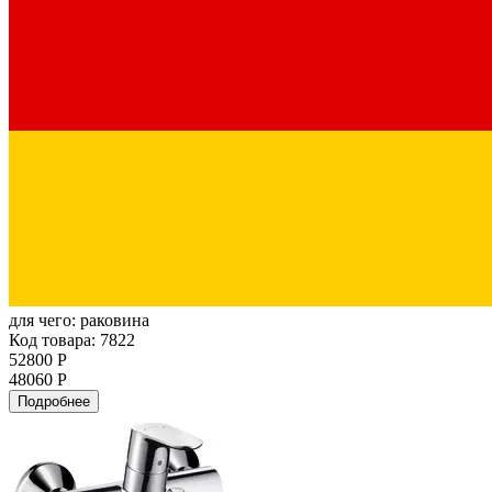
для чего:
раковина
Код товара: 7822
52800 Р
48060 Р
Подробнее