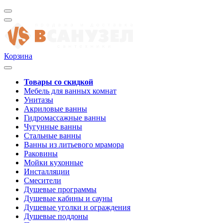
Корзина
Товары со скидкой
Мебель для ванных комнат
Унитазы
Акриловые ванны
Гидромассажные ванны
Чугунные ванны
Стальные ванны
Ванны из литьевого мрамора
Раковины
Мойки кухонные
Инсталляции
Смесители
Душевые программы
Душевые кабины и сауны
Душевые уголки и ограждения
Душевые поддоны