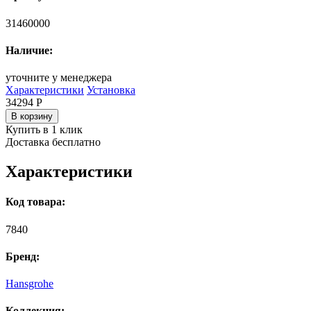
31460000
Наличие:
уточните у менеджера
Характеристики
Установка
34294
Р
В корзину
Купить в 1 клик
Доставка бесплатно
Характеристики
Код товара:
7840
Бренд:
Hansgrohe
Коллекция: