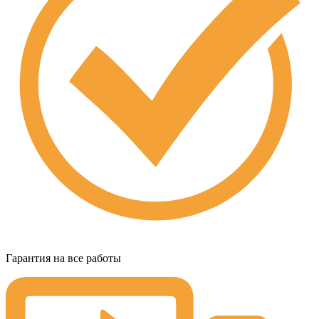
Гарантия на все работы