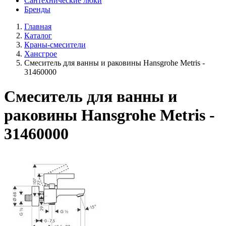
Сантехнические люки
Бренды
Главная
Каталог
Краны-смесители
Хансгрое
Смеситель для ванны и раковины Hansgrohe Metris -
31460000
Смеситель для ванны и
раковины Hansgrohe Metris -
31460000