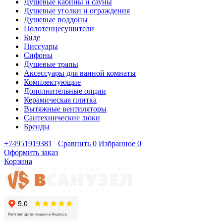
Душевые кабины и сауны
Душевые уголки и ограждения
Душевые поддоны
Полотенцесушители
Биде
Писсуары
Сифоны
Душевые трапы
Аксессуары для ванной комнаты
Комплектующие
Дополнительные опции
Керамическая плитка
Вытяжные вентиляторы
Сантехнические люки
Бренды
+74951919381
Сравнить
0
Избранное
0
Оформить заказ
Корзина