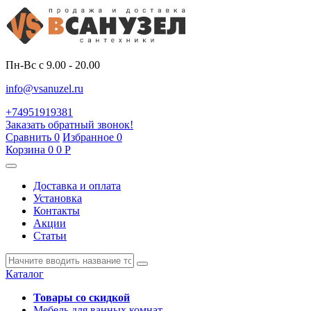
Пн-Вс с 9.00 - 20.00
info@vsanuzel.ru
+74951919381
Заказать обратный звонок!
Сравнить
0
Избранное
0
Корзина
0
0
Р
Доставка и оплата
Установка
Контакты
Акции
Статьи
Каталог
Товары со скидкой
Мебель для ванных комнат