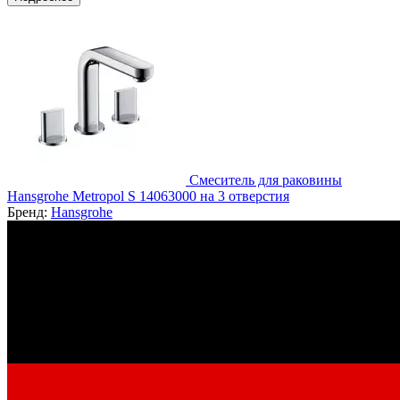
Смеситель для раковины
Hansgrohe Metropol S 14063000 на 3 отверстия
Бренд:
Hansgrohe