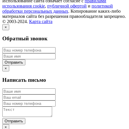
Использование сайта означает согласие с
правилами
использования cookie
,
публичной офертой
и
политикой
обработки персональных данных
. Копирование каких-либо
материалов сайта без разрешения правообладателя запрещено.
© 2003-2024.
Карта сайта
×
Обратный звонок
×
Написать письмо
×