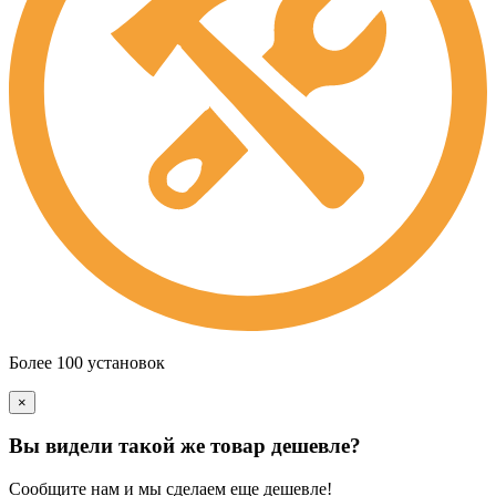
Более 100 установок
×
Вы видели такой же товар дешевле?
Сообщите нам и мы сделаем еще дешевле!