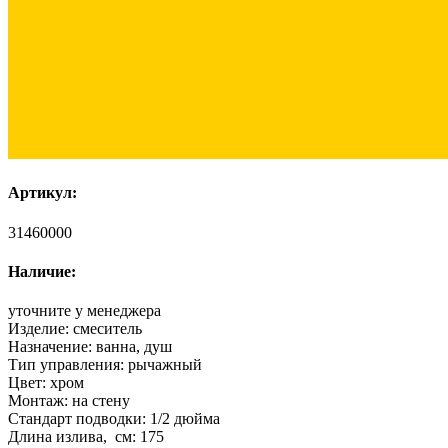
Артикул:
31460000
Наличие:
уточните у менеджера
Изделие:
смеситель
Назначение:
ванна, душ
Тип управления:
рычажный
Цвет:
хром
Монтаж:
на стену
Стандарт подводки:
1/2 дюйма
Длина излива, см:
175