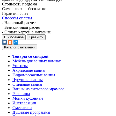
Стоимость подъема
Самовывоз — бесплатно
Гарантия 5 лет
Способы оплаты
- Наличный расчет
- Безналичный расчет
- Оплата картой в магазине
В избранное
Сравнить
Каталог сантехники
Товары со скидкой
Мебель для ванных комнат
Унитазы
Акриловые ванны
Гидромассажные ванны
Чугунные ванны
Стальные ванны
Ванны из литьевого мрамора
Раковины
Мойки кухонные
Инсталляции
Смесители
Душевые программы