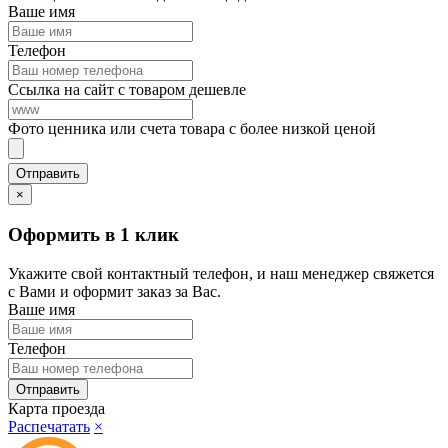
Ваше имя
Телефон
Ссылка на сайт с товаром дешевле
Фото ценника или счета товара с более низкой ценой
×
Оформить в 1 клик
Укажите свой контактный телефон, и наш менеджер свяжется
с Вами и оформит заказ за Вас.
Ваше имя
Телефон
Карта проезда
Распечатать
×