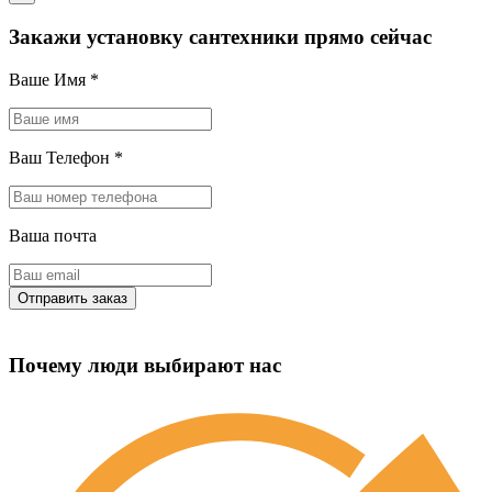
Закажи установку сантехники прямо сейчас
Ваше Имя
*
Ваш Телефон
*
Ваша почта
Почему люди выбирают нас