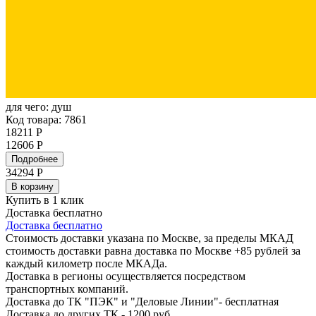
для чего:
душ
Код товара: 7861
18211 Р
12606 Р
Подробнее
34294
Р
В корзину
Купить в 1 клик
Доставка бесплатно
Доставка бесплатно
Стоимость доставки указана по Москве, за пределы МКАД
стоимость доставки равна доставка по Москве +85 рублей за
каждый километр после МКАДа.
Доставка в регионы осуществляется посредством
транспортных компаний.
Доставка до ТК "ПЭК" и "Деловые Линии"- бесплатная
Доставка до других ТК - 1200 руб.