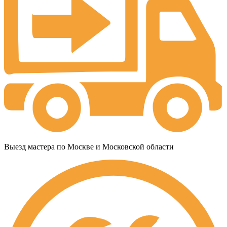
Выезд мастера по Москве и Московской области