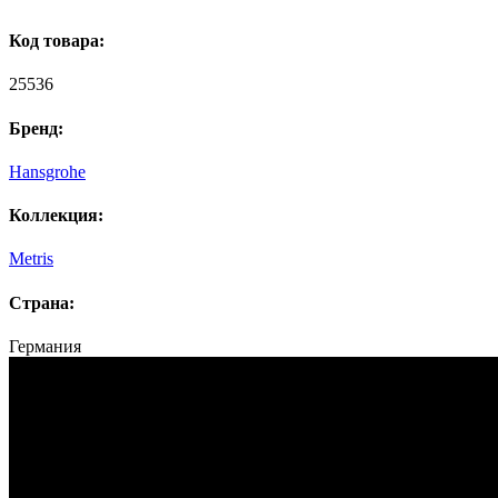
Код товара:
25536
Бренд:
Hansgrohe
Коллекция:
Metris
Страна:
Германия