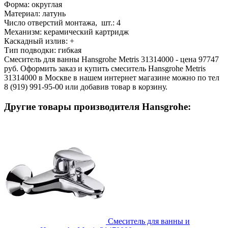
Форма:
округлая
Материал:
латунь
Число отверстий монтажа, шт.:
4
Механизм:
керамический картридж
Каскадный излив:
+
Тип подводки:
гибкая
Смеситель для ванны Hansgrohe Metris 31314000 - цена 97747
руб. Оформить заказ и купить смеситель Hansgrohe Metris
31314000 в Москве в нашем интернет магазине можно по тел
8 (919) 991-95-00 или добавив товар в корзину.
Другие товары производителя Hansgrohe:
Смеситель для ванны и