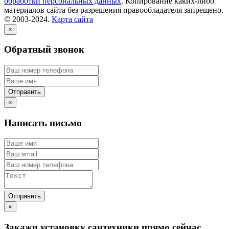
обработки персональных данных
. Копирование каких-либо
материалов сайта без разрешения правообладателя запрещено.
© 2003-2024.
Карта сайта
×
Обратный звонок
×
Написать письмо
×
Закажи установку сантехники прямо сейчас