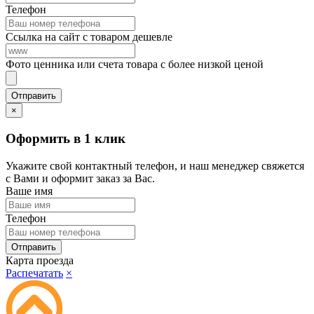
Телефон
Ссылка на сайт с товаром дешевле
Фото ценника или счета товара с более низкой ценой
×
Оформить в 1 клик
Укажите свой контактный телефон, и наш менеджер свяжется
с Вами и оформит заказ за Вас.
Ваше имя
Телефон
Карта проезда
Распечатать
×