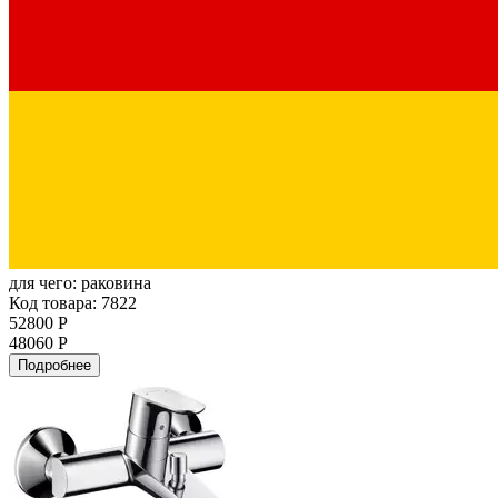
для чего:
раковина
Код товара: 7822
52800 Р
48060 Р
Подробнее