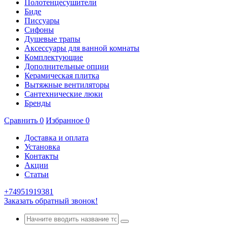
Полотенцесушители
Биде
Писсуары
Сифоны
Душевые трапы
Аксессуары для ванной комнаты
Комплектующие
Дополнительные опции
Керамическая плитка
Вытяжные вентиляторы
Сантехнические люки
Бренды
Сравнить
0
Избранное
0
Доставка и оплата
Установка
Контакты
Акции
Статьи
+74951919381
Заказать обратный звонок!