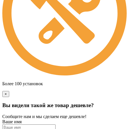
Более 100 установок
×
Вы видели такой же товар дешевле?
Сообщите нам и мы сделаем еще дешевле!
Ваше имя