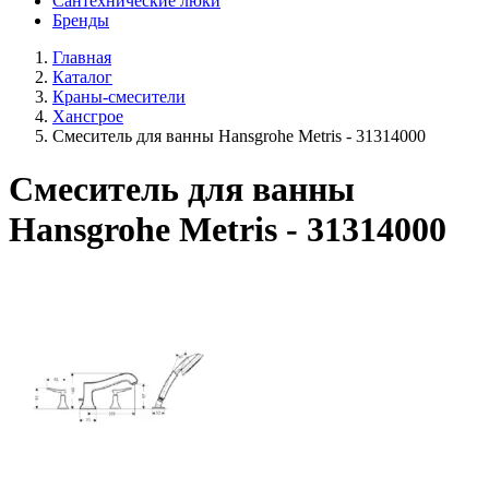
Сантехнические люки
Бренды
Главная
Каталог
Краны-смесители
Хансгрое
Смеситель для ванны Hansgrohe Metris - 31314000
Смеситель для ванны
Hansgrohe Metris - 31314000