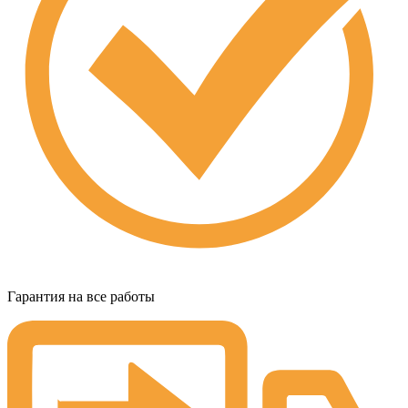
Гарантия на все работы