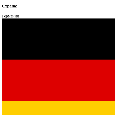
Страна:
Германия