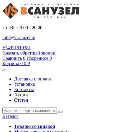
Пн-Вс с 9.00 - 20.00
info@vsanuzel.ru
+74951919381
Заказать обратный звонок!
Сравнить
0
Избранное
0
Корзина
0
0
Р
Доставка и оплата
Установка
Контакты
Акции
Статьи
Каталог
Товары со скидкой
Мебель для ванных комнат