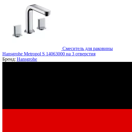
Смеситель для раковины
Hansgrohe Metropol S 14063000 на 3 отверстия
Бренд:
Hansgrohe