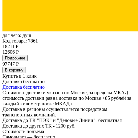
для чего:
душ
Код товара: 7861
18211 Р
12606 Р
Подробнее
97747
Р
В корзину
Купить в 1 клик
Доставка бесплатно
Доставка бесплатно
Стоимость доставки указана по Москве, за пределы МКАД
стоимость доставки равна доставка по Москве +85 рублей за
каждый километр после МКАДа.
Доставка в регионы осуществляется посредством
транспортных компаний.
Доставка до ТК "ПЭК" и "Деловые Линии"- бесплатная
Доставка до других ТК - 1200 руб.
Стоимость подъема
Самовывоз — бесплатно