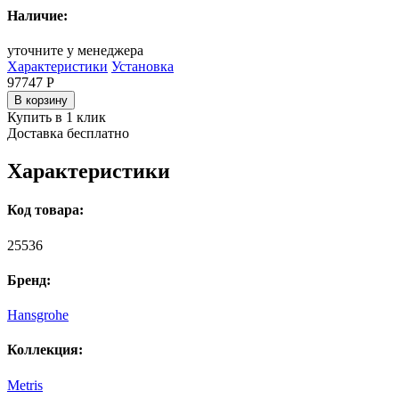
Наличие:
уточните у менеджера
Характеристики
Установка
97747
Р
В корзину
Купить в 1 клик
Доставка бесплатно
Характеристики
Код товара:
25536
Бренд:
Hansgrohe
Коллекция:
Metris