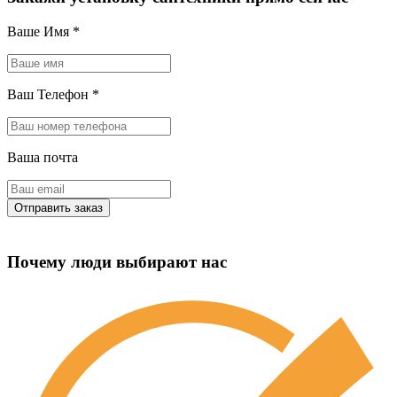
Ваше Имя
*
Ваш Телефон
*
Ваша почта
Почему люди выбирают нас