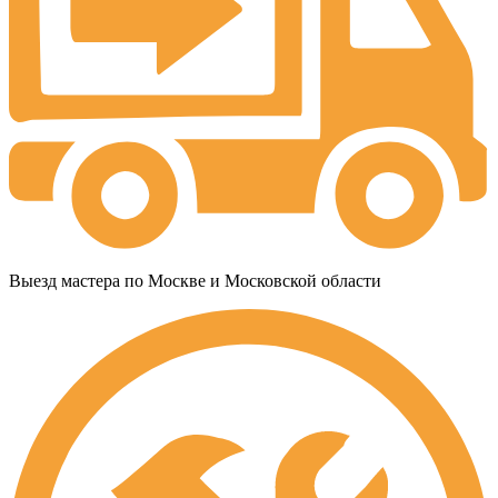
Выезд мастера по Москве и Московской области