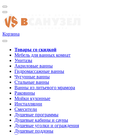
Корзина
Товары со скидкой
Мебель для ванных комнат
Унитазы
Акриловые ванны
Гидромассажные ванны
Чугунные ванны
Стальные ванны
Ванны из литьевого мрамора
Раковины
Мойки кухонные
Инсталляции
Смесители
Душевые программы
Душевые кабины и сауны
Душевые уголки и ограждения
Душевые поддоны