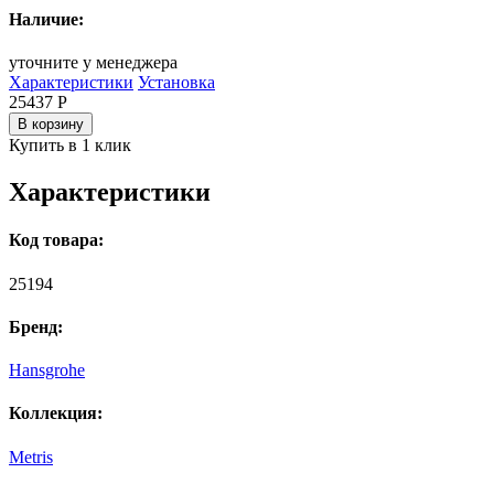
Наличие:
уточните у менеджера
Характеристики
Установка
25437
Р
В корзину
Купить в 1 клик
Характеристики
Код товара:
25194
Бренд:
Hansgrohe
Коллекция:
Metris