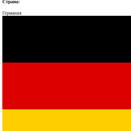
Страна:
Германия