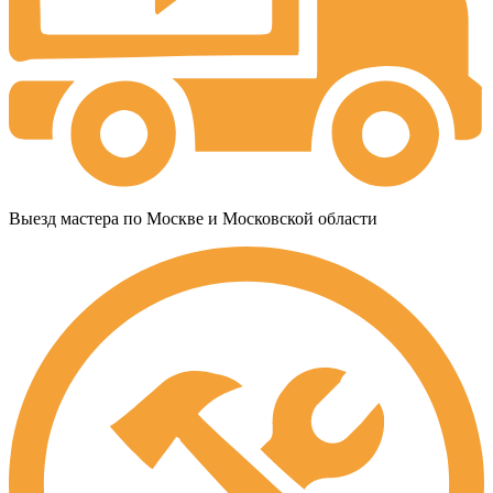
Выезд мастера по Москве и Московской области