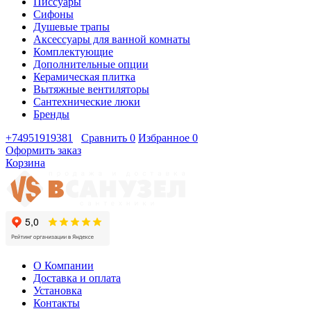
Писсуары
Сифоны
Душевые трапы
Аксессуары для ванной комнаты
Комплектующие
Дополнительные опции
Керамическая плитка
Вытяжные вентиляторы
Сантехнические люки
Бренды
+74951919381
Сравнить
0
Избранное
0
Оформить заказ
Корзина
О Компании
Доставка и оплата
Установка
Контакты