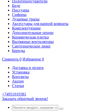
Полотенцесушители
Биде
Писсуары
Сифоны
Душевые трапы
Аксессуары для ванной комнаты
Комплектующие
Дополнительные опции
Керамическая плитка
Вытяжные вентиляторы
Сантехнические люки
Бренды
Сравнить
0
Избранное
0
Доставка и оплата
Установка
Контакты
Акции
Статьи
+74951919381
Заказать обратный звонок!