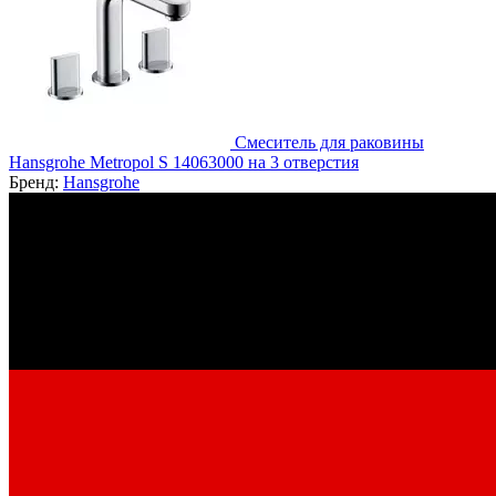
Смеситель для раковины
Hansgrohe Metropol S 14063000 на 3 отверстия
Бренд:
Hansgrohe