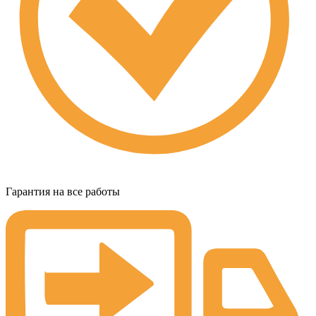
Гарантия на все работы