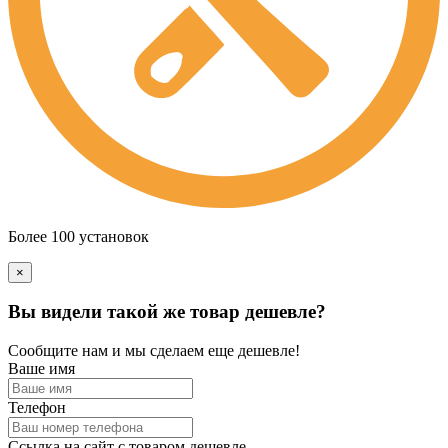
Более 100 установок
×
Вы видели такой же товар дешевле?
Сообщите нам и мы сделаем еще дешевле!
Ваше имя
Телефон
Ссылка на сайт с товаром дешевле