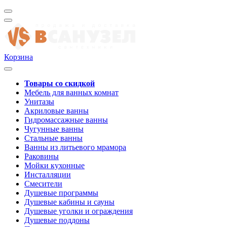
Корзина
Товары со скидкой
Мебель для ванных комнат
Унитазы
Акриловые ванны
Гидромассажные ванны
Чугунные ванны
Стальные ванны
Ванны из литьевого мрамора
Раковины
Мойки кухонные
Инсталляции
Смесители
Душевые программы
Душевые кабины и сауны
Душевые уголки и ограждения
Душевые поддоны