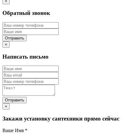
×
Обратный звонок
×
Написать письмо
×
Закажи установку сантехники прямо сейчас
Ваше Имя
*