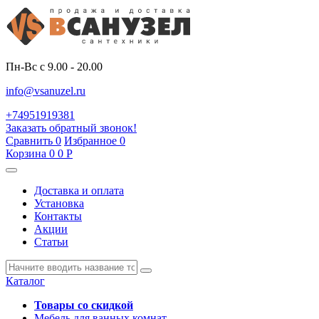
Пн-Вс с 9.00 - 20.00
info@vsanuzel.ru
+74951919381
Заказать обратный звонок!
Сравнить
0
Избранное
0
Корзина
0
0
Р
Доставка и оплата
Установка
Контакты
Акции
Статьи
Каталог
Товары со скидкой
Мебель для ванных комнат