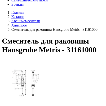
Сантехнические люки
Бренды
Главная
Каталог
Краны-смесители
Хансгрое
Смеситель для раковины Hansgrohe Metris - 31161000
Смеситель для раковины
Hansgrohe Metris - 31161000