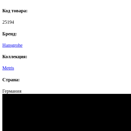
Код товара:
25194
Бренд:
Hansgrohe
Коллекция:
Metris
Страна:
Германия