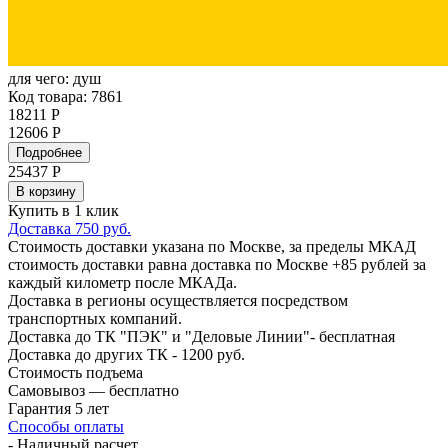
для чего:
душ
Код товара: 7861
18211 Р
12606 Р
Подробнее
25437
Р
В корзину
Купить в 1 клик
Доставка 750 руб.
Стоимость доставки указана по Москве, за пределы МКАД
стоимость доставки равна доставка по Москве +85 рублей за
каждый километр после МКАДа.
Доставка в регионы осуществляется посредством
транспортных компаний.
Доставка до ТК "ПЭК" и "Деловые Линии"- бесплатная
Доставка до других ТК - 1200 руб.
Стоимость подъема
Самовывоз — бесплатно
Гарантия 5 лет
Способы оплаты
- Наличный расчет