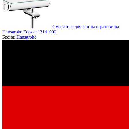
Смеситель для ванны и раковины
Hansgrohe Ecostat 13141000
Бренд:
Hansgrohe