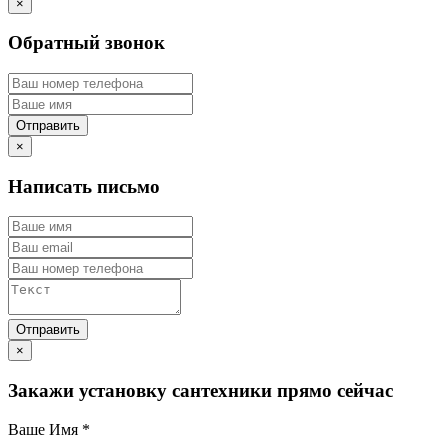
×
Обратный звонок
×
Написать письмо
×
Закажи установку сантехники прямо сейчас
Ваше Имя
*