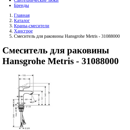
Сантехнические люки
Бренды
Главная
Каталог
Краны-смесители
Хансгрое
Смеситель для раковины Hansgrohe Metris - 31088000
Смеситель для раковины
Hansgrohe Metris - 31088000