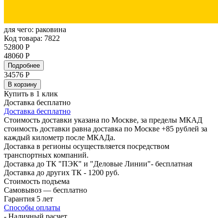
для чего:
раковина
Код товара: 7822
52800 Р
48060 Р
Подробнее
34576
Р
В корзину
Купить в 1 клик
Доставка бесплатно
Доставка бесплатно
Стоимость доставки указана по Москве, за пределы МКАД
стоимость доставки равна доставка по Москве +85 рублей за
каждый километр после МКАДа.
Доставка в регионы осуществляется посредством
транспортных компаний.
Доставка до ТК "ПЭК" и "Деловые Линии"- бесплатная
Доставка до других ТК - 1200 руб.
Стоимость подъема
Самовывоз — бесплатно
Гарантия 5 лет
Способы оплаты
- Наличный расчет