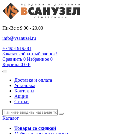
Пн-Вс с 9.00 - 20.00
info@vsanuzel.ru
+74951919381
Заказать обратный звонок!
Сравнить
0
Избранное
0
Корзина
0
0
Р
Доставка и оплата
Установка
Контакты
Акции
Статьи
Каталог
Товары со скидкой
Мебель для ванных комнат