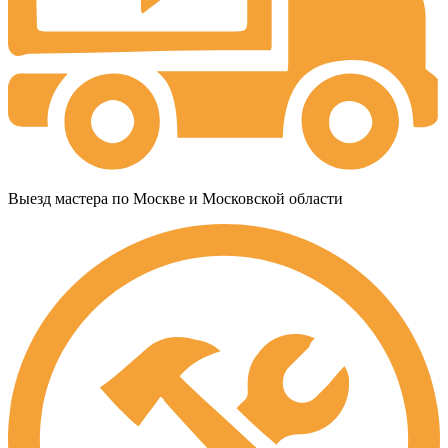
Выезд мастера по Москве и Московской области