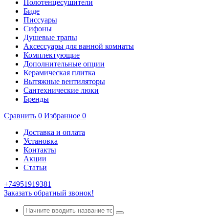
Полотенцесушители
Биде
Писсуары
Сифоны
Душевые трапы
Аксессуары для ванной комнаты
Комплектующие
Дополнительные опции
Керамическая плитка
Вытяжные вентиляторы
Сантехнические люки
Бренды
Сравнить
0
Избранное
0
Доставка и оплата
Установка
Контакты
Акции
Статьи
+74951919381
Заказать обратный звонок!