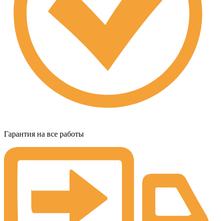
Гарантия на все работы