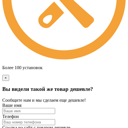
Более 100 установок
×
Вы видели такой же товар дешевле?
Сообщите нам и мы сделаем еще дешевле!
Ваше имя
Телефон
Ссылка на сайт с товаром дешевле