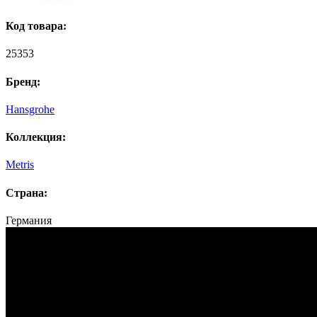
Код товара:
25353
Бренд:
Hansgrohe
Коллекция:
Metris
Страна:
Германия