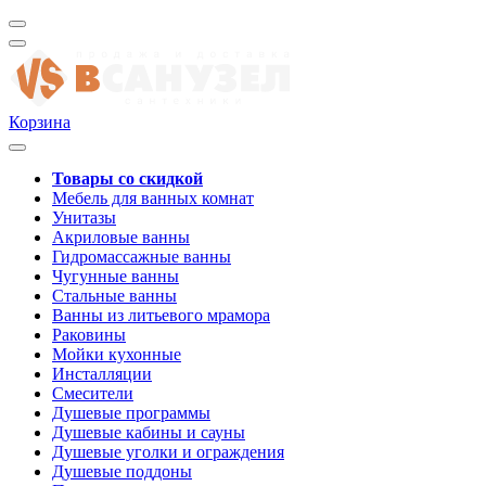
Корзина
Товары со скидкой
Мебель для ванных комнат
Унитазы
Акриловые ванны
Гидромассажные ванны
Чугунные ванны
Стальные ванны
Ванны из литьевого мрамора
Раковины
Мойки кухонные
Инсталляции
Смесители
Душевые программы
Душевые кабины и сауны
Душевые уголки и ограждения
Душевые поддоны