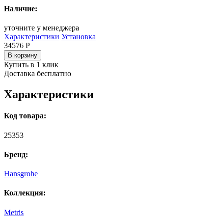
Наличие:
уточните у менеджера
Характеристики
Установка
34576
Р
В корзину
Купить в 1 клик
Доставка бесплатно
Характеристики
Код товара:
25353
Бренд:
Hansgrohe
Коллекция:
Metris