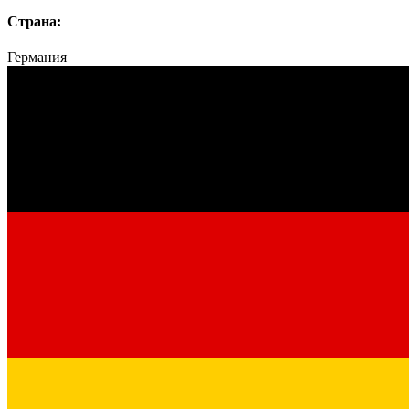
Страна:
Германия