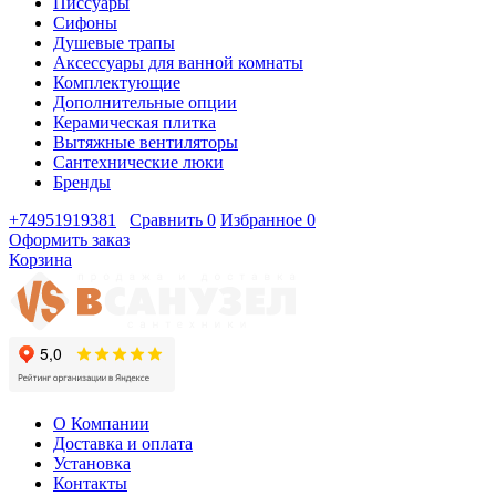
Писсуары
Сифоны
Душевые трапы
Аксессуары для ванной комнаты
Комплектующие
Дополнительные опции
Керамическая плитка
Вытяжные вентиляторы
Сантехнические люки
Бренды
+74951919381
Сравнить
0
Избранное
0
Оформить заказ
Корзина
О Компании
Доставка и оплата
Установка
Контакты