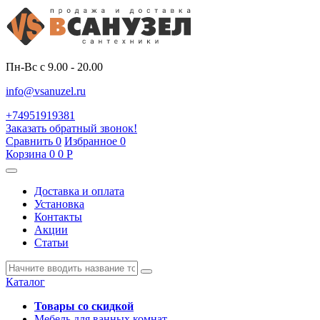
Пн-Вс с 9.00 - 20.00
info@vsanuzel.ru
+74951919381
Заказать обратный звонок!
Сравнить
0
Избранное
0
Корзина
0
0
Р
Доставка и оплата
Установка
Контакты
Акции
Статьи
Каталог
Товары со скидкой
Мебель для ванных комнат