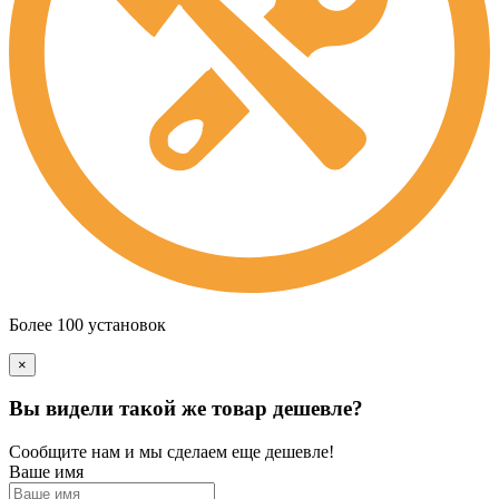
Более 100 установок
×
Вы видели такой же товар дешевле?
Сообщите нам и мы сделаем еще дешевле!
Ваше имя