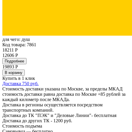
для чего:
душ
Код товара: 7861
18211 Р
12606 Р
Подробнее
19893
Р
В корзину
Купить в 1 клик
Доставка 750 руб.
Стоимость доставки указана по Москве, за пределы МКАД
стоимость доставки равна доставка по Москве +85 рублей за
каждый километр после МКАДа.
Доставка в регионы осуществляется посредством
транспортных компаний.
Доставка до ТК "ПЭК" и "Деловые Линии"- бесплатная
Доставка до других ТК - 1200 руб.
Стоимость подъема
Самовывоз — бесплатно