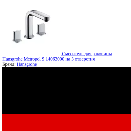
Смеситель для раковины
Hansgrohe Metropol S 14063000 на 3 отверстия
Бренд:
Hansgrohe