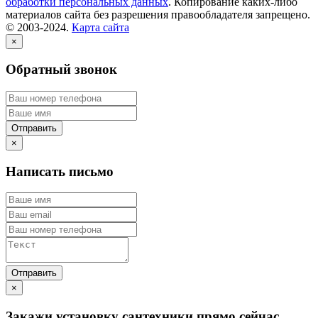
обработки персональных данных
. Копирование каких-либо
материалов сайта без разрешения правообладателя запрещено.
© 2003-2024.
Карта сайта
×
Обратный звонок
×
Написать письмо
×
Закажи установку сантехники прямо сейчас