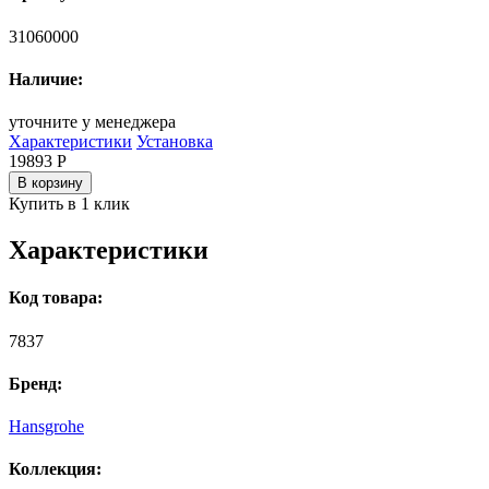
31060000
Наличие:
уточните у менеджера
Характеристики
Установка
19893
Р
В корзину
Купить в 1 клик
Характеристики
Код товара:
7837
Бренд:
Hansgrohe
Коллекция: