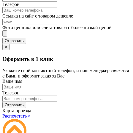
Телефон
Ссылка на сайт с товаром дешевле
Фото ценника или счета товара с более низкой ценой
×
Оформить в 1 клик
Укажите свой контактный телефон, и наш менеджер свяжется
с Вами и оформит заказ за Вас.
Ваше имя
Телефон
Карта проезда
Распечатать
×