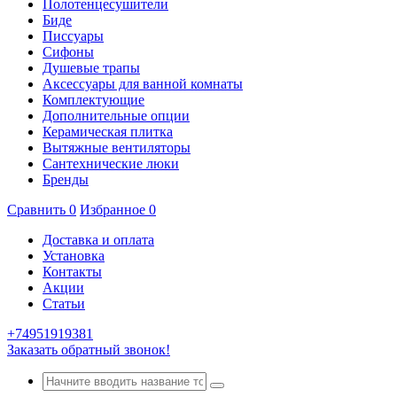
Полотенцесушители
Биде
Писсуары
Сифоны
Душевые трапы
Аксессуары для ванной комнаты
Комплектующие
Дополнительные опции
Керамическая плитка
Вытяжные вентиляторы
Сантехнические люки
Бренды
Сравнить
0
Избранное
0
Доставка и оплата
Установка
Контакты
Акции
Статьи
+74951919381
Заказать обратный звонок!