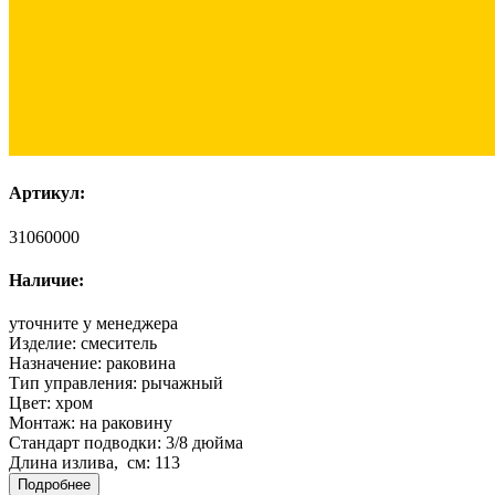
Артикул:
31060000
Наличие:
уточните у менеджера
Изделие:
смеситель
Назначение:
раковина
Тип управления:
рычажный
Цвет:
хром
Монтаж:
на раковину
Стандарт подводки:
3/8 дюйма
Длина излива, см:
113
Подробнее