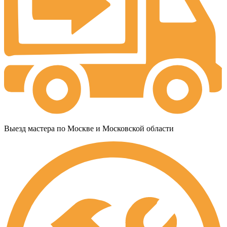
Выезд мастера по Москве и Московской области