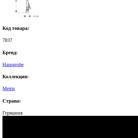
Код товара:
7837
Бренд:
Hansgrohe
Коллекция:
Metris
Страна:
Германия