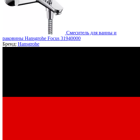
Смеситель для ванны и
раковины Hansgrohe Focus 31940000
Бренд:
Hansgrohe