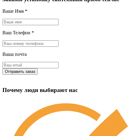
Ваше Имя
*
Ваш Телефон
*
Ваша почта
Почему люди выбирают нас