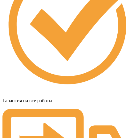
Гарантия на все работы