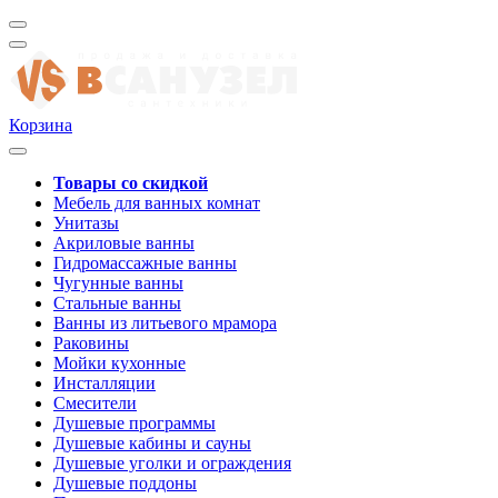
Корзина
Товары со скидкой
Мебель для ванных комнат
Унитазы
Акриловые ванны
Гидромассажные ванны
Чугунные ванны
Стальные ванны
Ванны из литьевого мрамора
Раковины
Мойки кухонные
Инсталляции
Смесители
Душевые программы
Душевые кабины и сауны
Душевые уголки и ограждения
Душевые поддоны