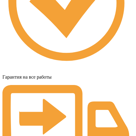
Гарантия на все работы