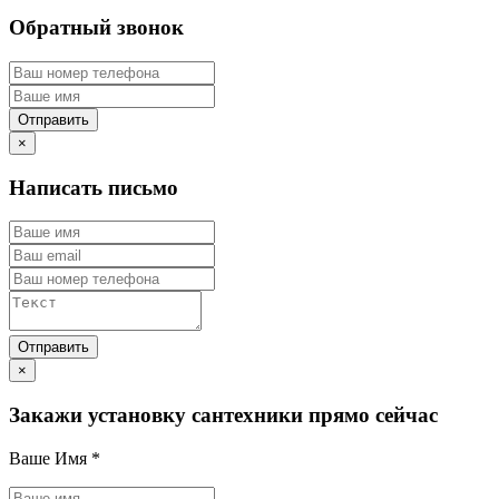
Обратный звонок
×
Написать письмо
×
Закажи установку сантехники прямо сейчас
Ваше Имя
*