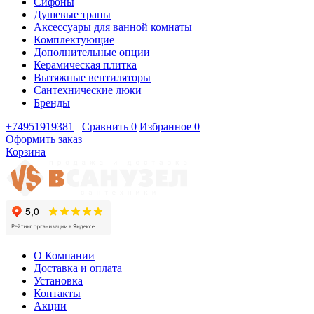
Сифоны
Душевые трапы
Аксессуары для ванной комнаты
Комплектующие
Дополнительные опции
Керамическая плитка
Вытяжные вентиляторы
Сантехнические люки
Бренды
+74951919381
Сравнить
0
Избранное
0
Оформить заказ
Корзина
О Компании
Доставка и оплата
Установка
Контакты
Акции