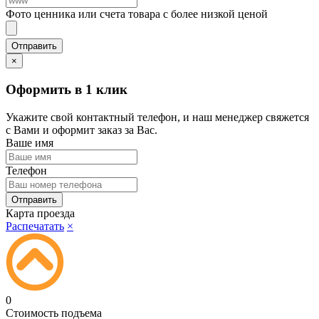
Фото ценника или счета товара с более низкой ценой
×
Оформить в 1 клик
Укажите свой контактный телефон, и наш менеджер свяжется
с Вами и оформит заказ за Вас.
Ваше имя
Телефон
Карта проезда
Распечатать
×
0
Стоимость подъема