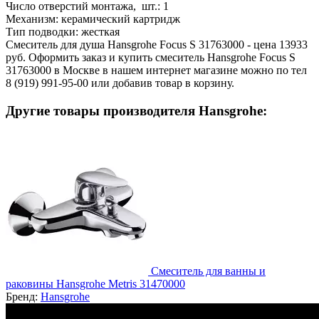
Число отверстий монтажа, шт.:
1
Механизм:
керамический картридж
Тип подводки:
жесткая
Смеситель для душа Hansgrohe Focus S 31763000 - цена 13933
руб. Оформить заказ и купить смеситель Hansgrohe Focus S
31763000 в Москве в нашем интернет магазине можно по тел
8 (919) 991-95-00 или добавив товар в корзину.
Другие товары производителя Hansgrohe:
Смеситель для ванны и
раковины Hansgrohe Metris 31470000
Бренд:
Hansgrohe