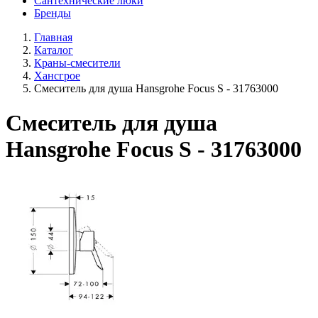
Сантехнические люки
Бренды
Главная
Каталог
Краны-смесители
Хансгрое
Смеситель для душа Hansgrohe Focus S - 31763000
Смеситель для душа
Hansgrohe Focus S - 31763000