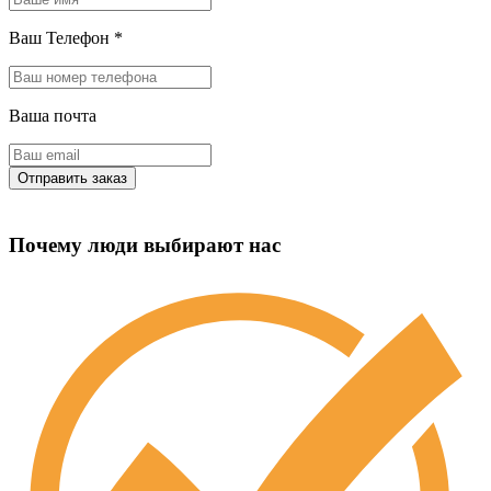
Ваш Телефон
*
Ваша почта
Почему люди выбирают нас