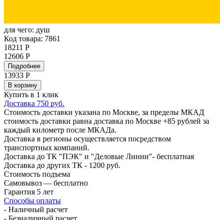
для чего:
душ
Код товара: 7861
18211 Р
12606 Р
Подробнее
13933
Р
В корзину
Купить в 1 клик
Доставка 750 руб.
Стоимость доставки указана по Москве, за пределы МКАД
стоимость доставки равна доставка по Москве +85 рублей за
каждый километр после МКАДа.
Доставка в регионы осуществляется посредством
транспортных компаний.
Доставка до ТК "ПЭК" и "Деловые Линии"- бесплатная
Доставка до других ТК - 1200 руб.
Стоимость подъема
Самовывоз — бесплатно
Гарантия 5 лет
Способы оплаты
- Наличный расчет
- Безналичный расчет