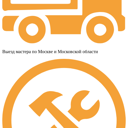
Выезд мастера по Москве и Московской области