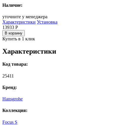
Наличие:
уточните у менеджера
Характеристики
Установка
13933
Р
В корзину
Купить в 1 клик
Характеристики
Код товара:
25411
Бренд:
Hansgrohe
Коллекция:
Focus S