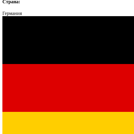
Страна:
Германия