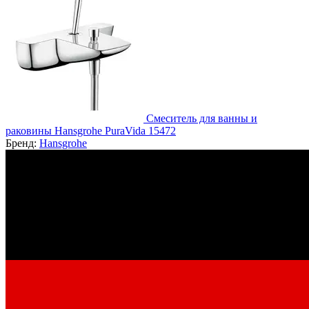
Смеситель для ванны и
раковины Hansgrohe PuraVida 15472
Бренд:
Hansgrohe