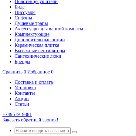
Полотенцесушители
Биде
Писсуары
Сифоны
Душевые трапы
Аксессуары для ванной комнаты
Комплектующие
Дополнительные опции
Керамическая плитка
Вытяжные вентиляторы
Сантехнические люки
Бренды
Сравнить
0
Избранное
0
Доставка и оплата
Установка
Контакты
Акции
Статьи
+74951919381
Заказать обратный звонок!