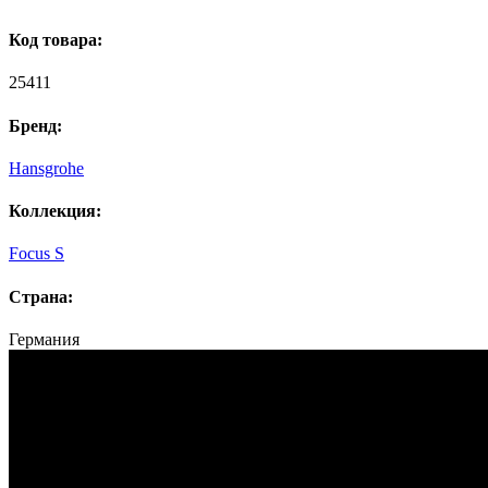
Код товара:
25411
Бренд:
Hansgrohe
Коллекция:
Focus S
Страна:
Германия