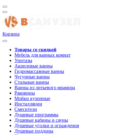
Корзина
Товары со скидкой
Мебель для ванных комнат
Унитазы
Акриловые ванны
Гидромассажные ванны
Чугунные ванны
Стальные ванны
Ванны из литьевого мрамора
Раковины
Мойки кухонные
Инсталляции
Смесители
Душевые программы
Душевые кабины и сауны
Душевые уголки и ограждения
Душевые поддоны