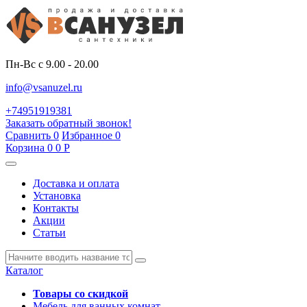
Пн-Вс с 9.00 - 20.00
info@vsanuzel.ru
+74951919381
Заказать обратный звонок!
Сравнить
0
Избранное
0
Корзина
0
0
Р
Доставка и оплата
Установка
Контакты
Акции
Статьи
Каталог
Товары со скидкой
Мебель для ванных комнат