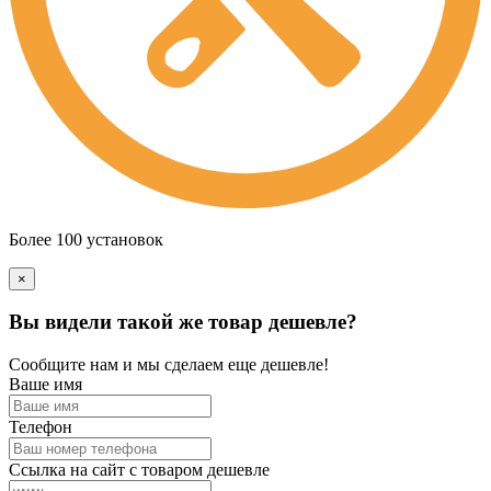
Более 100 установок
×
Вы видели такой же товар дешевле?
Сообщите нам и мы сделаем еще дешевле!
Ваше имя
Телефон
Ссылка на сайт с товаром дешевле