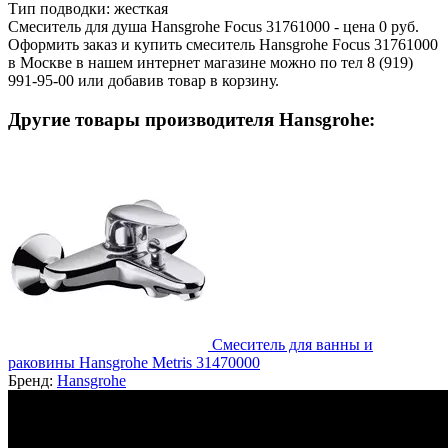
Тип подводки:
жесткая
Смеситель для душа Hansgrohe Focus 31761000 - цена 0 руб.
Оформить заказ и купить смеситель Hansgrohe Focus 31761000
в Москве в нашем интернет магазине можно по тел 8 (919)
991-95-00 или добавив товар в корзину.
Другие товары производителя Hansgrohe:
Смеситель для ванны и
раковины Hansgrohe Metris 31470000
Бренд:
Hansgrohe