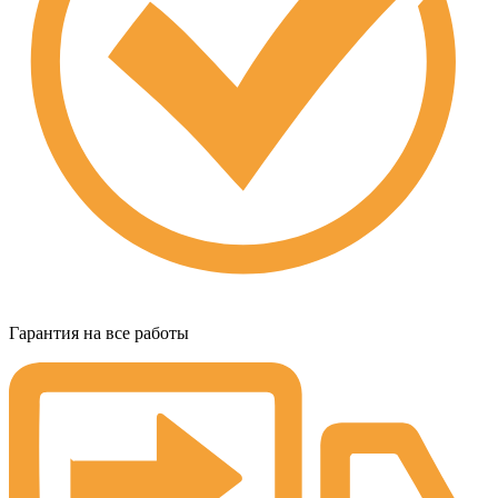
Гарантия на все работы