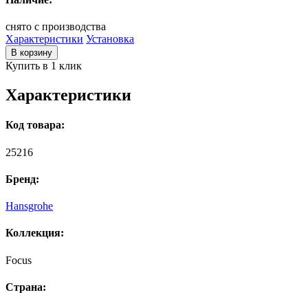
снято с производства
Характеристики
Установка
В корзину
Купить в 1 клик
Характеристики
Код товара:
25216
Бренд:
Hansgrohe
Коллекция:
Focus
Страна: