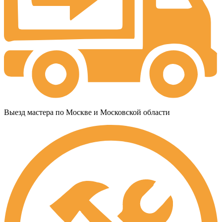
Выезд мастера по Москве и Московской области