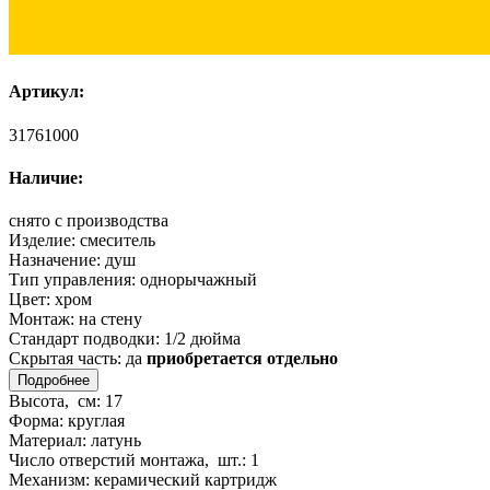
Артикул:
31761000
Наличие:
снято с производства
Изделие:
смеситель
Назначение:
душ
Тип управления:
однорычажный
Цвет:
хром
Монтаж:
на стену
Стандарт подводки:
1/2 дюйма
Скрытая часть:
да
приобретается отдельно
Подробнее
Высота, см:
17
Форма:
круглая
Материал:
латунь
Число отверстий монтажа, шт.:
1
Механизм:
керамический картридж