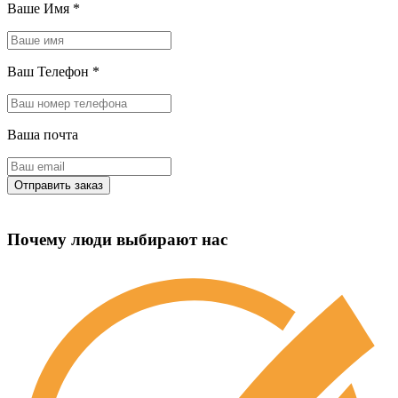
Ваше Имя
*
Ваш Телефон
*
Ваша почта
Почему люди выбирают нас