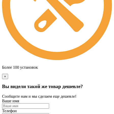
Более 100 установок
×
Вы видели такой же товар дешевле?
Сообщите нам и мы сделаем еще дешевле!
Ваше имя
Телефон