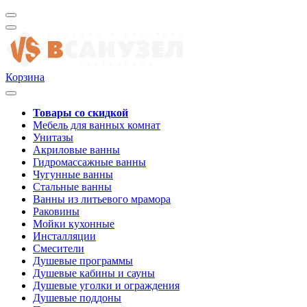
Корзина
Товары со скидкой
Мебель для ванных комнат
Унитазы
Акриловые ванны
Гидромассажные ванны
Чугунные ванны
Стальные ванны
Ванны из литьевого мрамора
Раковины
Мойки кухонные
Инсталляции
Смесители
Душевые программы
Душевые кабины и сауны
Душевые уголки и ограждения
Душевые поддоны