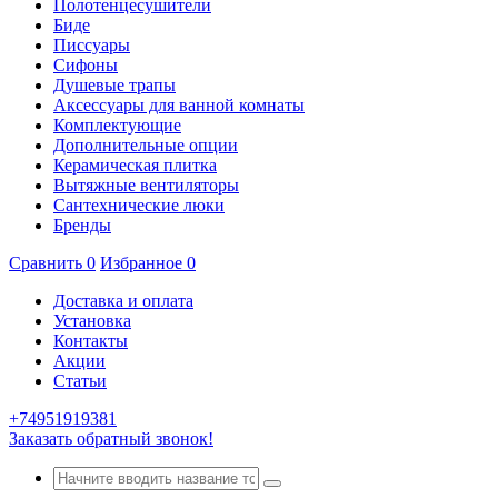
Полотенцесушители
Биде
Писсуары
Сифоны
Душевые трапы
Аксессуары для ванной комнаты
Комплектующие
Дополнительные опции
Керамическая плитка
Вытяжные вентиляторы
Сантехнические люки
Бренды
Сравнить
0
Избранное
0
Доставка и оплата
Установка
Контакты
Акции
Статьи
+74951919381
Заказать обратный звонок!