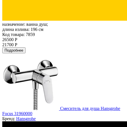
назначение:
ванна душ;
длина излива:
196 см
Код товара: 7859
26500 Р
21700 Р
Подробнее
Смеситель для душа Hansgrohe
Focus 31960000
Бренд:
Hansgrohe