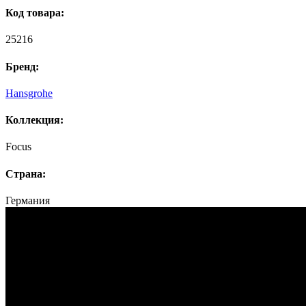
Код товара:
25216
Бренд:
Hansgrohe
Коллекция:
Focus
Страна:
Германия