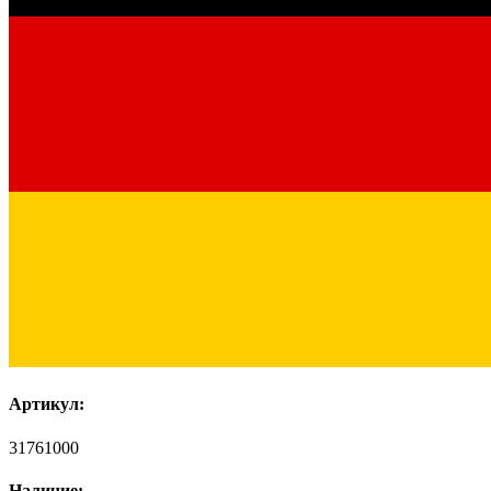
Артикул:
31761000
Наличие: