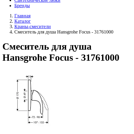
Сантехнические люки
Бренды
Главная
Каталог
Краны-смесители
Смеситель для душа Hansgrohe Focus - 31761000
Смеситель для душа
Hansgrohe Focus - 31761000