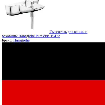
Смеситель для ванны и
раковины Hansgrohe PuraVida 15472
Бренд:
Hansgrohe