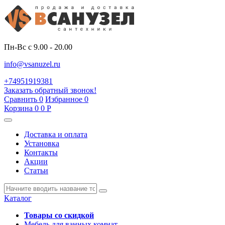
Пн-Вс с 9.00 - 20.00
info@vsanuzel.ru
+74951919381
Заказать обратный звонок!
Сравнить
0
Избранное
0
Корзина
0
0
Р
Доставка и оплата
Установка
Контакты
Акции
Статьи
Каталог
Товары со скидкой
Мебель для ванных комнат