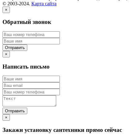
© 2003-2024.
Карта сайта
×
Обратный звонок
×
Написать письмо
×
Закажи установку сантехники прямо сейчас