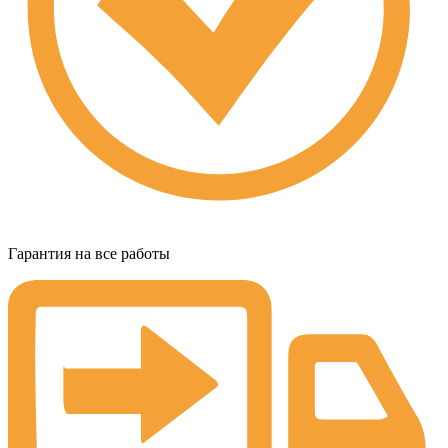
Гарантия на все работы