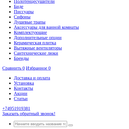
Полотенцесушители
Биде
Писсуары
Сифоны
Душевые трапы
Аксессуары для ванной комнаты
Комплектующие
Дополнительные опции
Керамическая плитка
Вытяжные вентиляторы
Сантехнические люки
Бренды
Сравнить
0
Избранное
0
Доставка и оплата
Установка
Контакты
Акции
Статьи
+74951919381
Заказать обратный звонок!