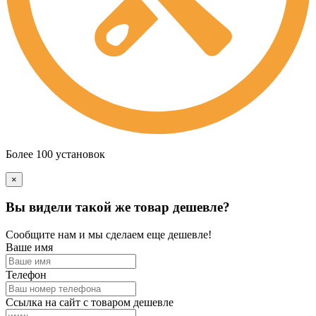
Более 100 установок
×
Вы видели такой же товар дешевле?
Сообщите нам и мы сделаем еще дешевле!
Ваше имя
Телефон
Ссылка на сайт с товаром дешевле