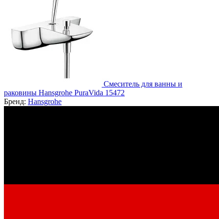
Смеситель для ванны и
раковины Hansgrohe PuraVida 15472
Бренд:
Hansgrohe