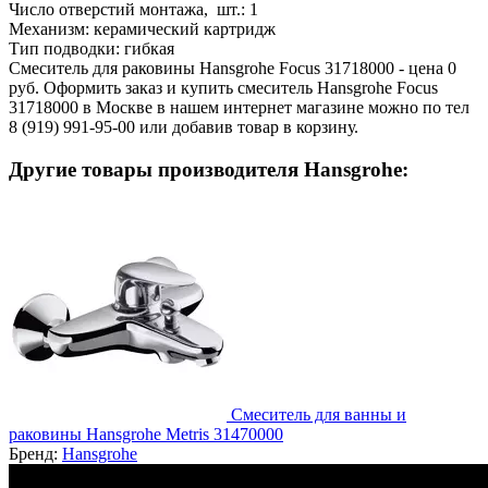
Число отверстий монтажа, шт.:
1
Механизм:
керамический картридж
Тип подводки:
гибкая
Смеситель для раковины Hansgrohe Focus 31718000 - цена 0
руб. Оформить заказ и купить смеситель Hansgrohe Focus
31718000 в Москве в нашем интернет магазине можно по тел
8 (919) 991-95-00 или добавив товар в корзину.
Другие товары производителя Hansgrohe:
Смеситель для ванны и
раковины Hansgrohe Metris 31470000
Бренд:
Hansgrohe