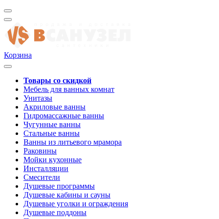
Корзина
Товары со скидкой
Мебель для ванных комнат
Унитазы
Акриловые ванны
Гидромассажные ванны
Чугунные ванны
Стальные ванны
Ванны из литьевого мрамора
Раковины
Мойки кухонные
Инсталляции
Смесители
Душевые программы
Душевые кабины и сауны
Душевые уголки и ограждения
Душевые поддоны