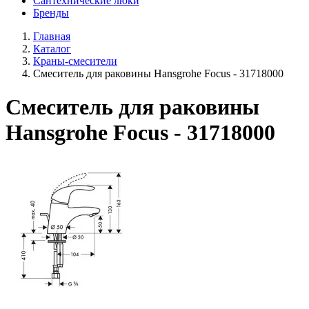
Сантехнические люки
Бренды
Главная
Каталог
Краны-смесители
Смеситель для раковины Hansgrohe Focus - 31718000
Смеситель для раковины
Hansgrohe Focus - 31718000