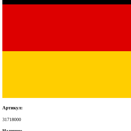
Артикул:
31718000
Наличие: