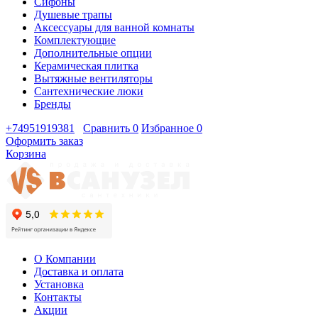
Сифоны
Душевые трапы
Аксессуары для ванной комнаты
Комплектующие
Дополнительные опции
Керамическая плитка
Вытяжные вентиляторы
Сантехнические люки
Бренды
+74951919381
Сравнить
0
Избранное
0
Оформить заказ
Корзина
О Компании
Доставка и оплата
Установка
Контакты
Акции