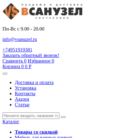
Пн-Вс с 9.00 - 20.00
info@vsanuzel.ru
+74951919381
Заказать обратный звонок!
Сравнить
0
Избранное
0
Корзина
0
0
Р
Доставка и оплата
Установка
Контакты
Акции
Статьи
Каталог
Товары со скидкой
Мебель для ванных комнат