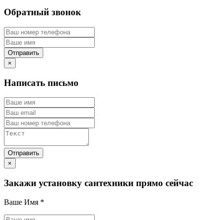
Обратный звонок
×
Написать письмо
×
Закажи установку сантехники прямо сейчас
Ваше Имя
*