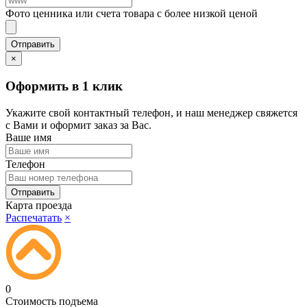
Фото ценника или счета товара с более низкой ценой
×
Оформить в 1 клик
Укажите свой контактный телефон, и наш менеджер свяжется
с Вами и оформит заказ за Вас.
Ваше имя
Телефон
Карта проезда
Распечатать
×
0
Стоимость подъема