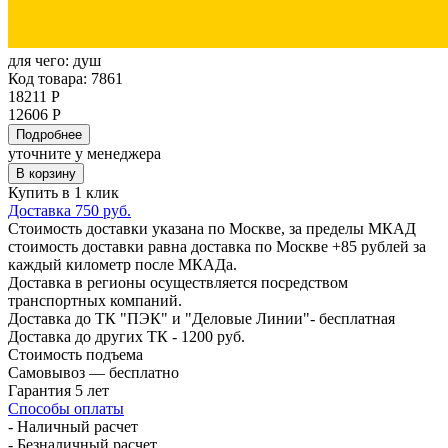
для чего:
душ
Код товара: 7861
18211 Р
12606 Р
Подробнее
уточните у менеджера
В корзину
Купить в 1 клик
Доставка 750 руб.
Стоимость доставки указана по Москве, за пределы МКАД
стоимость доставки равна доставка по Москве +85 рублей за
каждый километр после МКАДа.
Доставка в регионы осуществляется посредством
транспортных компаний.
Доставка до ТК "ПЭК" и "Деловые Линии"- бесплатная
Доставка до других ТК - 1200 руб.
Стоимость подъема
Самовывоз — бесплатно
Гарантия 5 лет
Способы оплаты
- Наличный расчет
- Безналичный расчет