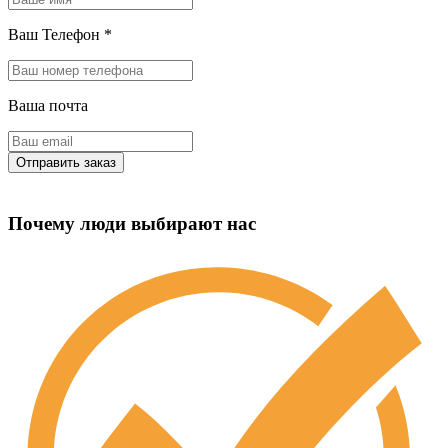
Ваш Телефон
*
Ваша почта
Почему люди выбирают нас