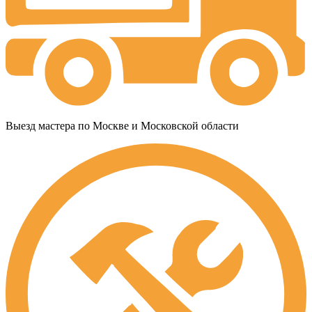
Выезд мастера по Москве и Московской области