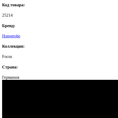
Код товара:
25214
Бренд:
Hansgrohe
Коллекция:
Focus
Страна:
Германия