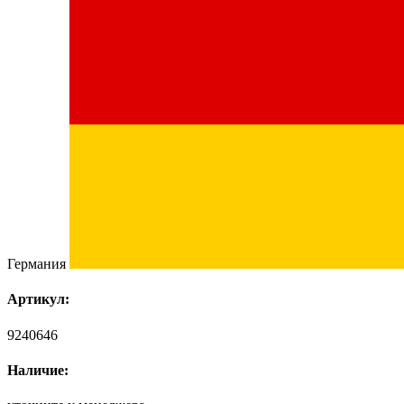
Германия
Артикул:
9240646
Наличие: