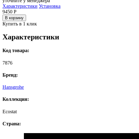
уточните у менеджера
Характеристики
Установка
9450
Р
В корзину
Купить в 1 клик
Характеристики
Код товара:
7876
Бренд:
Hansgrohe
Коллекция:
Ecostat
Страна: