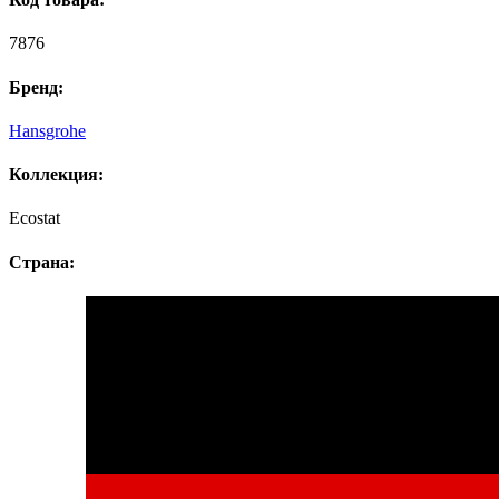
7876
Бренд:
Hansgrohe
Коллекция:
Ecostat
Страна: