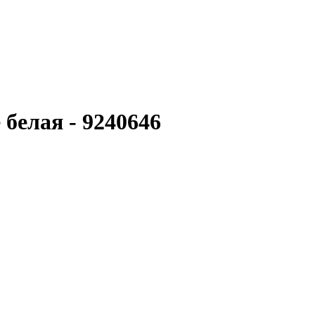
 белая - 9240646