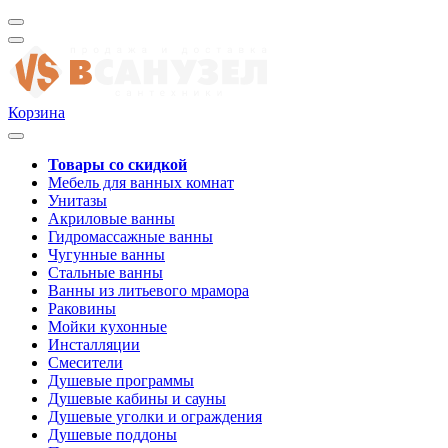
Корзина
Товары со скидкой
Мебель для ванных комнат
Унитазы
Акриловые ванны
Гидромассажные ванны
Чугунные ванны
Стальные ванны
Ванны из литьевого мрамора
Раковины
Мойки кухонные
Инсталляции
Смесители
Душевые программы
Душевые кабины и сауны
Душевые уголки и ограждения
Душевые поддоны