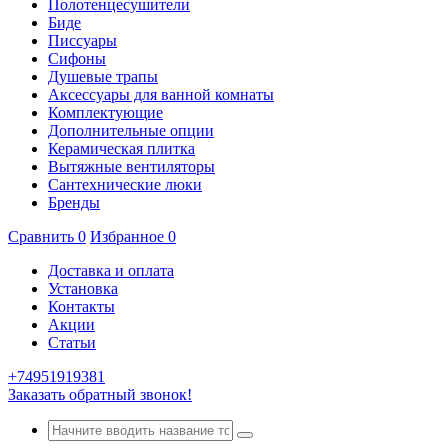
Полотенцесушители
Биде
Писсуары
Сифоны
Душевые трапы
Аксессуары для ванной комнаты
Комплектующие
Дополнительные опции
Керамическая плитка
Вытяжные вентиляторы
Сантехнические люки
Бренды
Сравнить
0
Избранное
0
Доставка и оплата
Установка
Контакты
Акции
Статьи
+74951919381
Заказать обратный звонок!