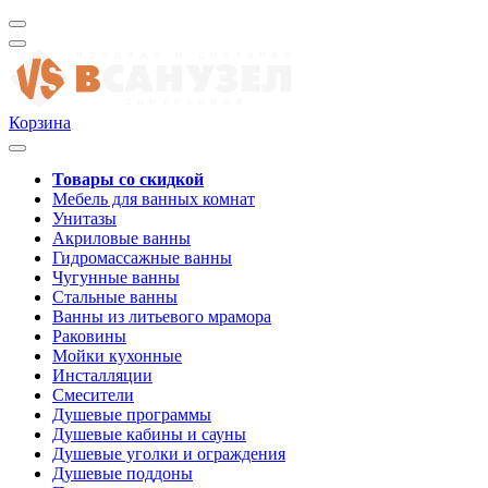
Корзина
Товары со скидкой
Мебель для ванных комнат
Унитазы
Акриловые ванны
Гидромассажные ванны
Чугунные ванны
Стальные ванны
Ванны из литьевого мрамора
Раковины
Мойки кухонные
Инсталляции
Смесители
Душевые программы
Душевые кабины и сауны
Душевые уголки и ограждения
Душевые поддоны