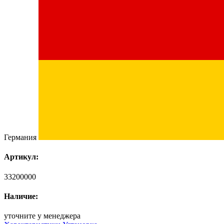
Германия
Артикул:
33200000
Наличие:
уточните у менеджера