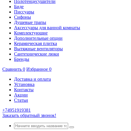
Полотенцесушители
Биде
Писсуары
Сифоны
Душевые трапы
Аксессуары для ванной комнаты
Комплектующие
Дополнительные опции
Керамическая плитка
Вытяжные вентиляторы
Сантехнические люки
Бренды
Сравнить
0
Избранное
0
Доставка и оплата
Установка
Контакты
Акции
Статьи
+74951919381
Заказать обратный звонок!