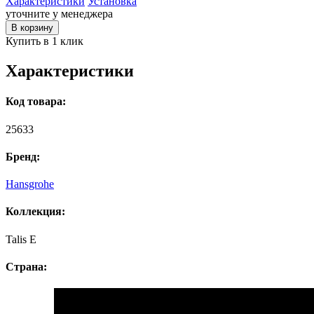
Характеристики
Установка
уточните у менеджера
В корзину
Купить в 1 клик
Характеристики
Код товара:
25633
Бренд:
Hansgrohe
Коллекция:
Talis E
Страна: