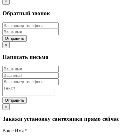
×
Обратный звонок
×
Написать письмо
×
Закажи установку сантехники прямо сейчас
Ваше Имя
*