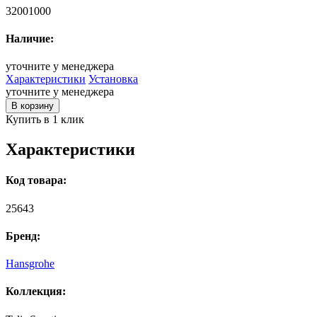
32001000
Наличие:
уточните у менеджера
Характеристики
Установка
уточните у менеджера
В корзину
Купить в 1 клик
Характеристики
Код товара:
25643
Бренд:
Hansgrohe
Коллекция: