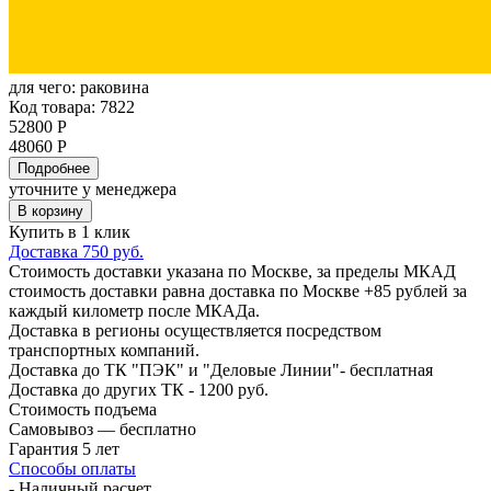
для чего:
раковина
Код товара: 7822
52800 Р
48060 Р
Подробнее
уточните у менеджера
В корзину
Купить в 1 клик
Доставка 750 руб.
Стоимость доставки указана по Москве, за пределы МКАД
стоимость доставки равна доставка по Москве +85 рублей за
каждый километр после МКАДа.
Доставка в регионы осуществляется посредством
транспортных компаний.
Доставка до ТК "ПЭК" и "Деловые Линии"- бесплатная
Доставка до других ТК - 1200 руб.
Стоимость подъема
Самовывоз — бесплатно
Гарантия 5 лет
Способы оплаты
- Наличный расчет