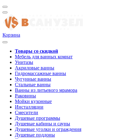
Корзина
Товары со скидкой
Мебель для ванных комнат
Унитазы
Акриловые ванны
Гидромассажные ванны
Чугунные ванны
Стальные ванны
Ванны из литьевого мрамора
Раковины
Мойки кухонные
Инсталляции
Смесители
Душевые программы
Душевые кабины и сауны
Душевые уголки и ограждения
Душевые поддоны