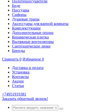
Полотенцесушители
Биде
Писсуары
Сифоны
Душевые трапы
Аксессуары для ванной комнаты
Комплектующие
Дополнительные опции
Керамическая плитка
Вытяжные вентиляторы
Сантехнические люки
Бренды
Сравнить
0
Избранное
0
Доставка и оплата
Установка
Контакты
Акции
Статьи
+74951919381
Заказать обратный звонок!