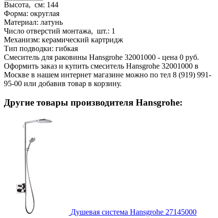
Высота, см:
144
Форма:
округлая
Материал:
латунь
Число отверстий монтажа, шт.:
1
Механизм:
керамический картридж
Тип подводки:
гибкая
Смеситель для раковины Hansgrohe 32001000 - цена 0 руб.
Оформить заказ и купить смеситель Hansgrohe 32001000 в
Москве в нашем интернет магазине можно по тел 8 (919) 991-
95-00 или добавив товар в корзину.
Другие товары производителя Hansgrohe:
Душевая система Hansgrohe 27145000