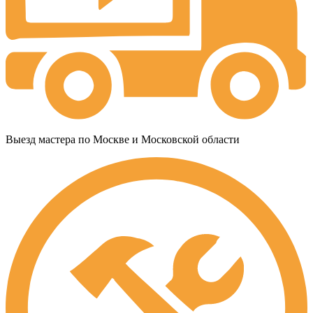
Выезд мастера по Москве и Московской области