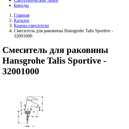
Сантехнические люки
Бренды
Главная
Каталог
Краны-смесители
Смеситель для раковины Hansgrohe Talis Sportive -
32001000
Смеситель для раковины
Hansgrohe Talis Sportive -
32001000