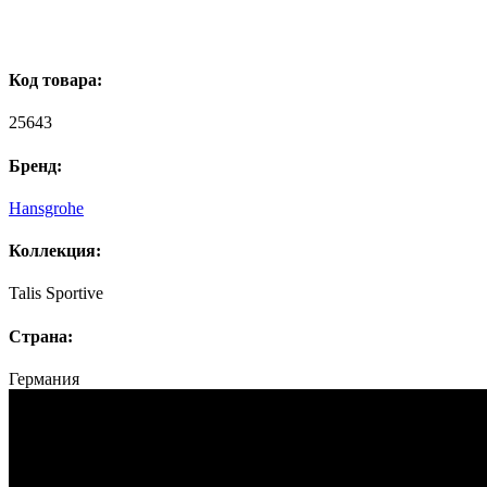
Код товара:
25643
Бренд:
Hansgrohe
Коллекция:
Talis Sportive
Страна:
Германия