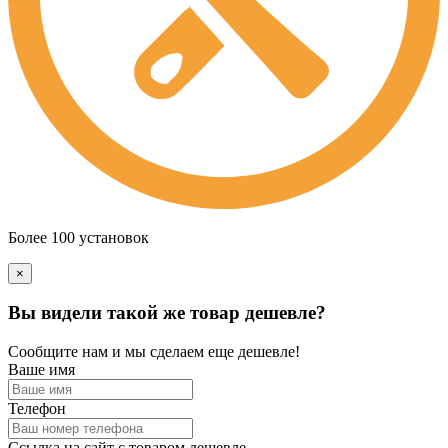
Более 100 установок
×
Вы видели такой же товар дешевле?
Сообщите нам и мы сделаем еще дешевле!
Ваше имя
Телефон
Ссылка на сайт с товаром дешевле