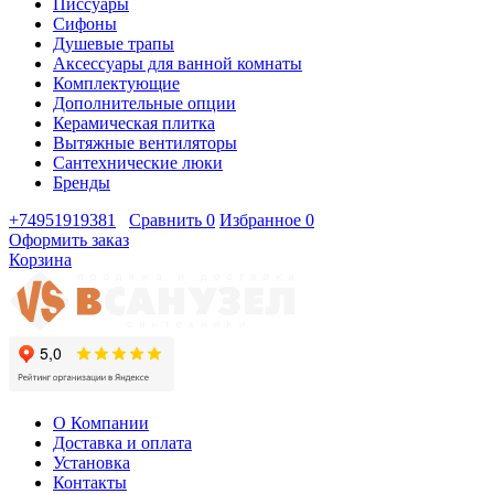
Писсуары
Сифоны
Душевые трапы
Аксессуары для ванной комнаты
Комплектующие
Дополнительные опции
Керамическая плитка
Вытяжные вентиляторы
Сантехнические люки
Бренды
+74951919381
Сравнить
0
Избранное
0
Оформить заказ
Корзина
О Компании
Доставка и оплата
Установка
Контакты