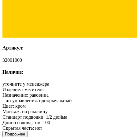
Артикул:
32001000
Наличие:
уточните у менеджера
Изделие:
смеситель
Назначение:
раковина
Тип управления:
однорычажный
Цвет:
хром
Монтаж:
на раковину
Стандарт подводки:
1/2 дюйма
Длина излива, см:
100
Скрытая часть:
нет
Подробнее