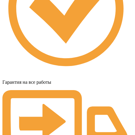
Гарантия на все работы