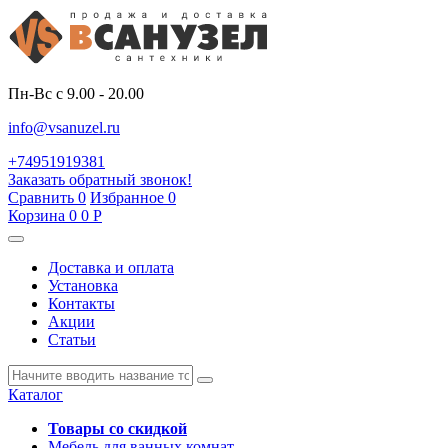
Пн-Вс с 9.00 - 20.00
info@vsanuzel.ru
+74951919381
Заказать обратный звонок!
Сравнить
0
Избранное
0
Корзина
0
0
Р
Доставка и оплата
Установка
Контакты
Акции
Статьи
Каталог
Товары со скидкой
Мебель для ванных комнат