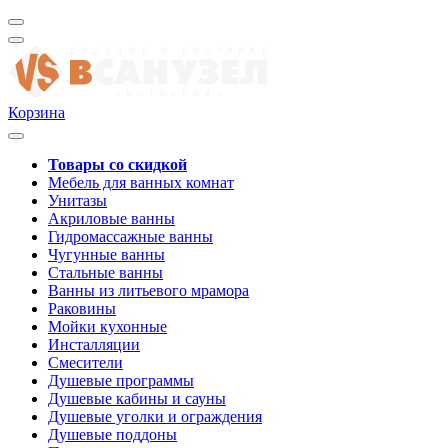
Корзина
Товары со скидкой
Мебель для ванных комнат
Унитазы
Акриловые ванны
Гидромассажные ванны
Чугунные ванны
Стальные ванны
Ванны из литьевого мрамора
Раковины
Мойки кухонные
Инсталляции
Смесители
Душевые программы
Душевые кабины и сауны
Душевые уголки и ограждения
Душевые поддоны