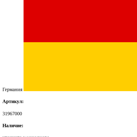
Германия
Артикул:
31967000
Наличие: