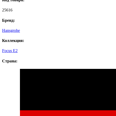
25616
Бренд:
Hansgrohe
Коллекция:
Focus E2
Страна: