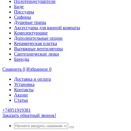
Полотенцесушители
Биде
Писсуары
Сифоны
Душевые трапы
Аксессуары для ванной комнаты
Комплектующие
Дополнительные опции
Керамическая плитка
Вытяжные вентиляторы
Сантехнические люки
Бренды
Сравнить
0
Избранное
0
Доставка и оплата
Установка
Контакты
Акции
Статьи
+74951919381
Заказать обратный звонок!