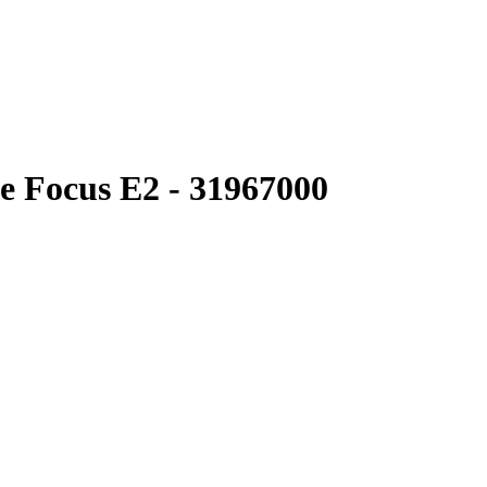
 Focus E2 - 31967000