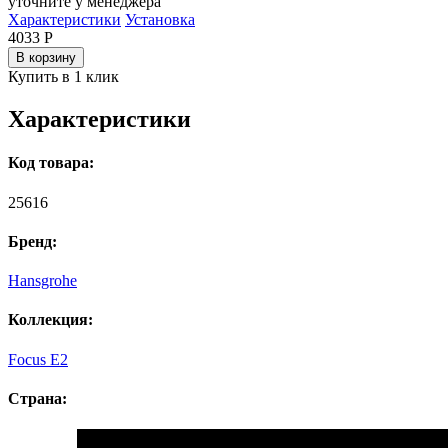
уточните у менеджера
Характеристики
Установка
4033
Р
В корзину
Купить в 1 клик
Характеристики
Код товара:
25616
Бренд:
Hansgrohe
Коллекция:
Focus E2
Страна: