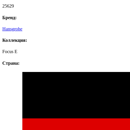
25629
Бренд:
Hansgrohe
Коллекция:
Focus E
Страна: