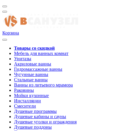
Корзина
Товары со скидкой
Мебель для ванных комнат
Унитазы
Акриловые ванны
Гидромассажные ванны
Чугунные ванны
Стальные ванны
Ванны из литьевого мрамора
Раковины
Мойки кухонные
Инсталляции
Смесители
Душевые программы
Душевые кабины и сауны
Душевые уголки и ограждения
Душевые поддоны