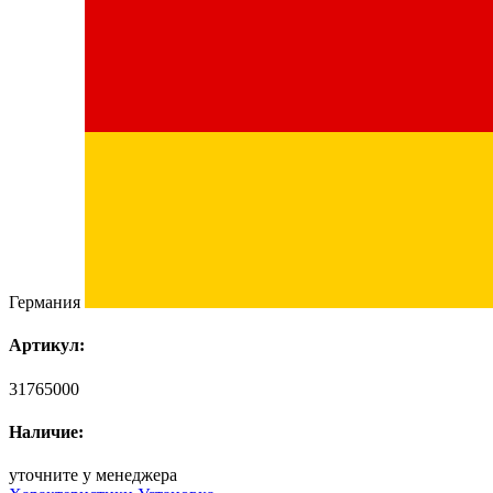
Германия
Артикул:
31765000
Наличие:
уточните у менеджера