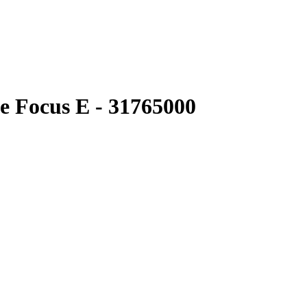
 Focus E - 31765000