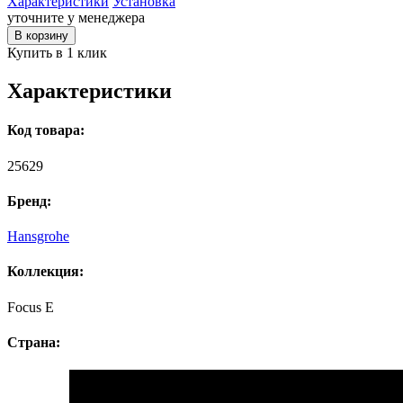
Характеристики
Установка
уточните у менеджера
В корзину
Купить в 1 клик
Характеристики
Код товара:
25629
Бренд:
Hansgrohe
Коллекция:
Focus E
Страна: