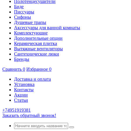
Полотенцесушители
Биде
Писсуары
Сифоны
Душевые трапы
Аксессуары для ванной комнаты
Комплектующие
Дополнительные опции
Керамическая плитка
Вытяжные вентиляторы
Сантехнические люки
Бренды
Сравнить
0
Избранное
0
Доставка и оплата
Установка
Контакты
Акции
Статьи
+74951919381
Заказать обратный звонок!