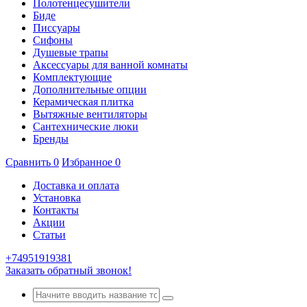
Полотенцесушители
Биде
Писсуары
Сифоны
Душевые трапы
Аксессуары для ванной комнаты
Комплектующие
Дополнительные опции
Керамическая плитка
Вытяжные вентиляторы
Сантехнические люки
Бренды
Сравнить
0
Избранное
0
Доставка и оплата
Установка
Контакты
Акции
Статьи
+74951919381
Заказать обратный звонок!