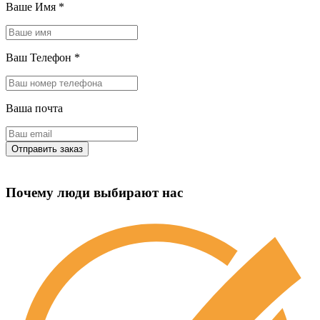
Ваше Имя
*
Ваш Телефон
*
Ваша почта
Почему люди выбирают нас