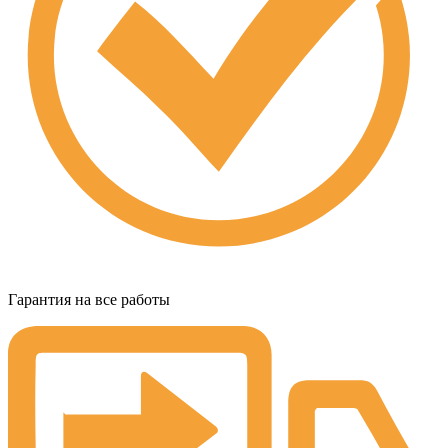
Гарантия на все работы