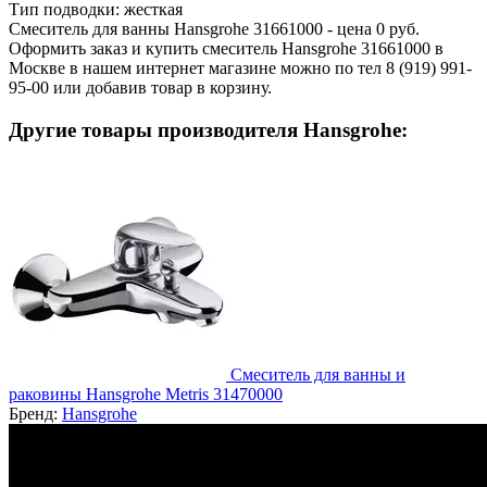
Тип подводки:
жесткая
Смеситель для ванны Hansgrohe 31661000 - цена 0 руб.
Оформить заказ и купить смеситель Hansgrohe 31661000 в
Москве в нашем интернет магазине можно по тел 8 (919) 991-
95-00 или добавив товар в корзину.
Другие товары производителя Hansgrohe:
Смеситель для ванны и
раковины Hansgrohe Metris 31470000
Бренд:
Hansgrohe