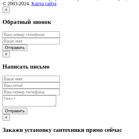
© 2003-2024.
Карта сайта
×
Обратный звонок
×
Написать письмо
×
Закажи установку сантехники прямо сейчас