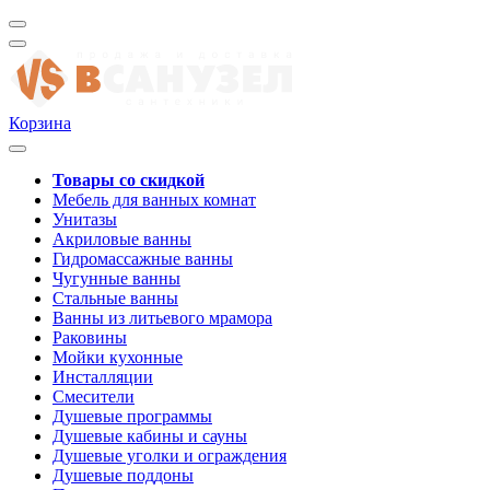
Корзина
Товары со скидкой
Мебель для ванных комнат
Унитазы
Акриловые ванны
Гидромассажные ванны
Чугунные ванны
Стальные ванны
Ванны из литьевого мрамора
Раковины
Мойки кухонные
Инсталляции
Смесители
Душевые программы
Душевые кабины и сауны
Душевые уголки и ограждения
Душевые поддоны