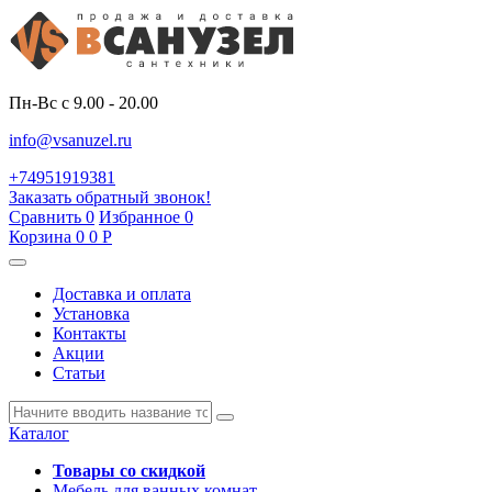
Пн-Вс с 9.00 - 20.00
info@vsanuzel.ru
+74951919381
Заказать обратный звонок!
Сравнить
0
Избранное
0
Корзина
0
0
Р
Доставка и оплата
Установка
Контакты
Акции
Статьи
Каталог
Товары со скидкой
Мебель для ванных комнат