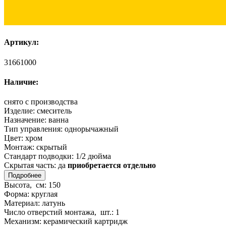
Артикул:
31661000
Наличие:
снято с производства
Изделие:
смеситель
Назначение:
ванна
Тип управления:
однорычажный
Цвет:
хром
Монтаж:
скрытый
Стандарт подводки:
1/2 дюйма
Скрытая часть:
да
приобретается отдельно
Подробнее
Высота, см:
150
Форма:
круглая
Материал:
латунь
Число отверстий монтажа, шт.:
1
Механизм:
керамический картридж