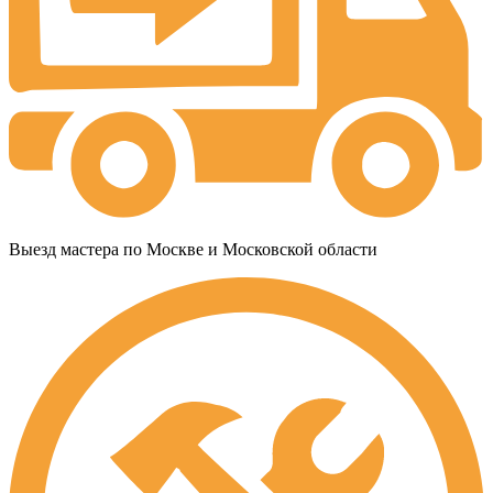
Выезд мастера по Москве и Московской области