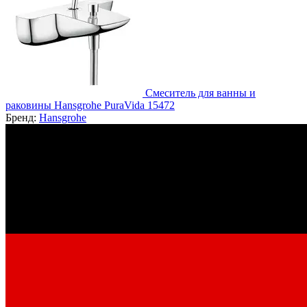
Смеситель для ванны и
раковины Hansgrohe PuraVida 15472
Бренд:
Hansgrohe