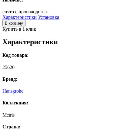
снято с производства
Характеристики
Установка
В корзину
Купить в 1 клик
Характеристики
Код товара:
25620
Бренд:
Hansgrohe
Коллекция:
Metris
Страна: