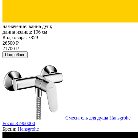
назначение:
ванна душ;
длина излива:
196 см
Код товара: 7859
26500 Р
21700 Р
Подробнее
Смеситель для душа Hansgrohe
Focus 31960000
Бренд:
Hansgrohe