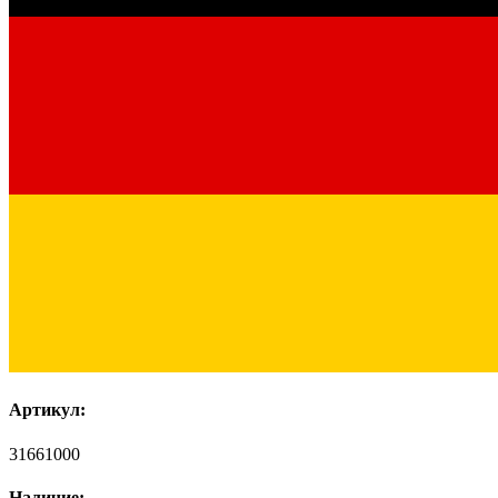
Артикул:
31661000
Наличие: