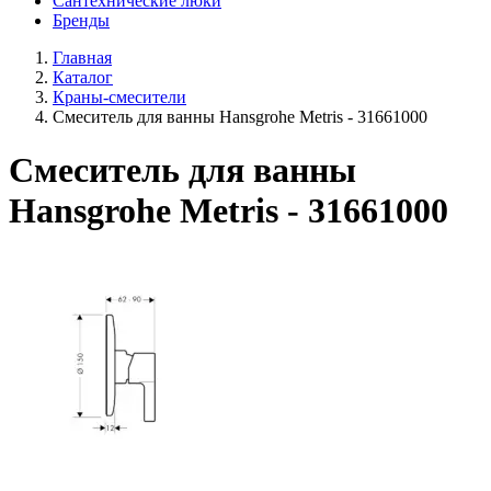
Сантехнические люки
Бренды
Главная
Каталог
Краны-смесители
Смеситель для ванны Hansgrohe Metris - 31661000
Смеситель для ванны
Hansgrohe Metris - 31661000