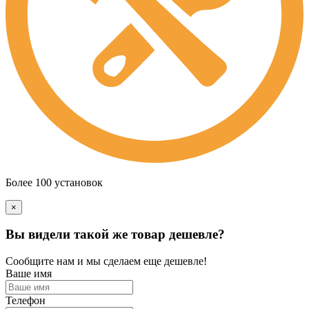
Более 100 установок
×
Вы видели такой же товар дешевле?
Сообщите нам и мы сделаем еще дешевле!
Ваше имя
Телефон