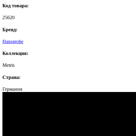
Код товара:
25620
Бренд:
Hansgrohe
Коллекция:
Metris
Страна:
Германия