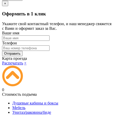
×
Оформить в 1 клик
Укажите свой контактный телефон, и наш менеджер свяжется
с Вами и оформит заказ за Вас.
Ваше имя
Телефон
Карта проезда
Распечатать
×
0
Стоимость подъема
Душевые кабины и боксы
Мебель
Унитаз/раковина/биде