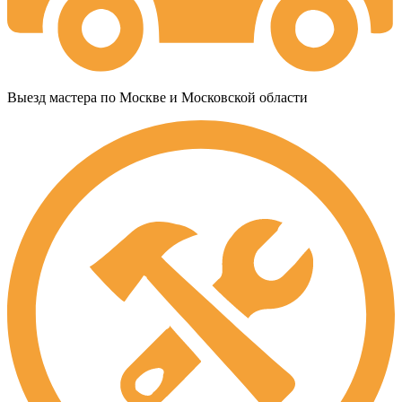
Выезд мастера по Москве и Московской области