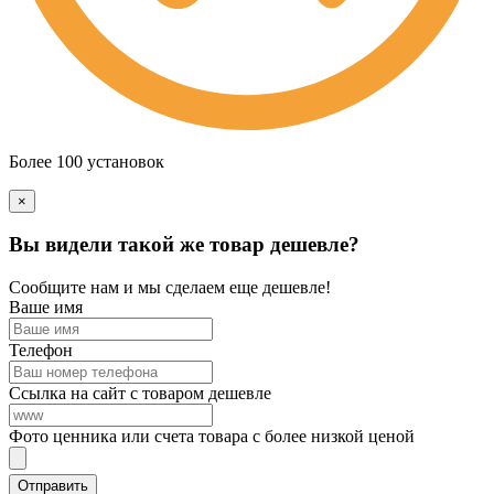
Более 100 установок
×
Вы видели такой же товар дешевле?
Сообщите нам и мы сделаем еще дешевле!
Ваше имя
Телефон
Ссылка на сайт с товаром дешевле
Фото ценника или счета товара с более низкой ценой