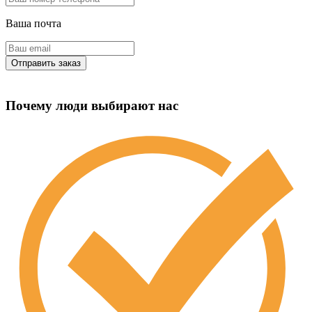
Ваша почта
Почему люди выбирают нас