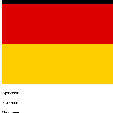
Артикул:
31477000
Наличие: