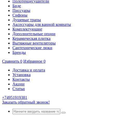
Полотенцесушители
Биде
Писсуары
Сифоны
Душевые трапы
Аксессуары для ванной комнаты
Комплектующие
Дополнительные опции
Керамическая плитка
Вытяжные вентиляторы
Сантехнические люки
Бренды
Сравнить
0
Избранное
0
Доставка и оплата
Установка
Контакты
Акции
Статьи
+74951919381
Заказать обратный звонок!