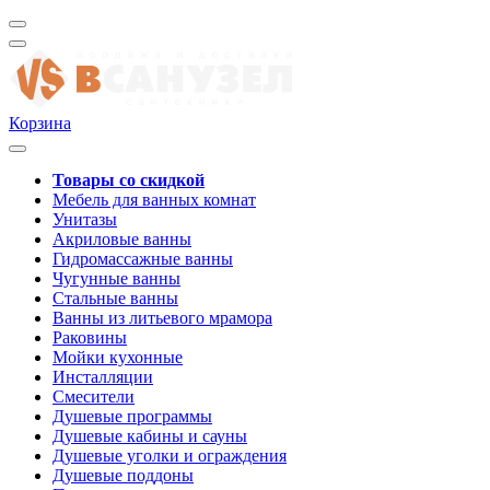
Корзина
Товары со скидкой
Мебель для ванных комнат
Унитазы
Акриловые ванны
Гидромассажные ванны
Чугунные ванны
Стальные ванны
Ванны из литьевого мрамора
Раковины
Мойки кухонные
Инсталляции
Смесители
Душевые программы
Душевые кабины и сауны
Душевые уголки и ограждения
Душевые поддоны