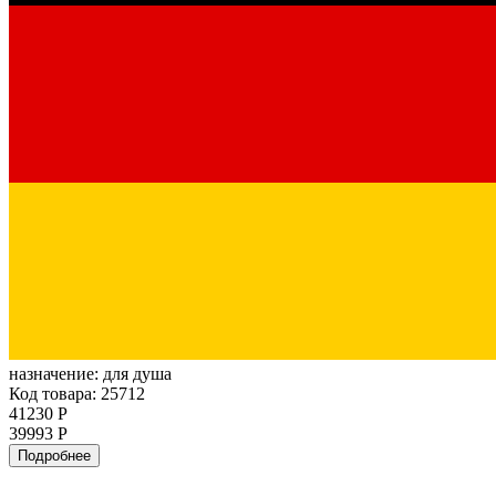
назначение:
для душа
Код товара: 25712
41230 Р
39993 Р
Подробнее