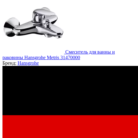
Смеситель для ванны и
раковины Hansgrohe Metris 31470000
Бренд:
Hansgrohe