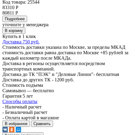
Код товара: 25544
83310 Р
80811 Р
Подробнее
уточните у менеджера
В корзину
Купить в 1 клик
Доставка 750 руб.
Стоимость доставки указана по Москве, за пределы МКАД
стоимость доставки равна доставка по Москве +85 рублей за
каждый километр после МКАДа.
Доставка в регионы осуществляется посредством
транспортных компаний.
Доставка до ТК "ПЭК" и "Деловые Линии"- бесплатная
Доставка до других ТК - 1200 руб.
Стоимость подъема
Самовывоз — бесплатно
Гарантия 5 лет
Способы оплаты
- Наличный расчет
- Безналичный расчет
- Оплата картой в магазине
В избранное
Сравнить