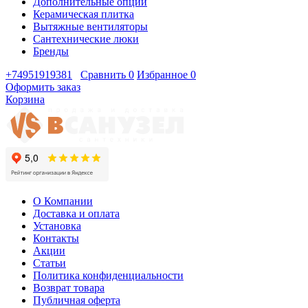
Дополнительные опции
Керамическая плитка
Вытяжные вентиляторы
Сантехнические люки
Бренды
+74951919381
Сравнить
0
Избранное
0
Оформить заказ
Корзина
О Компании
Доставка и оплата
Установка
Контакты
Акции
Статьи
Политика конфиденциальности
Возврат товара
Публичная оферта