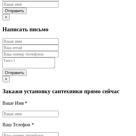
×
Написать письмо
×
Закажи установку сантехники прямо сейчас
Ваше Имя
*
Ваш Телефон
*