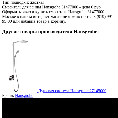
Тип подводки:
жесткая
Смеситель для ванны Hansgrohe 31477000 - цена 0 руб.
Оформить заказ и купить смеситель Hansgrohe 31477000 в
Москве в нашем интернет магазине можно по тел 8 (919) 991-
95-00 или добавив товар в корзину.
Другие товары производителя Hansgrohe:
Душевая система Hansgrohe 27145000
Бренд:
Hansgrohe