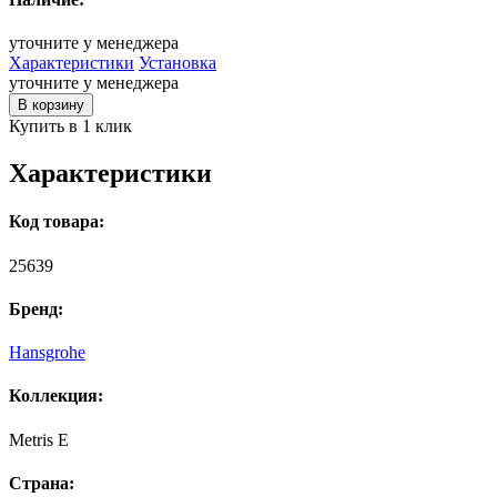
уточните у менеджера
Характеристики
Установка
уточните у менеджера
В корзину
Купить в 1 клик
Характеристики
Код товара:
25639
Бренд:
Hansgrohe
Коллекция:
Metris E
Страна: