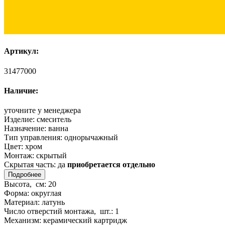
Артикул:
31477000
Наличие:
уточните у менеджера
Изделие:
смеситель
Назначение:
ванна
Тип управления:
однорычажный
Цвет:
хром
Монтаж:
скрытый
Скрытая часть:
да
приобретается отдельно
Подробнее
Высота, см:
20
Форма:
округлая
Материал:
латунь
Число отверстий монтажа, шт.:
1
Механизм:
керамический картридж