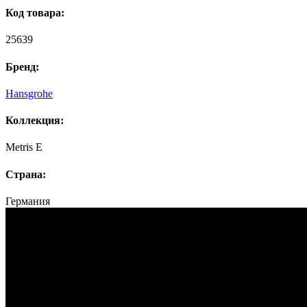
Код товара:
25639
Бренд:
Hansgrohe
Коллекция:
Metris E
Страна:
Германия