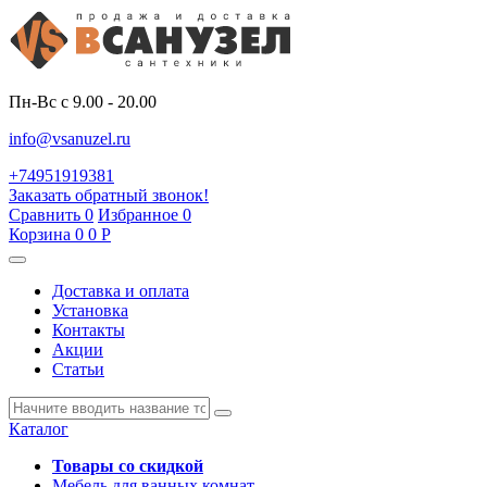
Пн-Вс с 9.00 - 20.00
info@vsanuzel.ru
+74951919381
Заказать обратный звонок!
Сравнить
0
Избранное
0
Корзина
0
0
Р
Доставка и оплата
Установка
Контакты
Акции
Статьи
Каталог
Товары со скидкой
Мебель для ванных комнат