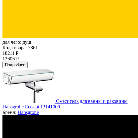
для чего:
душ
Код товара: 7861
18211 Р
12606 Р
Подробнее
Смеситель для ванны и раковины
Hansgrohe Ecostat 13141000
Бренд:
Hansgrohe