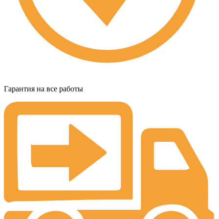
Гарантия на все работы