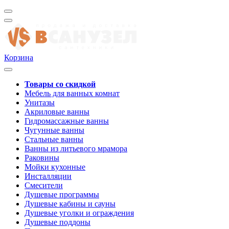
Корзина
Товары со скидкой
Мебель для ванных комнат
Унитазы
Акриловые ванны
Гидромассажные ванны
Чугунные ванны
Стальные ванны
Ванны из литьевого мрамора
Раковины
Мойки кухонные
Инсталляции
Смесители
Душевые программы
Душевые кабины и сауны
Душевые уголки и ограждения
Душевые поддоны