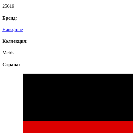
25619
Бренд:
Hansgrohe
Коллекция:
Metris
Страна: