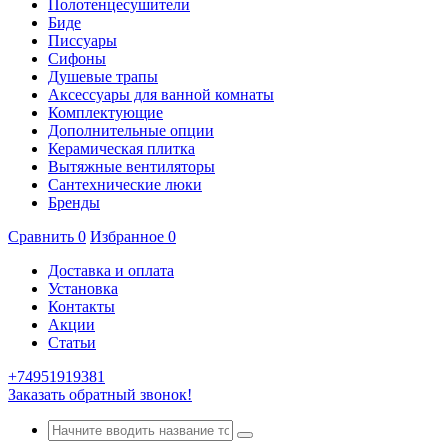
Полотенцесушители
Биде
Писсуары
Сифоны
Душевые трапы
Аксессуары для ванной комнаты
Комплектующие
Дополнительные опции
Керамическая плитка
Вытяжные вентиляторы
Сантехнические люки
Бренды
Сравнить
0
Избранное
0
Доставка и оплата
Установка
Контакты
Акции
Статьи
+74951919381
Заказать обратный звонок!