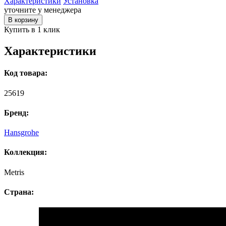
Характеристики
Установка
уточните у менеджера
В корзину
Купить в 1 клик
Характеристики
Код товара:
25619
Бренд:
Hansgrohe
Коллекция:
Metris
Страна: