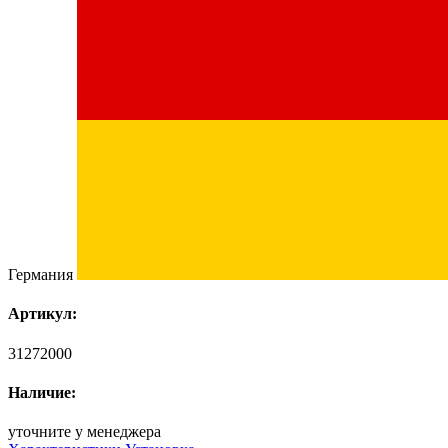
Германия
Артикул:
31272000
Наличие:
уточните у менеджера