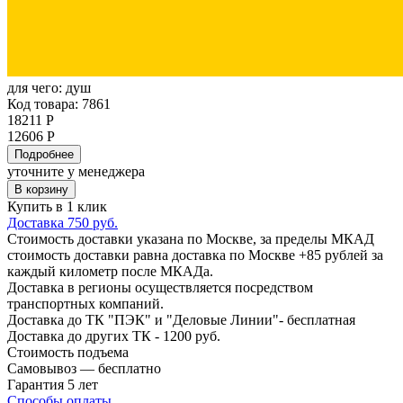
для чего:
душ
Код товара: 7861
18211 Р
12606 Р
Подробнее
уточните у менеджера
В корзину
Купить в 1 клик
Доставка 750 руб.
Стоимость доставки указана по Москве, за пределы МКАД
стоимость доставки равна доставка по Москве +85 рублей за
каждый километр после МКАДа.
Доставка в регионы осуществляется посредством
транспортных компаний.
Доставка до ТК "ПЭК" и "Деловые Линии"- бесплатная
Доставка до других ТК - 1200 руб.
Стоимость подъема
Самовывоз — бесплатно
Гарантия 5 лет
Способы оплаты