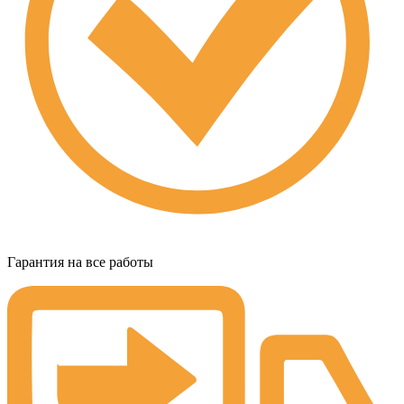
Гарантия на все работы