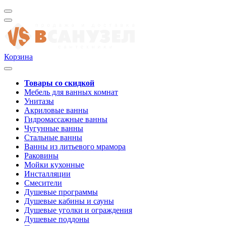
Корзина
Товары со скидкой
Мебель для ванных комнат
Унитазы
Акриловые ванны
Гидромассажные ванны
Чугунные ванны
Стальные ванны
Ванны из литьевого мрамора
Раковины
Мойки кухонные
Инсталляции
Смесители
Душевые программы
Душевые кабины и сауны
Душевые уголки и ограждения
Душевые поддоны