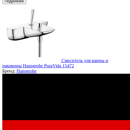
Подробнее
Смеситель для ванны и
раковины Hansgrohe PuraVida 15472
Бренд:
Hansgrohe