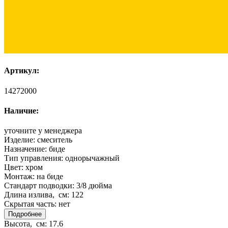
Артикул:
14272000
Наличие:
уточните у менеджера
Изделие:
смеситель
Назначение:
биде
Тип управления:
однорычажный
Цвет:
хром
Монтаж:
на биде
Стандарт подводки:
3/8 дюйма
Длина излива, см:
122
Скрытая часть:
нет
Подробнее
Высота, см:
17.6