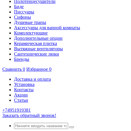
Полотенцесушители
Биде
Писсуары
Сифоны
Душевые трапы
Аксессуары для ванной комнаты
Комплектующие
Дополнительные опции
Керамическая плитка
Вытяжные вентиляторы
Сантехнические люки
Бренды
Сравнить
0
Избранное
0
Доставка и оплата
Установка
Контакты
Акции
Статьи
+74951919381
Заказать обратный звонок!