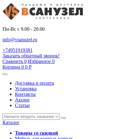
Пн-Вс с 9.00 - 20.00
info@vsanuzel.ru
+74951919381
Заказать обратный звонок!
Сравнить
0
Избранное
0
Корзина
0
0
Р
Доставка и оплата
Установка
Контакты
Акции
Статьи
Каталог
Товары со скидкой
Мебель для ванных комнат