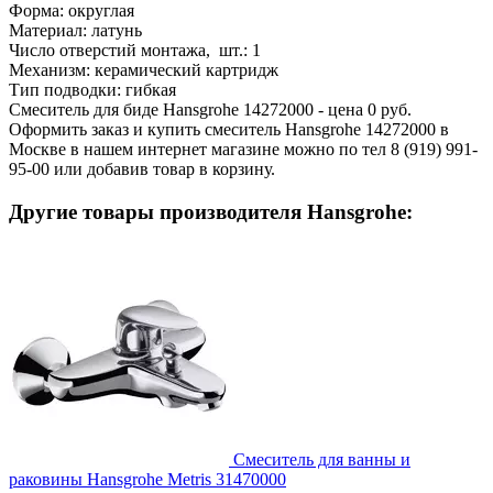
Форма:
округлая
Материал:
латунь
Число отверстий монтажа, шт.:
1
Механизм:
керамический картридж
Тип подводки:
гибкая
Смеситель для биде Hansgrohe 14272000 - цена 0 руб.
Оформить заказ и купить смеситель Hansgrohe 14272000 в
Москве в нашем интернет магазине можно по тел 8 (919) 991-
95-00 или добавив товар в корзину.
Другие товары производителя Hansgrohe:
Смеситель для ванны и
раковины Hansgrohe Metris 31470000