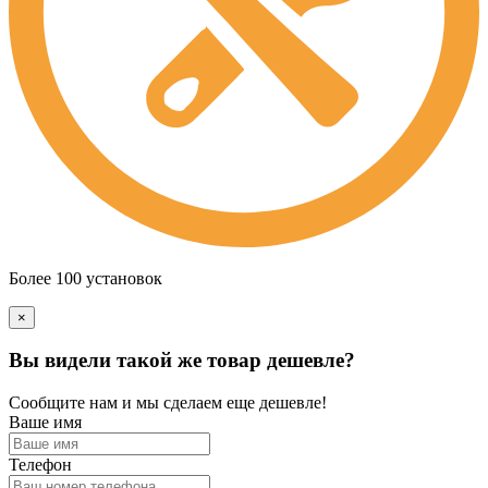
Более 100 установок
×
Вы видели такой же товар дешевле?
Сообщите нам и мы сделаем еще дешевле!
Ваше имя
Телефон