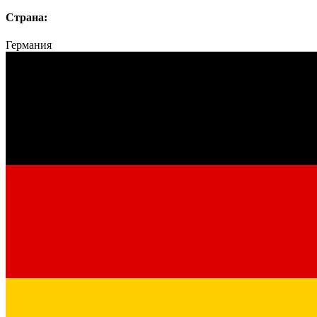
Страна:
Германия