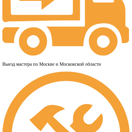
Выезд мастера по Москве и Московской области