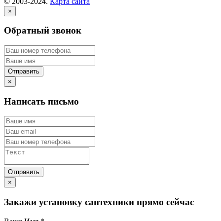
© 2003-2024.
Карта сайта
×
Обратный звонок
×
Написать письмо
×
Закажи установку сантехники прямо сейчас