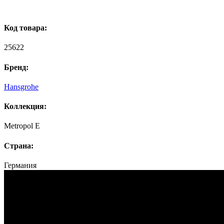
Код товара:
25622
Бренд:
Hansgrohe
Коллекция:
Metropol E
Страна:
Германия