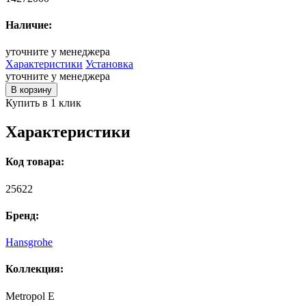
Наличие:
уточните у менеджера
Характеристики
Установка
уточните у менеджера
В корзину
Купить в 1 клик
Характеристики
Код товара:
25622
Бренд:
Hansgrohe
Коллекция:
Metropol E