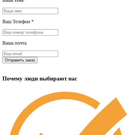
Ваше Имя
*
Ваш Телефон
*
Ваша почта
Почему люди выбирают нас