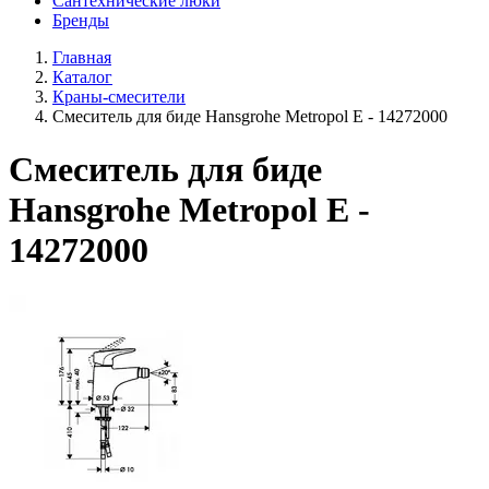
Сантехнические люки
Бренды
Главная
Каталог
Краны-смесители
Смеситель для биде Hansgrohe Metropol E - 14272000
Смеситель для биде
Hansgrohe Metropol E -
14272000