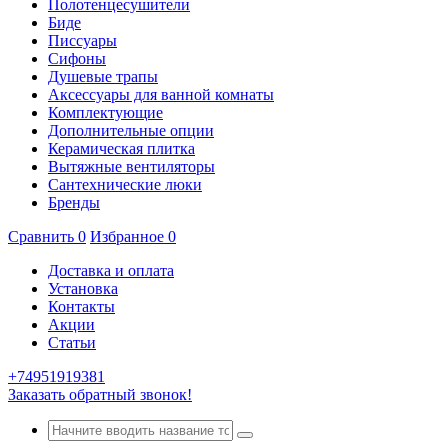
Полотенцесушители
Биде
Писсуары
Сифоны
Душевые трапы
Аксессуары для ванной комнаты
Комплектующие
Дополнительные опции
Керамическая плитка
Вытяжные вентиляторы
Сантехнические люки
Бренды
Сравнить
0
Избранное
0
Доставка и оплата
Установка
Контакты
Акции
Статьи
+74951919381
Заказать обратный звонок!