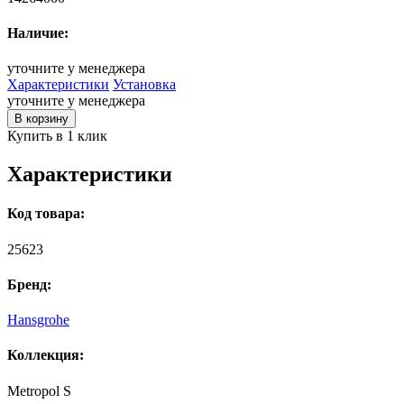
Наличие:
уточните у менеджера
Характеристики
Установка
уточните у менеджера
В корзину
Купить в 1 клик
Характеристики
Код товара:
25623
Бренд:
Hansgrohe
Коллекция:
Metropol S