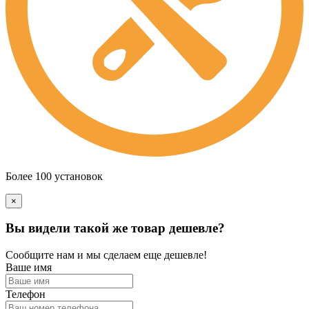
Более 100 установок
×
Вы видели такой же товар дешевле?
Сообщите нам и мы сделаем еще дешевле!
Ваше имя
Телефон