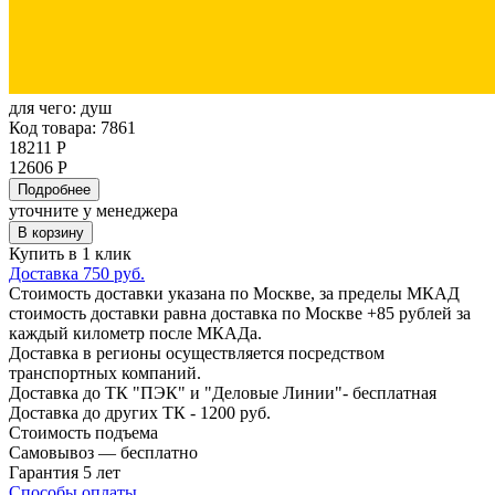
для чего:
душ
Код товара: 7861
18211 Р
12606 Р
Подробнее
уточните у менеджера
В корзину
Купить в 1 клик
Доставка 750 руб.
Стоимость доставки указана по Москве, за пределы МКАД
стоимость доставки равна доставка по Москве +85 рублей за
каждый километр после МКАДа.
Доставка в регионы осуществляется посредством
транспортных компаний.
Доставка до ТК "ПЭК" и "Деловые Линии"- бесплатная
Доставка до других ТК - 1200 руб.
Стоимость подъема
Самовывоз — бесплатно
Гарантия 5 лет
Способы оплаты