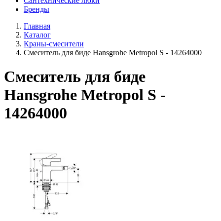
Сантехнические люки
Бренды
Главная
Каталог
Краны-смесители
Смеситель для биде Hansgrohe Metropol S - 14264000
Смеситель для биде
Hansgrohe Metropol S -
14264000