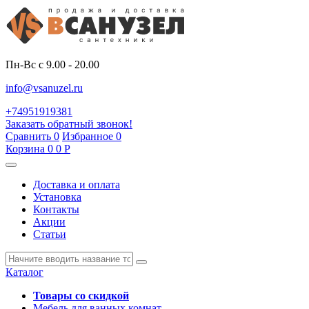
Пн-Вс с 9.00 - 20.00
info@vsanuzel.ru
+74951919381
Заказать обратный звонок!
Сравнить
0
Избранное
0
Корзина
0
0
Р
Доставка и оплата
Установка
Контакты
Акции
Статьи
Каталог
Товары со скидкой
Мебель для ванных комнат