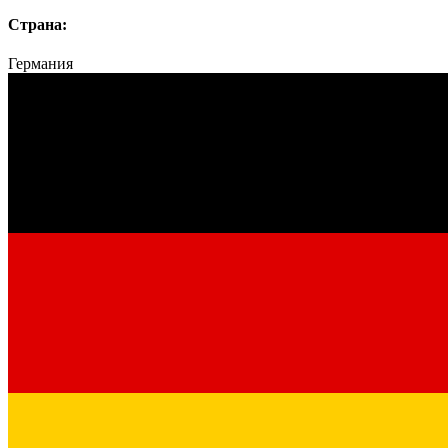
Страна:
Германия