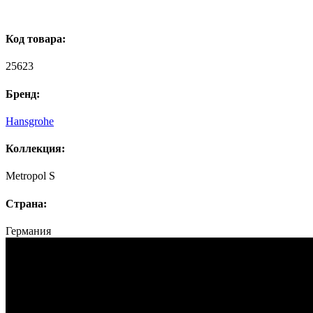
Код товара:
25623
Бренд:
Hansgrohe
Коллекция:
Metropol S
Страна:
Германия