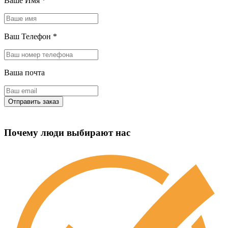
Ваше Имя
*
Ваш Телефон
*
Ваша почта
Почему люди выбирают нас