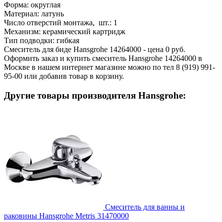
Форма:
округлая
Материал:
латунь
Число отверстий монтажа, шт.:
1
Механизм:
керамический картридж
Тип подводки:
гибкая
Смеситель для биде Hansgrohe 14264000 - цена 0 руб.
Оформить заказ и купить смеситель Hansgrohe 14264000 в
Москве в нашем интернет магазине можно по тел 8 (919) 991-
95-00 или добавив товар в корзину.
Другие товары производителя Hansgrohe:
Смеситель для ванны и
раковины Hansgrohe Metris 31470000