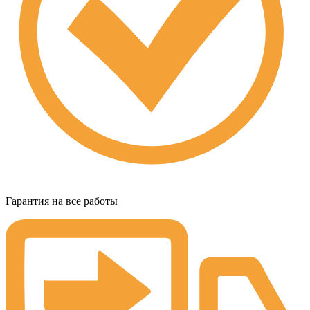
Гарантия на все работы