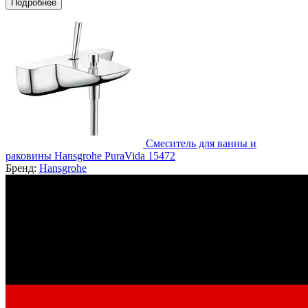
Подробнее
Смеситель для ванны и
раковины Hansgrohe PuraVida 15472
Бренд:
Hansgrohe