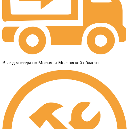
Выезд мастера по Москве и Московской области