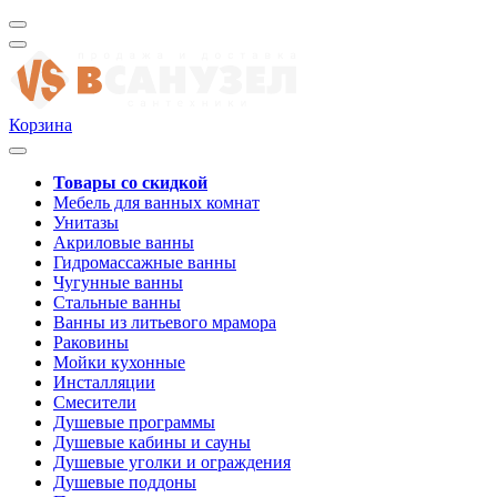
Корзина
Товары со скидкой
Мебель для ванных комнат
Унитазы
Акриловые ванны
Гидромассажные ванны
Чугунные ванны
Стальные ванны
Ванны из литьевого мрамора
Раковины
Мойки кухонные
Инсталляции
Смесители
Душевые программы
Душевые кабины и сауны
Душевые уголки и ограждения
Душевые поддоны