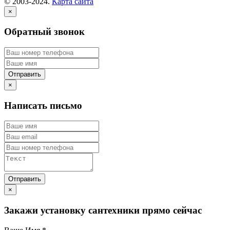
© 2003-2024.
Карта сайта
×
Обратный звонок
×
Написать письмо
×
Закажи установку сантехники прямо сейчас