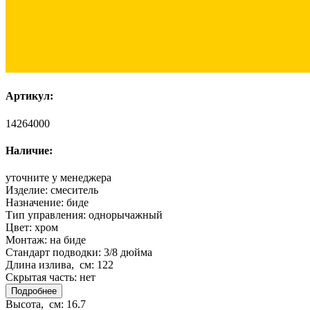
Артикул:
14264000
Наличие:
уточните у менеджера
Изделие:
смеситель
Назначение:
биде
Тип управления:
однорычажный
Цвет:
хром
Монтаж:
на биде
Стандарт подводки:
3/8 дюйма
Длина излива, см:
122
Скрытая часть:
нет
Подробнее
Высота, см:
16.7