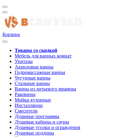
Корзина
Товары со скидкой
Мебель для ванных комнат
Унитазы
Акриловые ванны
Гидромассажные ванны
Чугунные ванны
Стальные ванны
Ванны из литьевого мрамора
Раковины
Мойки кухонные
Инсталляции
Смесители
Душевые программы
Душевые кабины и сауны
Душевые уголки и ограждения
Душевые поддоны