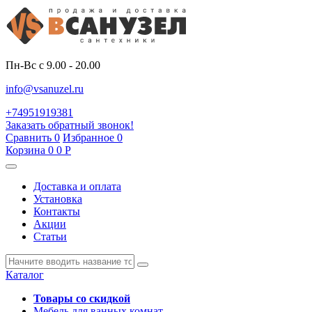
Пн-Вс с 9.00 - 20.00
info@vsanuzel.ru
+74951919381
Заказать обратный звонок!
Сравнить
0
Избранное
0
Корзина
0
0
Р
Доставка и оплата
Установка
Контакты
Акции
Статьи
Каталог
Товары со скидкой
Мебель для ванных комнат