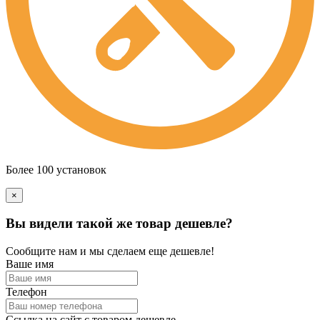
Более 100 установок
×
Вы видели такой же товар дешевле?
Сообщите нам и мы сделаем еще дешевле!
Ваше имя
Телефон
Ссылка на сайт с товаром дешевле