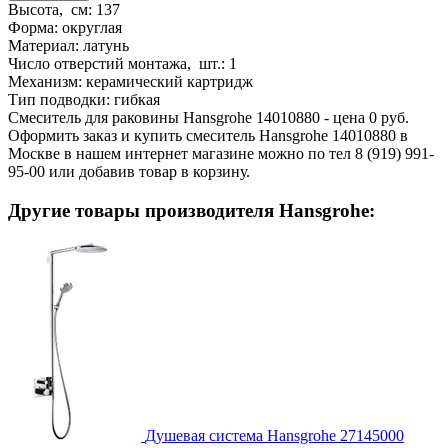
Высота, см:
137
Форма:
округлая
Материал:
латунь
Число отверстий монтажа, шт.:
1
Механизм:
керамический картридж
Тип подводки:
гибкая
Смеситель для раковины Hansgrohe 14010880 - цена 0 руб.
Оформить заказ и купить смеситель Hansgrohe 14010880 в
Москве в нашем интернет магазине можно по тел 8 (919) 991-
95-00 или добавив товар в корзину.
Другие товары производителя Hansgrohe:
Душевая система Hansgrohe 27145000