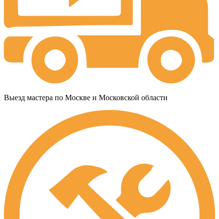
Выезд мастера по Москве и Московской области