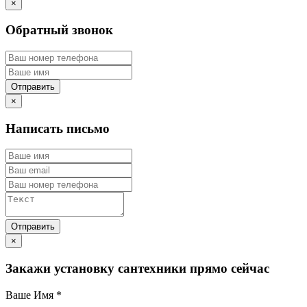
×
Обратный звонок
×
Написать письмо
×
Закажи установку сантехники прямо сейчас
Ваше Имя
*