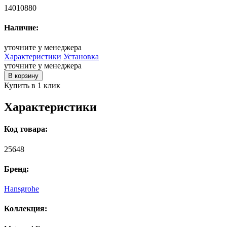
14010880
Наличие:
уточните у менеджера
Характеристики
Установка
уточните у менеджера
В корзину
Купить в 1 клик
Характеристики
Код товара:
25648
Бренд:
Hansgrohe
Коллекция: