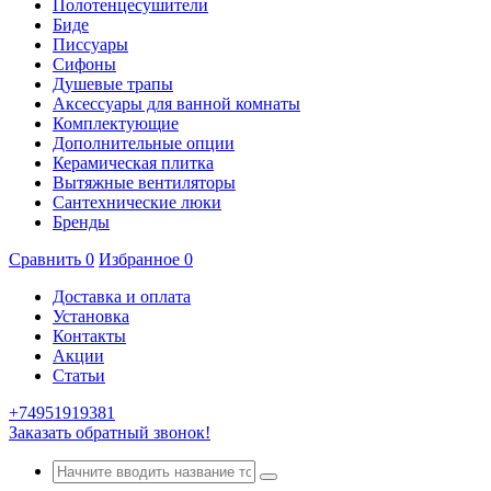
Полотенцесушители
Биде
Писсуары
Сифоны
Душевые трапы
Аксессуары для ванной комнаты
Комплектующие
Дополнительные опции
Керамическая плитка
Вытяжные вентиляторы
Сантехнические люки
Бренды
Сравнить
0
Избранное
0
Доставка и оплата
Установка
Контакты
Акции
Статьи
+74951919381
Заказать обратный звонок!