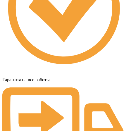
Гарантия на все работы