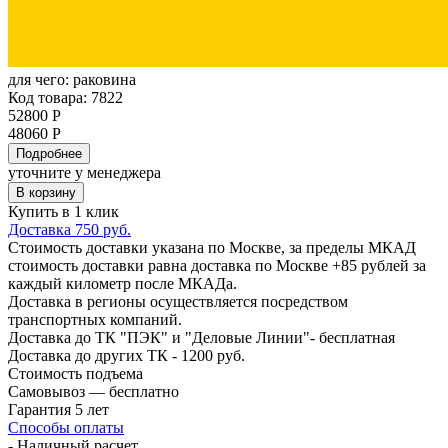
для чего:
раковина
Код товара: 7822
52800 Р
48060 Р
Подробнее
уточните у менеджера
В корзину
Купить в 1 клик
Доставка 750 руб.
Стоимость доставки указана по Москве, за пределы МКАД
стоимость доставки равна доставка по Москве +85 рублей за
каждый километр после МКАДа.
Доставка в регионы осуществляется посредством
транспортных компаний.
Доставка до ТК "ПЭК" и "Деловые Линии"- бесплатная
Доставка до других ТК - 1200 руб.
Стоимость подъема
Самовывоз — бесплатно
Гарантия 5 лет
Способы оплаты
- Наличный расчет