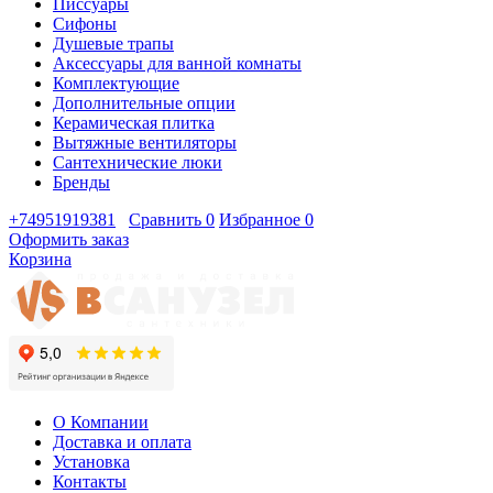
Писсуары
Сифоны
Душевые трапы
Аксессуары для ванной комнаты
Комплектующие
Дополнительные опции
Керамическая плитка
Вытяжные вентиляторы
Сантехнические люки
Бренды
+74951919381
Сравнить
0
Избранное
0
Оформить заказ
Корзина
О Компании
Доставка и оплата
Установка
Контакты