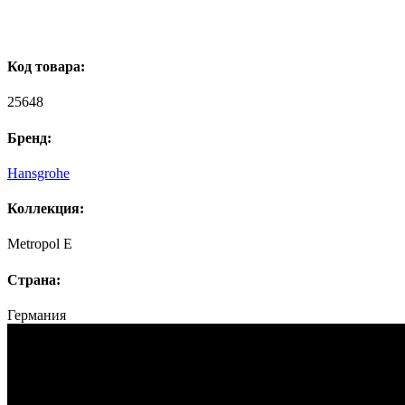
Код товара:
25648
Бренд:
Hansgrohe
Коллекция:
Metropol E
Страна:
Германия