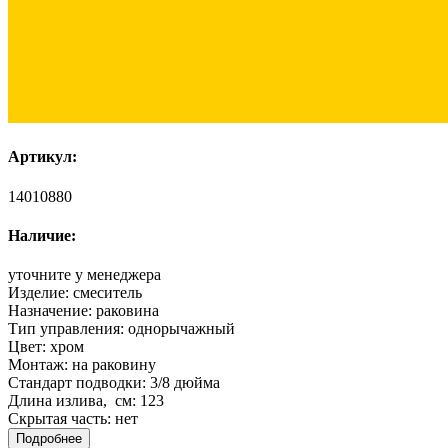
Артикул:
14010880
Наличие:
уточните у менеджера
Изделие:
смеситель
Назначение:
раковина
Тип управления:
однорычажный
Цвет:
хром
Монтаж:
на раковину
Стандарт подводки:
3/8 дюйма
Длина излива, см:
123
Скрытая часть:
нет
Подробнее