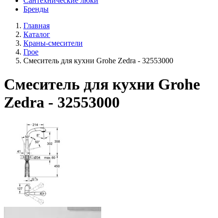
Сантехнические люки
Бренды
Главная
Каталог
Краны-смесители
Грое
Смеситель для кухни Grohe Zedra - 32553000
Смеситель для кухни Grohe
Zedra - 32553000