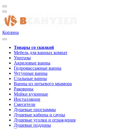
Корзина
Товары со скидкой
Мебель для ванных комнат
Унитазы
Акриловые ванны
Гидромассажные ванны
Чугунные ванны
Стальные ванны
Ванны из литьевого мрамора
Раковины
Мойки кухонные
Инсталляции
Смесители
Душевые программы
Душевые кабины и сауны
Душевые уголки и ограждения
Душевые поддоны