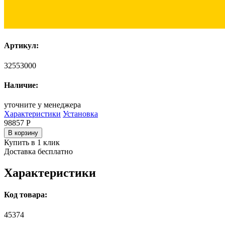
Артикул:
32553000
Наличие:
уточните у менеджера
Характеристики
Установка
98857
Р
В корзину
Купить в 1 клик
Доставка бесплатно
Характеристики
Код товара:
45374