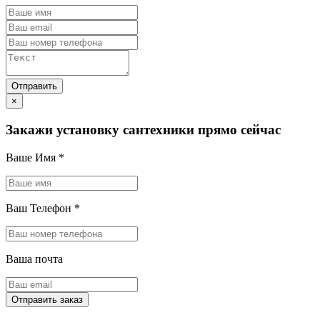
×
Закажи установку сантехники прямо сейчас
Ваше Имя
*
Ваш Телефон
*
Ваша почта