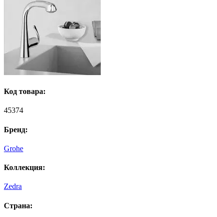
Код товара:
45374
Бренд:
Grohe
Коллекция:
Zedra
Страна: