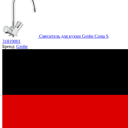
Смеситель для кухни Grohe Costa S
31819001
Бренд:
Grohe