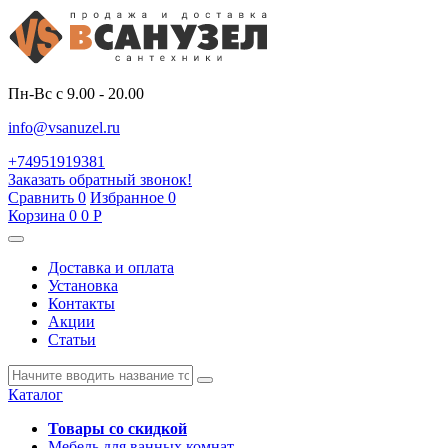
Пн-Вс с 9.00 - 20.00
info@vsanuzel.ru
+74951919381
Заказать обратный звонок!
Сравнить
0
Избранное
0
Корзина
0
0
Р
Доставка и оплата
Установка
Контакты
Акции
Статьи
Каталог
Товары со скидкой
Мебель для ванных комнат