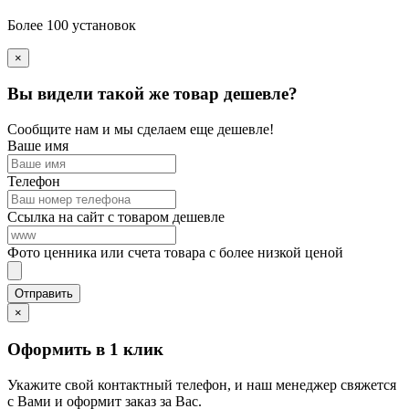
Более 100 установок
×
Вы видели такой же товар дешевле?
Сообщите нам и мы сделаем еще дешевле!
Ваше имя
Телефон
Ссылка на сайт с товаром дешевле
Фото ценника или счета товара с более низкой ценой
×
Оформить в 1 клик
Укажите свой контактный телефон, и наш менеджер свяжется
с Вами и оформит заказ за Вас.