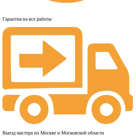
Гарантия на все работы
Выезд мастера по Москве и Московской области