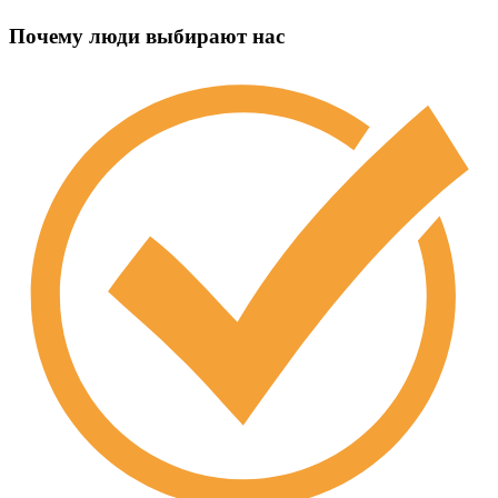
Почему люди выбирают нас