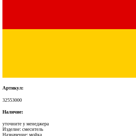
Артикул:
32553000
Наличие:
уточните у менеджера
Изделие:
смеситель
Назначение:
мойка