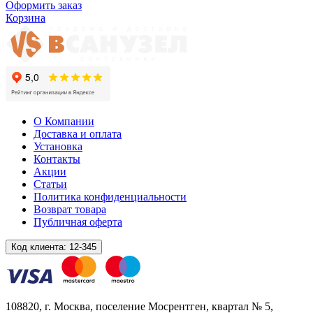
Оформить заказ
Корзина
О Компании
Доставка и оплата
Установка
Контакты
Акции
Статьи
Политика конфиденциальности
Возврат товара
Публичная оферта
Код клиента:
12-345
108820
, г.
Москва
,
поселение Мосрентген, квартал № 5,