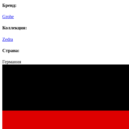
Бренд:
Grohe
Коллекция:
Zedra
Страна:
Германия