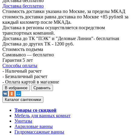
Доставка бесплатно
Доставка бесплатно
Стоимость доставки указана по Москве, за пределы МКАД
стоимость доставки равна доставка по Москве +85 рублей за
каждый километр после МКАДа.
Доставка в регионы осуществляется посредством
транспортных компаний.
Доставка до ТК "ПЭК" и "Деловые Линии"- бесплатная
Доставка до других ТК - 1200 руб.
Стоимость подъема
Самовывоз — бесплатно
Гарантия 5 лет
Способы оплаты
- Наличный расчет
- Безналичный расчет
- Оплата картой в магазине
В избранное
Сравнить
Каталог сантехники
Товары со скидкой
Мебель для ванных комнат
Унитазы
Акриловые ванны
Гидромассажные ванны