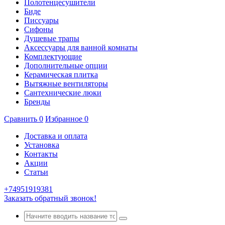
Полотенцесушители
Биде
Писсуары
Сифоны
Душевые трапы
Аксессуары для ванной комнаты
Комплектующие
Дополнительные опции
Керамическая плитка
Вытяжные вентиляторы
Сантехнические люки
Бренды
Сравнить
0
Избранное
0
Доставка и оплата
Установка
Контакты
Акции
Статьи
+74951919381
Заказать обратный звонок!