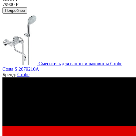
79900 Р
Подробнее
Смеситель для ванны и раковины Grohe
Costa S 2679210A
Бренд:
Grohe