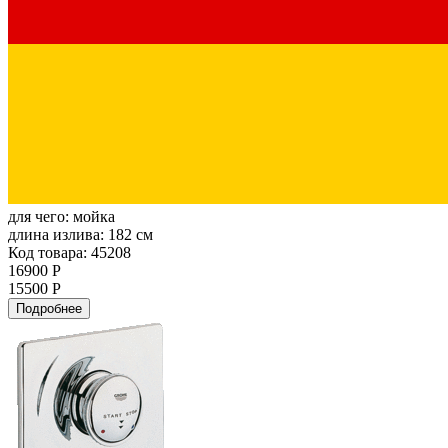
для чего:
мойка
длина излива:
182 см
Код товара: 45208
16900 Р
15500 Р
Подробнее